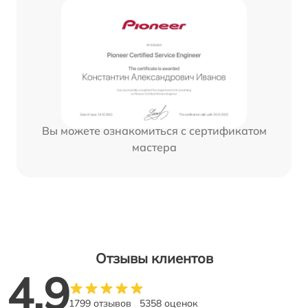
Вы можете ознакомиться с сертификатом
мастера
Отзывы клиентов
4.9
1799 отзывов
5358 оценок