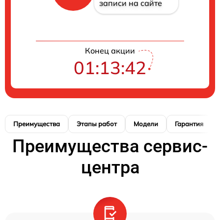
записи на сайте
Конец акции
01:13:41
Преимущества
Этапы работ
Модели
Гарантия
Преимущества сервис-
центра