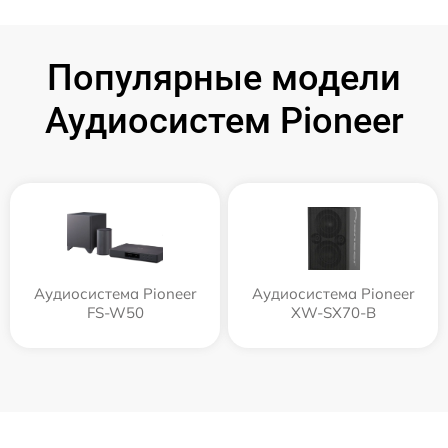
Популярные модели
Аудиосистем Pioneer
Аудиосистема Pioneer
Аудиосистема Pioneer
FS-W50
XW-SX70-B