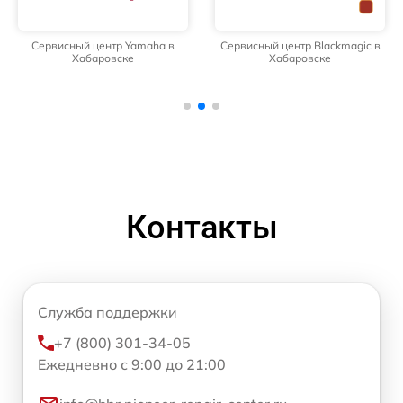
Сервисный центр Yamaha в
Сервисный центр Blackmagic в
Хабаровске
Хабаровске
Контакты
Служба поддержки
+7 (800) 301-34-05
Ежедневно с 9:00 до 21:00