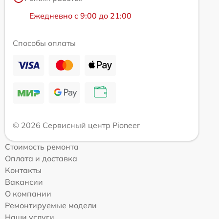
Ежедневно с 9:00 до 21:00
Способы оплаты
© 2026 Сервисный центр Pioneer
Стоимость ремонта
Оплата и доставка
Контакты
Вакансии
О компании
Ремонтируемые модели
Наши услуги