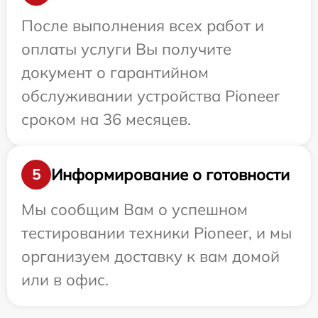
После выполнения всех работ и
оплаты услуги Вы получите
документ о гарантийном
обслуживании устройства Pioneer
сроком на 36 месяцев.
Информирование о готовности
5
Мы сообщим Вам о успешном
тестировании техники Pioneer, и мы
организуем доставку к вам домой
или в офис.