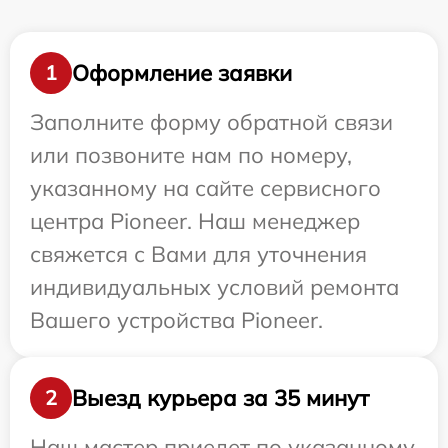
Оформление заявки
1
Заполните форму обратной связи
или позвоните нам по номеру,
указанному на сайте сервисного
центра Pioneer. Наш менеджер
свяжется с Вами для уточнения
индивидуальных условий ремонта
Вашего устройства Pioneer.
Выезд курьера за 35 минут
2
Наш мастер приедет по указанному