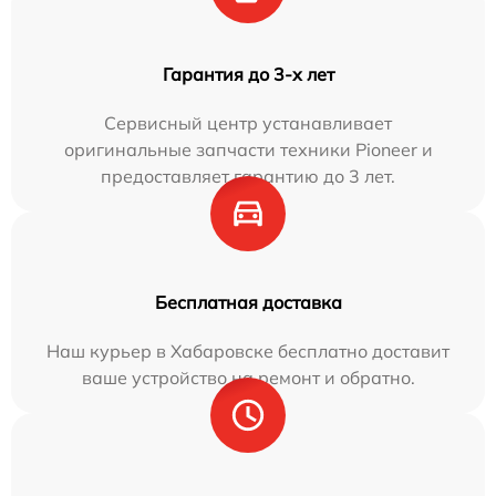
Гарантия до 3-х лет
Сервисный центр устанавливает
оригинальные запчасти техники Pioneer и
предоставляет гарантию до 3 лет.
Бесплатная доставка
Наш курьер в Хабаровске бесплатно доставит
ваше устройство на ремонт и обратно.