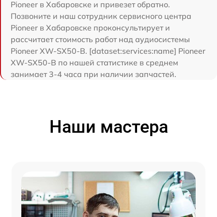
Pioneer в Хабаровске и привезет обратно.
Позвоните и наш сотрудник сервисного центра
Pioneer в Хабаровске проконсультирует и
рассчитает стоимость работ над аудиосистемы
Pioneer XW-SX50-B. [dataset:services:name] Pioneer
XW-SX50-B по нашей статистике в среднем
занимает 3-4 часа при наличии запчастей.
Наши мастера