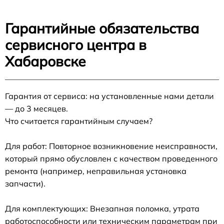
Гарантийные обязательства
сервисного центра в
Хабаровске
Гарантия от сервиса: на установленные нами детали
— до 3 месяцев.
Что считается гарантийным случаем?
Для работ: Повторное возникновение неисправности,
который прямо обусловлен с качеством проведенного
ремонта (например, неправильная установка
запчасти).
Для комплектующих: Внезапная поломка, утрата
работоспособности или техническим параметрам при