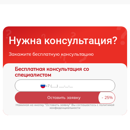
Нужна консультация?
Закажите бесплатную консультацию
Бесплатная консультация со
специалистом
Оставить заявку
Нажимая на кнопку "Оставить заявку" Вы соглашаетесь c
политикой
конфиденциальности