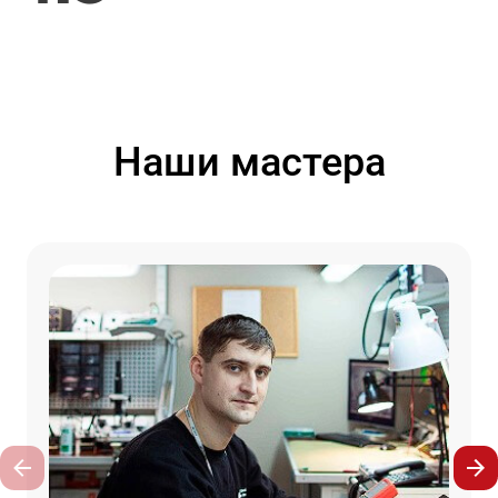
Наши мастера