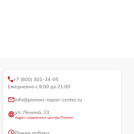
+7 (800) 301-34-05
Ежедневно с 9:00 до 21:00
info@pioneer-repair-center.ru
ул. Ленина, 23
Адрес сервисного центра Pioneer
Режим работы: