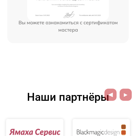
Вы можете ознакомиться с сертификатом
мастера
Наши партнёры