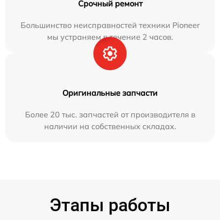
Срочный ремонт
Большинство неисправностей техники Pioneer
мы устраняем в течение 2 часов.
Оригинальные запчасти
Более 20 тыс. запчастей от производителя в
наличии на собственных складах.
Этапы работы