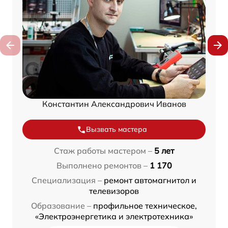
Константин Александрович Иванов
Вызвать мастера
Стаж работы мастером –
5 лет
Выполнено ремонтов –
1 170
Специализация –
ремонт автомагнитол и
телевизоров
Образование –
профильное техническое,
«Электроэнергетика и электротехника»