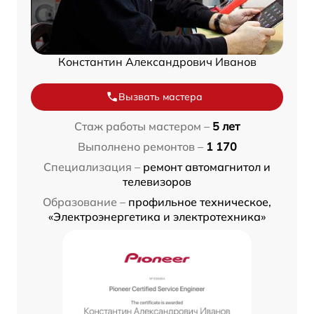
Константин Александрович Иванов
Вызвать мастера
Стаж работы мастером –
5 лет
Выполнено ремонтов –
1 170
Специализация –
ремонт автомагнитол и
телевизоров
Образование –
профильное техническое,
«Электроэнергетика и электротехника»