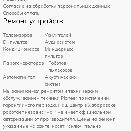
Согласие на обработку персональных данных
Способы оплаты
Ремонт устройств
Телевизоров
Усилителей
DJ-пультов
Аудиосистем
Кондиционеров
Микшерных
пультов
Парогенераторов
Роботов-
пылесосов
Автомагнитол
Акустических
систем
Мы занимаемся ремонтом и техническим
обслуживанием техники Pioneer по истечении
гарантийного периода. Наш центр в Хабаровске
работает независимо и не имеет официальной
авторизации от производителя. Цены на ремонт,
указанные на сайте, носят исключительно