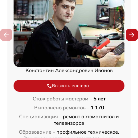
Константин Александрович Иванов
Вызвать мастера
Стаж работы мастером –
5 лет
Выполнено ремонтов –
1 170
Специализация –
ремонт автомагнитол и
телевизоров
Образование –
профильное техническое,