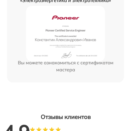
«Электроэнергетика и электротехника»
Вы можете ознакомиться с сертификатом
мастера
Отзывы клиентов