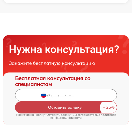
Нужна консультация?
Закажите бесплатную консультацию
Бесплатная консультация со
специалистом
Оставить заявку
Нажимая на кнопку "Оставить заявку" Вы соглашаетесь c
политикой
конфиденциальности