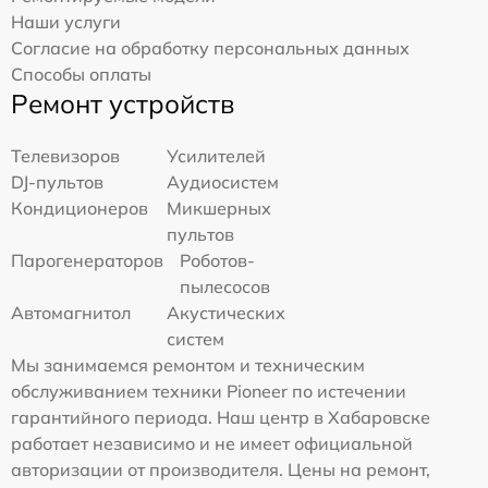
Наши услуги
Согласие на обработку персональных данных
Способы оплаты
Ремонт устройств
Телевизоров
Усилителей
DJ-пультов
Аудиосистем
Кондиционеров
Микшерных
пультов
Парогенераторов
Роботов-
пылесосов
Автомагнитол
Акустических
систем
Мы занимаемся ремонтом и техническим
обслуживанием техники Pioneer по истечении
гарантийного периода. Наш центр в Хабаровске
работает независимо и не имеет официальной
авторизации от производителя. Цены на ремонт,