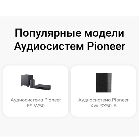
Популярные модели
Аудиосистем Pioneer
Аудиосистема Pioneer
Аудиосистема Pioneer
FS-W50
XW-SX50-B