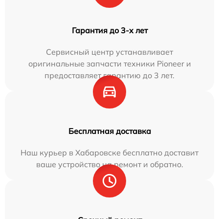
Гарантия до 3-х лет
Сервисный центр устанавливает
оригинальные запчасти техники Pioneer и
предоставляет гарантию до 3 лет.
Бесплатная доставка
Наш курьер в Хабаровске бесплатно доставит
ваше устройство на ремонт и обратно.