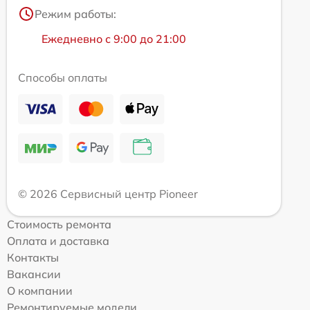
Режим работы:
Ежедневно с 9:00 до 21:00
Способы оплаты
© 2026 Сервисный центр Pioneer
Стоимость ремонта
Оплата и доставка
Контакты
Вакансии
О компании
Ремонтируемые модели