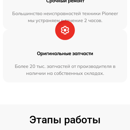
Срочный ремонт
Большинство неисправностей техники Pioneer
мы устраняем в течение 2 часов.
Оригинальные запчасти
Более 20 тыс. запчастей от производителя в
наличии на собственных складах.
Этапы работы