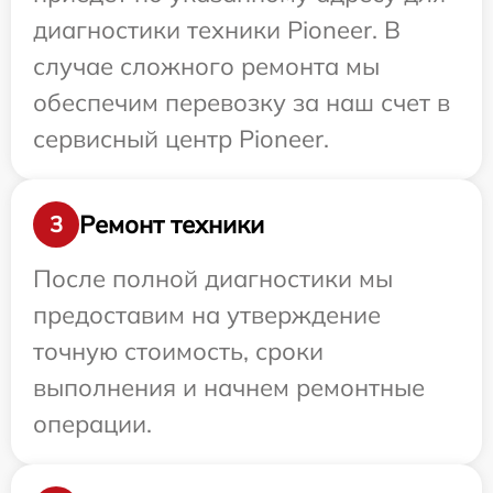
диагностики техники Pioneer. В
случае сложного ремонта мы
обеспечим перевозку за наш счет в
сервисный центр Pioneer.
Ремонт техники
3
После полной диагностики мы
предоставим на утверждение
точную стоимость, сроки
выполнения и начнем ремонтные
операции.