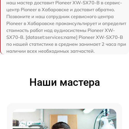
наш мастер доставит Pioneer XW-SX70-B в сервис-
центр Pioneer в Хабаровске и доставит обратно.
Позвоните и наш сотрудник сервисного центра
Pioneer в Хабаровске проконсультирует и определит
стоимость работ над аудиосистемы Pioneer XW-
SX70-B. [dataset:services:name] Pioneer XW-SX70-B
по нашей статистике в среднем занимает 2 часа при
наличии всех необходимых запчастей.
Наши мастера