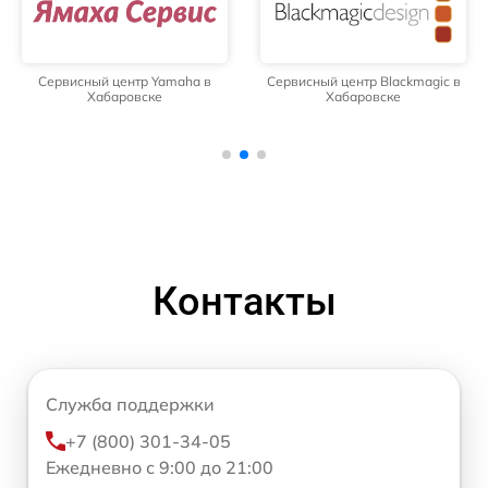
Сервисный центр Yamaha в
Сервисный центр Blackmagic в
Хабаровске
Хабаровске
Контакты
Служба поддержки
+7 (800) 301-34-05
Ежедневно с 9:00 до 21:00