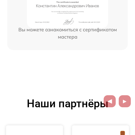
Вы можете ознакомиться с сертификатом
мастера
Наши партнёры