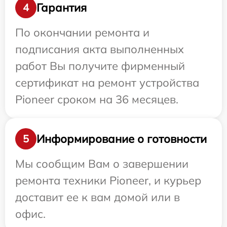
Гарантия
4
По окончании ремонта и
подписания акта выполненных
работ Вы получите фирменный
сертификат на ремонт устройства
Pioneer сроком на 36 месяцев.
Информирование о готовности
5
Мы сообщим Вам о завершении
ремонта техники Pioneer, и курьер
доставит ее к вам домой или в
офис.