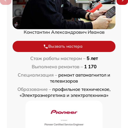
Константин Александрович Иванов
Вызвать мастера
Стаж работы мастером –
5 лет
Выполнено ремонтов –
1 170
Специализация –
ремонт автомагнитол и
телевизоров
Образование –
профильное техническое,
«Электроэнергетика и электротехника»