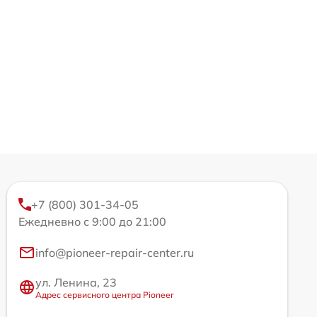
+7 (800) 301-34-05
Ежедневно с 9:00 до 21:00
info@pioneer-repair-center.ru
ул. Ленина, 23
Адрес сервисного центра Pioneer