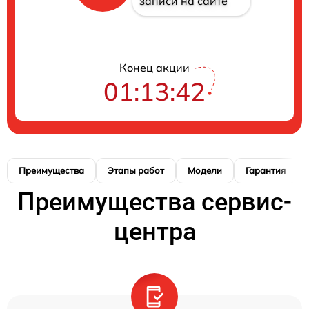
записи на сайте
Конец акции
01:13:41
Преимущества
Этапы работ
Модели
Гарантия
Преимущества сервис-
центра