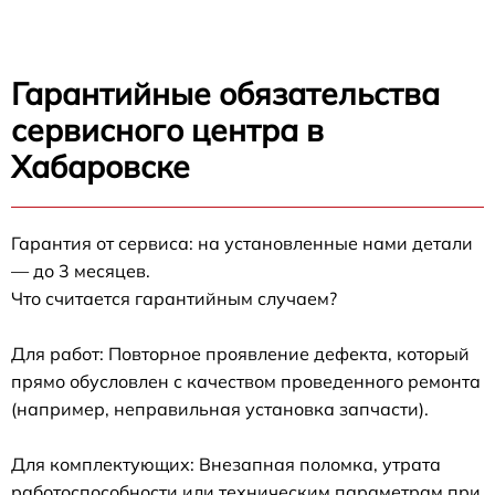
Гарантийные обязательства
сервисного центра в
Хабаровске
Гарантия от сервиса: на установленные нами детали
— до 3 месяцев.
Что считается гарантийным случаем?
Для работ: Повторное проявление дефекта, который
прямо обусловлен с качеством проведенного ремонта
(например, неправильная установка запчасти).
Для комплектующих: Внезапная поломка, утрата
работоспособности или техническим параметрам при