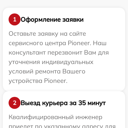
Оформление заявки
1
Оставьте заявку на сайте
сервисного центра Pioneer. Наш
консультант перезвонит Вам для
уточнения индивидуальных
условий ремонта Вашего
устройства Pioneer.
Выезд курьера за 35 минут
2
Квалифицированный инженер
приедет по указанному адресу для