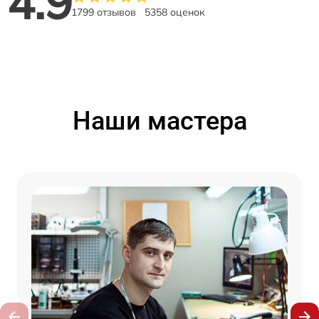
4.9
1799 отзывов
5358 оценок
Наши мастера