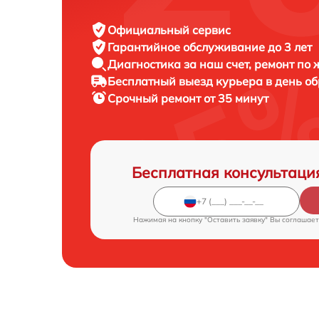
Официальный сервис
Гарантийное обслуживание
до 3 лет
Диагностика за наш счет,
ремонт по
Бесплатный выезд курьера
в день о
Срочный ремонт
от 35 минут
Бесплатная консультаци
Нажимая на кнопку "Оставить заявку" Вы соглашает