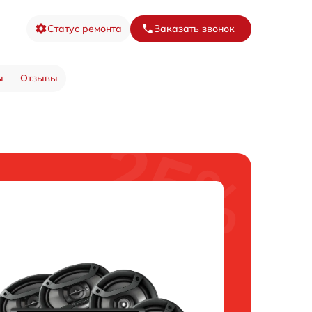
Статус ремонта
Заказать звонок
ы
Отзывы