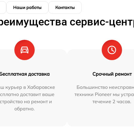
Наши работы
Контакты
реимущества сервис-цент
Бесплатная доставка
Срочный ремонт
ш курьер в Хабаровске
Большинство неисправн
сплатно доставит ваше
техники Pioneer мы устр
стройство на ремонт и
течение 2 часов.
обратно.