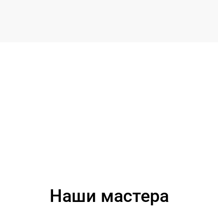
Наши мастера