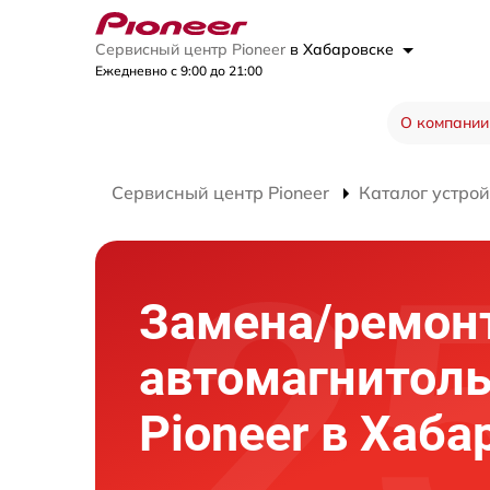
Сервисный центр Pioneer
в Хабаровске
Ежедневно с 9:00 до 21:00
О компании
Сервисный центр Pioneer
Каталог устрой
Замена/ремон
автомагнитол
Pioneer в Хаба