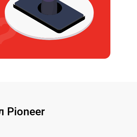
 Pioneer