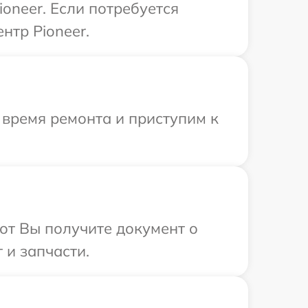
oneer. Если потребуется
нтр Pioneer.
 время ремонта и приступим к
от Вы получите документ о
 и запчасти.