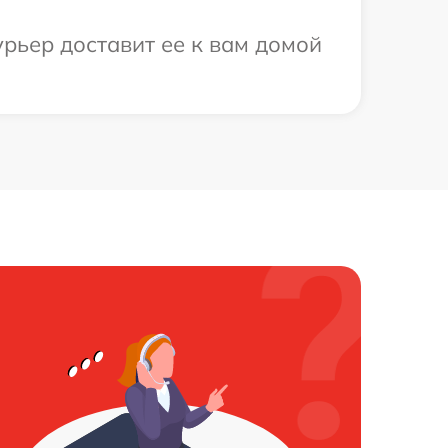
урьер доставит ее к вам домой