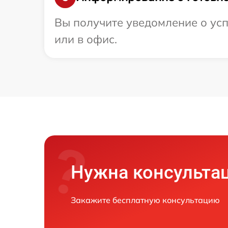
Вы получите уведомление о усп
или в офис.
Нужна консульта
Закажите бесплатную консультацию