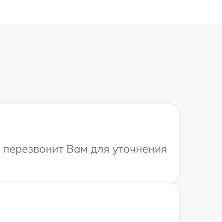
а перезвонит Вам для уточнения