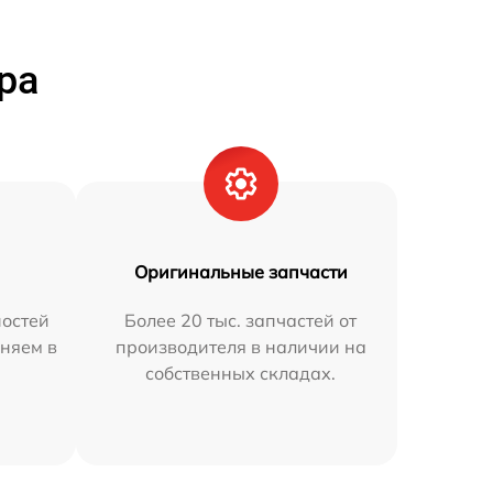
ра
Оригинальные запчасти
остей
Более 20 тыс. запчастей от
аняем в
производителя в наличии на
собственных складах.