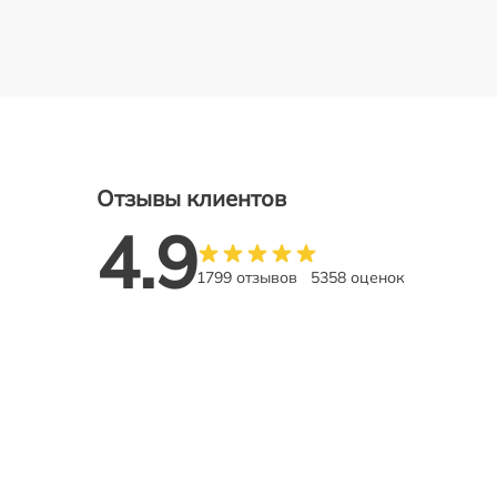
Отзывы клиентов
4.9
1799 отзывов
5358 оценок