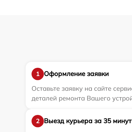
Оформление заявки
1
Оставьте заявку на сайте серв
деталей ремонта Вашего устрой
Выезд курьера за 35 минут
2