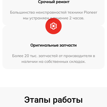
Срочный ремонт
Большинство неисправностей техники Pioneer
мы устраняем в течение 2 часов.
Оригинальные запчасти
Более 20 тыс. запчастей от производителя в
наличии на собственных складах.
Этапы работы