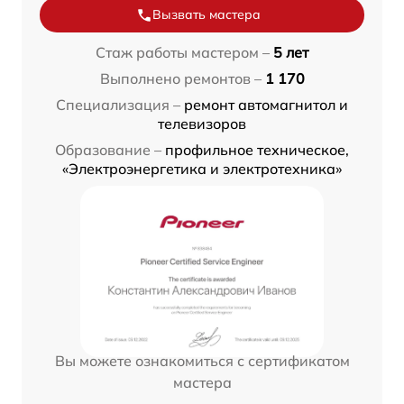
Вызвать мастера
Стаж работы мастером –
5 лет
Выполнено ремонтов –
1 170
Специализация –
ремонт автомагнитол и
телевизоров
Образование –
профильное техническое,
«Электроэнергетика и электротехника»
Вы можете ознакомиться с сертификатом
мастера