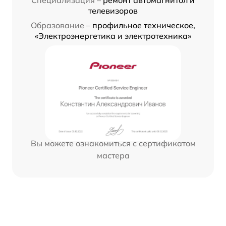
телевизоров
Образование –
профильное техническое,
«Электроэнергетика и электротехника»
Вы можете ознакомиться с сертификатом
мастера