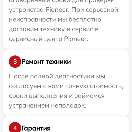
устройства Pioneer. При серьезной
неисправности мы бесплатно
доставим технику в сервис в
сервисный центр Pioneer.
Ремонт техники
3
После полной диагностики мы
согласуем с вами точную стоимость,
сроки выполнения и займемся
устранением неполадок.
Гарантия
4