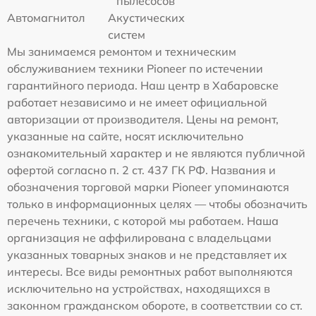
пылесосов
Автомагнитол
Акустических
систем
Мы занимаемся ремонтом и техническим
обслуживанием техники Pioneer по истечении
гарантийного периода. Наш центр в Хабаровске
работает независимо и не имеет официальной
авторизации от производителя. Цены на ремонт,
указанные на сайте, носят исключительно
ознакомительный характер и не являются публичной
офертой согласно п. 2 ст. 437 ГК РФ. Названия и
обозначения торговой марки Pioneer упоминаются
только в информационных целях — чтобы обозначить
перечень техники, с которой мы работаем. Наша
организация не аффилирована с владельцами
указанных товарных знаков и не представляет их
интересы. Все виды ремонтных работ выполняются
исключительно на устройствах, находящихся в
законном гражданском обороте, в соответствии со ст.