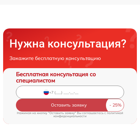
Нужна консультация?
Закажите бесплатную консультацию
Бесплатная консультация со
специалистом
Оставить заявку
Нажимая на кнопку "Оставить заявку" Вы соглашаетесь c
политикой
конфиденциальности