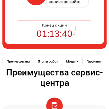
записи на сайте
Конец акции
01:13:40
Преимущества
Этапы работ
Модели
Гарантия
Преимущества сервис-
центра