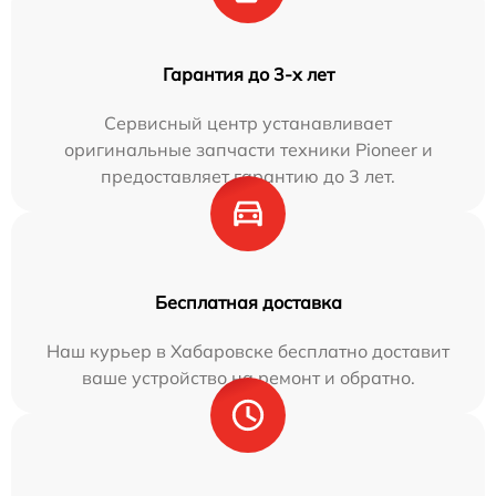
Гарантия до 3-х лет
Сервисный центр устанавливает
оригинальные запчасти техники Pioneer и
предоставляет гарантию до 3 лет.
Бесплатная доставка
Наш курьер в Хабаровске бесплатно доставит
ваше устройство на ремонт и обратно.