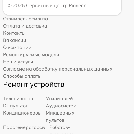
© 2026 Сервисный центр Pioneer
Стоимость ремонта
Оплата и доставка
Контакты
Вакансии
О компании
Ремонтируемые модели
Наши услуги
Согласие на обработку персональных данных
Способы оплаты
Ремонт устройств
Телевизоров
Усилителей
DJ-пультов
Аудиосистем
Кондиционеров
Микшерных
пультов
Парогенераторов
Роботов-