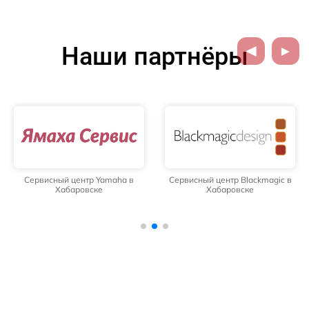
Наши партнёры
Сервисный центр Yamaha в
Сервисный центр Blackmagic в
Хабаровске
Хабаровске