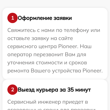
Оформление заявки
1
Свяжитесь с нами по телефону или
оставьте заявку на сайте
сервисного центра Pioneer. Наш
оператор перезвонит Вам для
уточнения стоимости и сроков
ремонта Вашего устройства Pioneer.
Выезд курьера за 35 минут
2
Сервисный инженер приедет в
оговоренные сроки для проверки