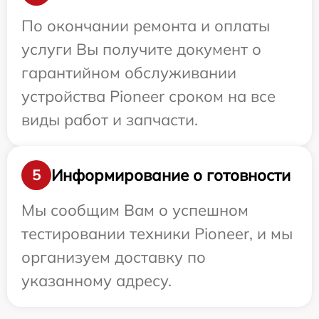
По окончании ремонта и оплаты
услуги Вы получите документ о
гарантийном обслуживании
устройства Pioneer сроком на все
виды работ и запчасти.
Информирование о готовности
5
Мы сообщим Вам о успешном
тестировании техники Pioneer, и мы
организуем доставку по
указанному адресу.