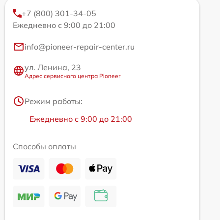
+7 (800) 301-34-05
Ежедневно с 9:00 до 21:00
info@pioneer-repair-center.ru
ул. Ленина, 23
Адрес сервисного центра Pioneer
Режим работы:
Ежедневно с 9:00 до 21:00
Способы оплаты