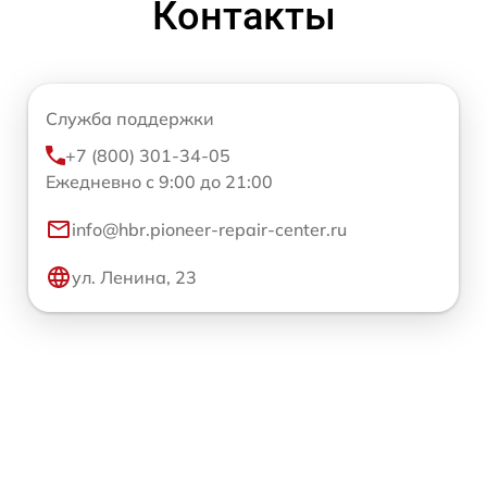
Контакты
Служба поддержки
+7 (800) 301-34-05
Ежедневно с 9:00 до 21:00
info@hbr.pioneer-repair-center.ru
ул. Ленина, 23