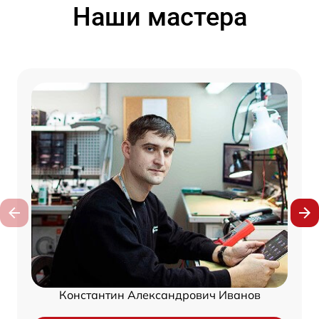
Наши мастера
Константин Александрович Иванов