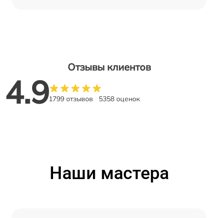
Отзывы клиентов
4.9
1799 отзывов
5358 оценок
Наши мастера