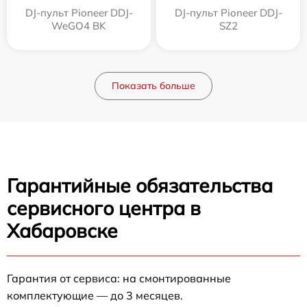
DJ-пульт Pioneer DDJ-
DJ-пульт Pioneer DDJ-
WeGO4 BK
SZ2
Показать больше
Гарантийные обязательства
сервисного центра в
Хабаровске
Гарантия от сервиса: на смонтированные
комплектующие — до 3 месяцев.