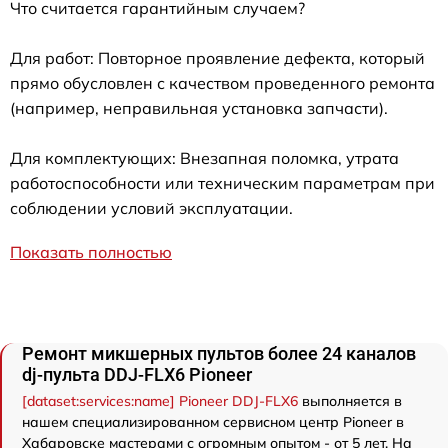
Что считается гарантийным случаем?
Для работ: Повторное проявление дефекта, который
прямо обусловлен с качеством проведенного ремонта
(например, неправильная установка запчасти).
Для комплектующих: Внезапная поломка, утрата
работоспособности или техническим параметрам при
соблюдении условий эксплуатации.
Показать полностью
Ремонт микшерных пультов более 24 каналов
dj-пульта DDJ-FLX6 Pioneer
[dataset:services:name] Pioneer DDJ-FLX6
выполняется в
нашем специализированном сервисном центр Pioneer в
Хабаровске мастерами с огромным опытом - от 5 лет. На