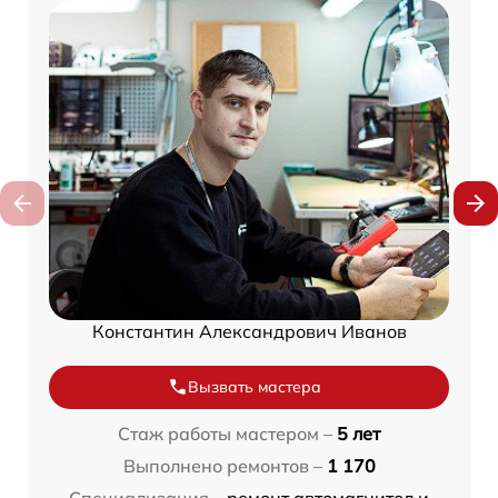
Константин Александрович Иванов
Вызвать мастера
Стаж работы мастером –
5 лет
Выполнено ремонтов –
1 170
Специализация –
ремонт автомагнитол и