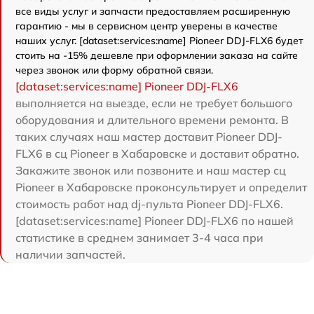
все виды услуг и запчасти предоставляем расширенную
гарантию - мы в сервисном центр уверены в качестве
наших услуг. [dataset:services:name] Pioneer DDJ-FLX6 будет
стоить на -15% дешевле при оформлении заказа на сайте
через звонок или форму обратной связи.
[dataset:services:name] Pioneer DDJ-FLX6
выполняется на выезде, если не требует большого
оборудования и длительного времени ремонта. В
таких случаях наш мастер доставит Pioneer DDJ-
FLX6 в сц Pioneer в Хабаровске и доставит обратно.
Закажите звонок или позвоните и наш мастер сц
Pioneer в Хабаровске проконсультирует и определит
стоимость работ над dj-пульта Pioneer DDJ-FLX6.
[dataset:services:name] Pioneer DDJ-FLX6 по нашей
статистике в среднем занимает 3-4 часа при
наличии запчастей.