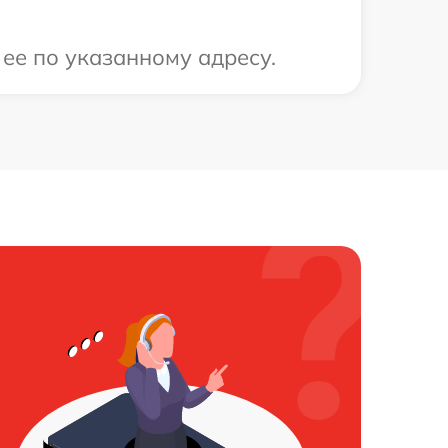
 ее по указанному адресу.