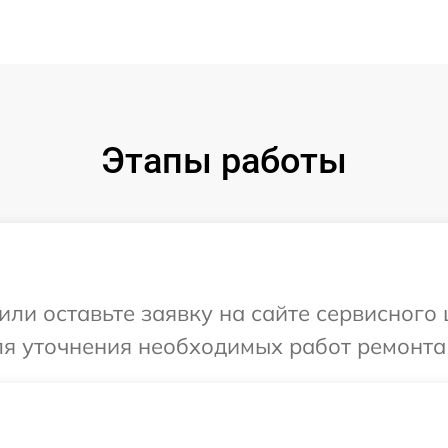
Этапы работы
ли оставьте заявку на сайте сервисного 
ля уточнения необходимых работ ремонта 