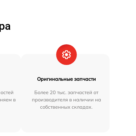
ра
Оригинальные запчасти
остей
Более 20 тыс. запчастей от
аняем в
производителя в наличии на
собственных складах.