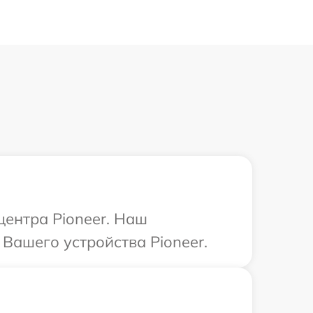
центра Pioneer. Наш
Вашего устройства Pioneer.