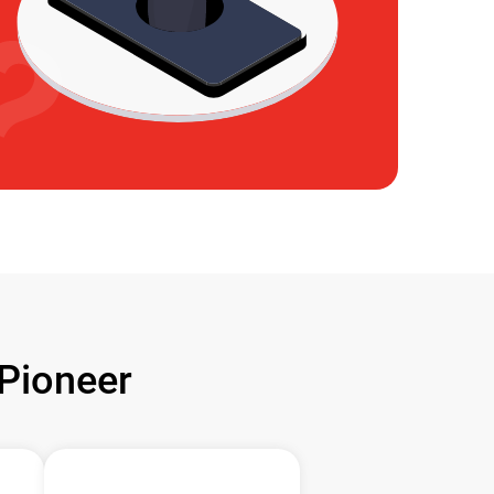
Pioneer