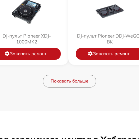
DJ-пульт Pioneer XDJ-
DJ-пульт Pioneer DDJ-WeG
1000MK2
BK
Заказать ремонт
Заказать ремонт
Показать больше