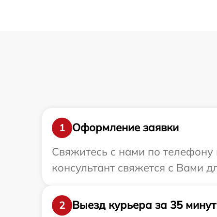
Оформление заявки
1
Свяжитесь с нами по телефону и
консультант свяжется с Вами д
Выезд курьера за 35 минут
2