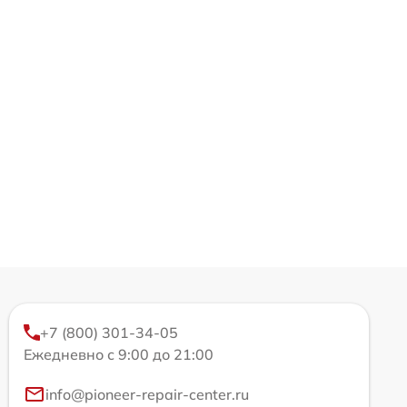
+7 (800) 301-34-05
Ежедневно с 9:00 до 21:00
info@pioneer-repair-center.ru