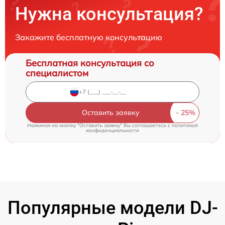
Нужна консультация?
Закажите бесплатную консультацию
Бесплатная консультация со
специалистом
Оставить заявку
Нажимая на кнопку "Оставить заявку" Вы соглашаетесь c
политикой
конфиденциальности
Популярные модели DJ-