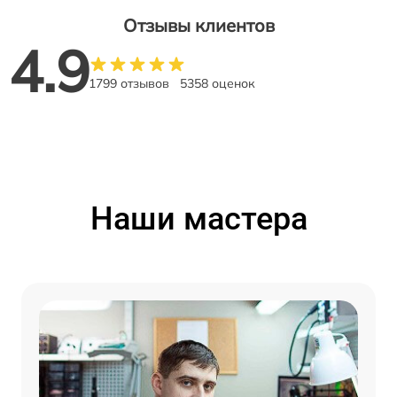
Отзывы клиентов
4.9
1799 отзывов
5358 оценок
Наши мастера