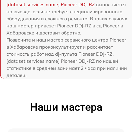
[dataset:services:name] Pioneer DDJ-RZ
выполняется
на выезде, если не требует специализированного
оборудования и сложного ремонта. В таких случаях
наш мастер привезет Pioneer DDJ-RZ в сц Pioneer в
Хабаровске и доставит обратно.
Позвоните и наш мастер сервисного центра Pioneer
в Хабаровске проконсультирует и рассчитает
стоимость работ над dj-пульта Pioneer DDJ-RZ.
[dataset:services:name] Pioneer DDJ-RZ по нашей
статистике в среднем занимает 2 часа при наличии
деталей.
Наши мастера