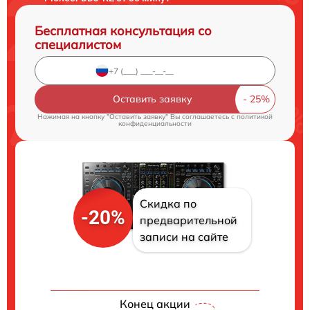
Бесплатная консультация со
специалистом
Оставить заявку
Нажимая на кнопку "Оставить заявку" Вы соглашаетесь c
политикой
конфиденциальности
Скидка по
-20%
предварительной
записи на сайте
Конец акции