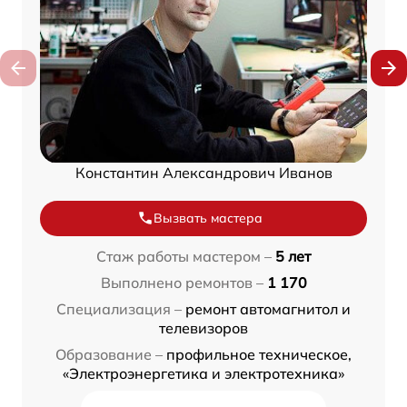
Константин Александрович Иванов
Вызвать мастера
Стаж работы мастером –
5 лет
Выполнено ремонтов –
1 170
Специализация –
ремонт автомагнитол и
телевизоров
Образование –
профильное техническое,
«Электроэнергетика и электротехника»