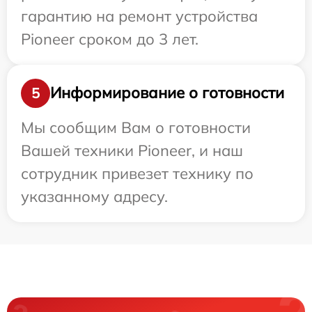
гарантию на ремонт устройства
Pioneer сроком до 3 лет.
Информирование о готовности
5
Мы сообщим Вам о готовности
Вашей техники Pioneer, и наш
сотрудник привезет технику по
указанному адресу.