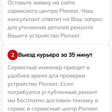
Оставьте заявку на сайте
сервисного центра Pioneer. Наш
консультант ответит на Ваш запрос
для уточнения деталей ремонта
Вашего устройства Pioneer.
Выезд курьера за 35 минут
2
Сервисный инженер приедет в
удобное время для проверки
устройства Pioneer. Если
потребуется углубленный ремонт
мы бесплатно доставим технику в
сервис в сервисный центр Pioneer.