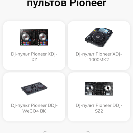
пультов Pioneer
DJ-пульт Pioneer XDJ-
DJ-пульт Pioneer XDJ-
XZ
1000MK2
DJ-пульт Pioneer DDJ-
DJ-пульт Pioneer DDJ-
WeGO4 BK
SZ2