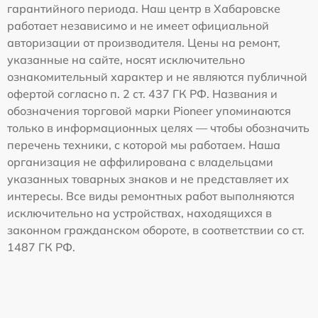
гарантийного периода. Наш центр в Хабаровске
работает независимо и не имеет официальной
авторизации от производителя. Цены на ремонт,
указанные на сайте, носят исключительно
ознакомительный характер и не являются публичной
офертой согласно п. 2 ст. 437 ГК РФ. Названия и
обозначения торговой марки Pioneer упоминаются
только в информационных целях — чтобы обозначить
перечень техники, с которой мы работаем. Наша
организация не аффилирована с владельцами
указанных товарных знаков и не представляет их
интересы. Все виды ремонтных работ выполняются
исключительно на устройствах, находящихся в
законном гражданском обороте, в соответствии со ст.
1487 ГК РФ.