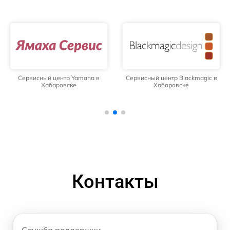
Сервисный центр Yamaha в
Сервисный центр Blackmagic в
Хабаровске
Хабаровске
Контакты