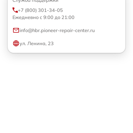
Служба поддержки
+7 (800) 301-34-05
Ежедневно с 9:00 до 21:00
info@hbr.pioneer-repair-center.ru
ул. Ленина, 23