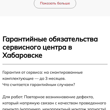
Показать больше
Гарантийные обязательства
сервисного центра в
Хабаровске
Гарантия от сервиса: на смонтированные
комплектующие — до 3 месяцев.
Что считается гарантийным случаем?
Для работ: Повторное возникновение дефекта,
который напрямую связан с качеством проведенного
ремонта (например, некорректный монтаж запчасти).