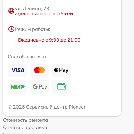
ул. Ленина, 23
Адрес сервисного центра Pioneer
Режим работы:
Ежедневно с 9:00 до 21:00
Способы оплаты
© 2026 Сервисный центр Pioneer
Стоимость ремонта
Оплата и доставка