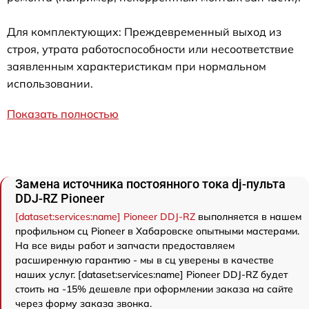
Для комплектующих: Преждевременный выход из
строя, утрата работоспособности или несоответствие
заявленным характеристикам при нормальном
использовании.
Показать полностью
Замена источника постоянного тока dj-пульта
DDJ-RZ Pioneer
[dataset:services:name] Pioneer DDJ-RZ
выполняется в нашем
профильном сц Pioneer в Хабаровске опытными мастерами.
На все виды работ и запчасти предоставляем
расширенную гарантию - мы в сц уверены в качестве
наших услуг. [dataset:services:name] Pioneer DDJ-RZ будет
стоить на -15% дешевле при оформлении заказа на сайте
через форму заказа звонка.