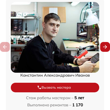
Константин Александрович Иванов
Вызвать мастера
Стаж работы мастером –
5 лет
Выполнено ремонтов –
1 170