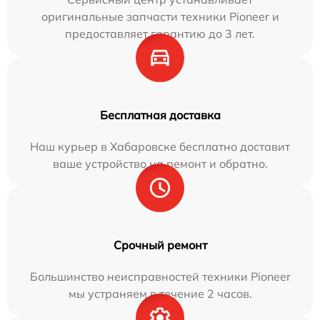
оригинальные запчасти техники Pioneer и
предоставляет гарантию до 3 лет.
Бесплатная доставка
Наш курьер в Хабаровске бесплатно доставит
ваше устройство на ремонт и обратно.
Срочный ремонт
Большинство неисправностей техники Pioneer
мы устраняем в течение 2 часов.