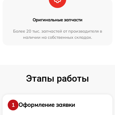
Оригинальные запчасти
Более 20 тыс. запчастей от производителя в
наличии на собственных складах.
Этапы работы
Оформление заявки
1