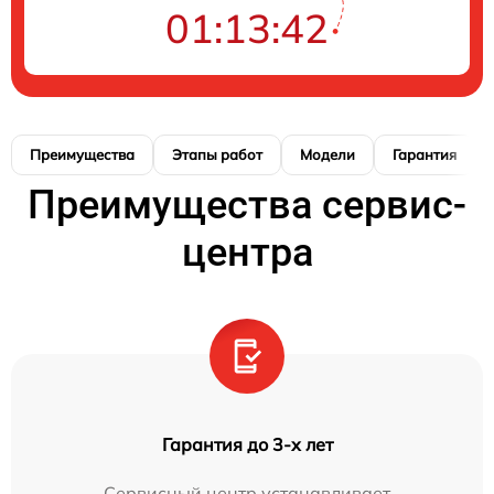
01:13:41
Преимущества
Этапы работ
Модели
Гарантия
Преимущества сервис-
центра
Гарантия до 3-х лет
Сервисный центр устанавливает