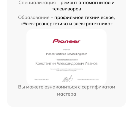
Специализация –
ремонт автомагнитол и
телевизоров
Образование –
профильное техническое,
«Электроэнергетика и электротехника»
Вы можете ознакомиться с сертификатом
мастера