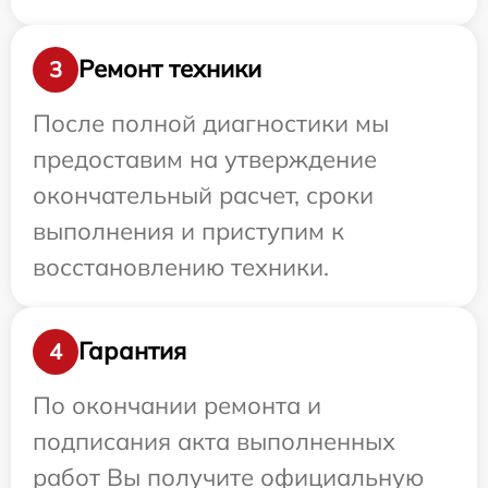
Ремонт техники
3
После полной диагностики мы
предоставим на утверждение
окончательный расчет, сроки
выполнения и приступим к
восстановлению техники.
Гарантия
4
По окончании ремонта и
подписания акта выполненных
работ Вы получите официальную