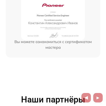
Вы можете ознакомиться с сертификатом
мастера
Наши партнёры