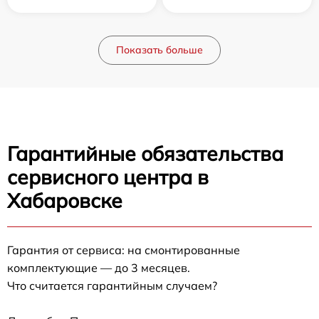
Показать больше
Гарантийные обязательства
сервисного центра в
Хабаровске
Гарантия от сервиса: на смонтированные
комплектующие — до 3 месяцев.
Что считается гарантийным случаем?