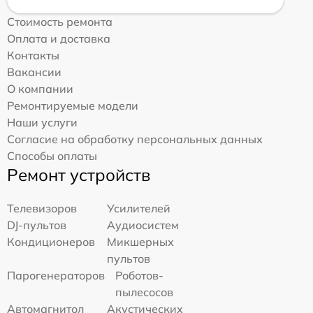
Стоимость ремонта
Оплата и доставка
Контакты
Вакансии
О компании
Ремонтируемые модели
Наши услуги
Согласие на обработку персональных данных
Способы оплаты
Ремонт устройств
Телевизоров
Усилителей
DJ-пультов
Аудиосистем
Кондиционеров
Микшерных
пультов
Парогенераторов
Роботов-
пылесосов
Автомагнитол
Акустических