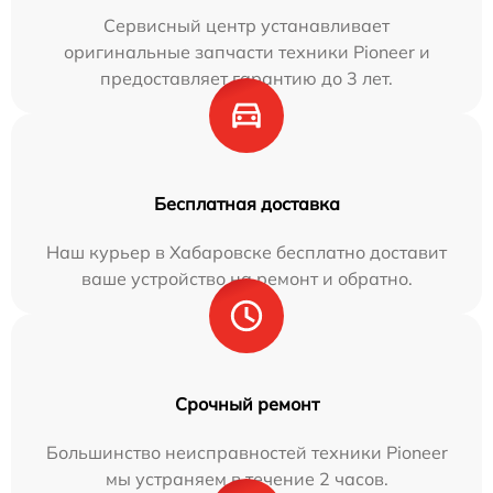
Сервисный центр устанавливает
оригинальные запчасти техники Pioneer и
предоставляет гарантию до 3 лет.
Бесплатная доставка
Наш курьер в Хабаровске бесплатно доставит
ваше устройство на ремонт и обратно.
Срочный ремонт
Большинство неисправностей техники Pioneer
мы устраняем в течение 2 часов.