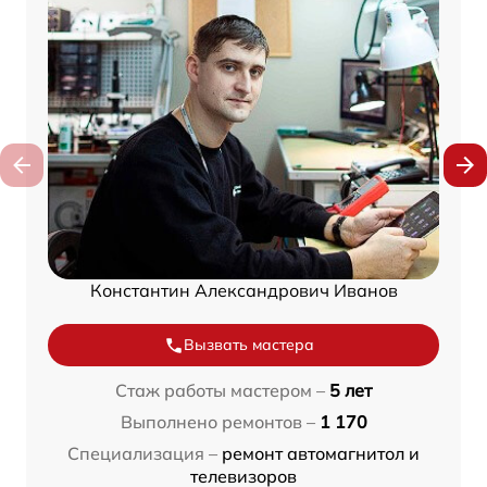
Константин Александрович Иванов
Вызвать мастера
Стаж работы мастером –
5 лет
Выполнено ремонтов –
1 170
Специализация –
ремонт автомагнитол и
телевизоров