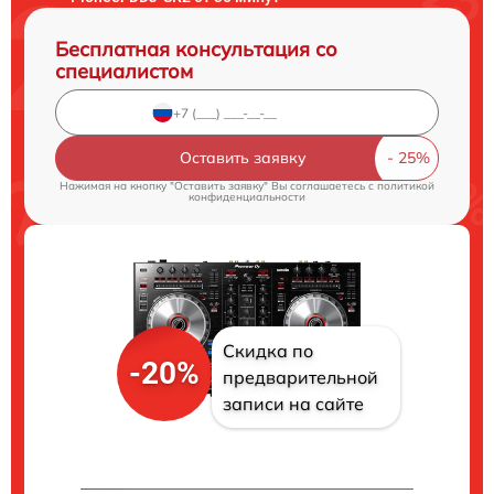
Бесплатная консультация со
специалистом
Оставить заявку
Нажимая на кнопку "Оставить заявку" Вы соглашаетесь c
политикой
конфиденциальности
Скидка по
-20%
предварительной
записи на сайте