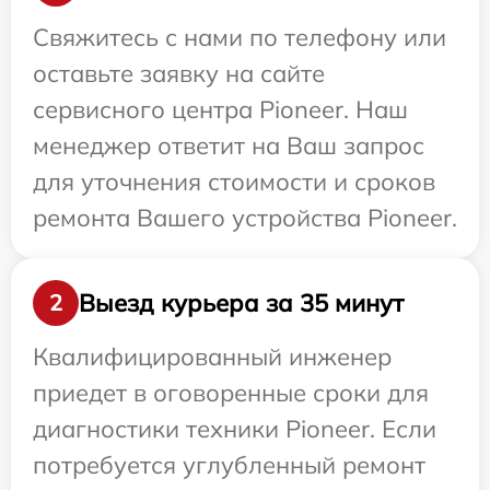
Свяжитесь с нами по телефону или
оставьте заявку на сайте
сервисного центра Pioneer. Наш
менеджер ответит на Ваш запрос
для уточнения стоимости и сроков
ремонта Вашего устройства Pioneer.
Выезд курьера за 35 минут
2
Квалифицированный инженер
приедет в оговоренные сроки для
диагностики техники Pioneer. Если
потребуется углубленный ремонт