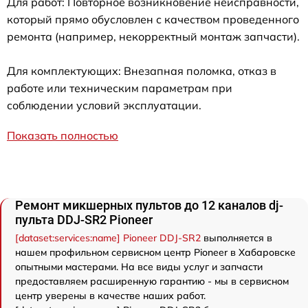
Для работ: Повторное возникновение неисправности,
который прямо обусловлен с качеством проведенного
ремонта (например, некорректный монтаж запчасти).
Для комплектующих: Внезапная поломка, отказ в
работе или техническим параметрам при
соблюдении условий эксплуатации.
Показать полностью
Ремонт микшерных пультов до 12 каналов dj-
пульта DDJ-SR2 Pioneer
[dataset:services:name] Pioneer DDJ-SR2
выполняется в
нашем профильном сервисном центр Pioneer в Хабаровске
опытными мастерами. На все виды услуг и запчасти
предоставляем расширенную гарантию - мы в сервисном
центр уверены в качестве наших работ.