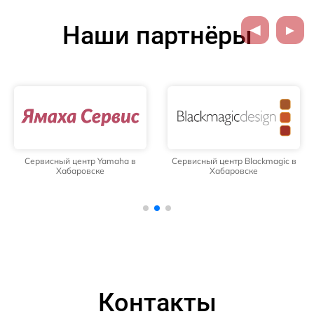
Наши партнёры
Сервисный центр Yamaha в
Сервисный центр Blackmagic в
Хабаровске
Хабаровске
Контакты