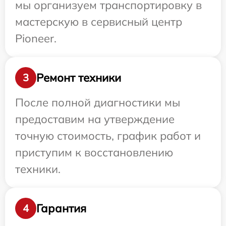
мы организуем транспортировку в
мастерскую в сервисный центр
Pioneer.
Ремонт техники
3
После полной диагностики мы
предоставим на утверждение
точную стоимость, график работ и
приступим к восстановлению
техники.
Гарантия
4