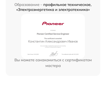
Образование –
профильное техническое,
«Электроэнергетика и электротехника»
Вы можете ознакомиться с сертификатом
мастера