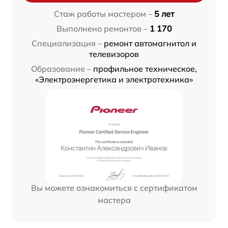
Стаж работы мастером –
5 лет
Выполнено ремонтов –
1 170
Специализация –
ремонт автомагнитол и
телевизоров
Образование –
профильное техническое,
«Электроэнергетика и электротехника»
Вы можете ознакомиться с сертификатом
мастера