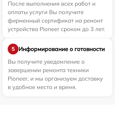
После выполнения всех работ и
оплаты услуги Вы получите
фирменный сертификат на ремонт
устройства Pioneer сроком до 3 лет.
Информирование о готовности
5
Вы получите уведомление о
завершении ремонта техники
Pioneer, и мы организуем доставку
в удобное место и время.