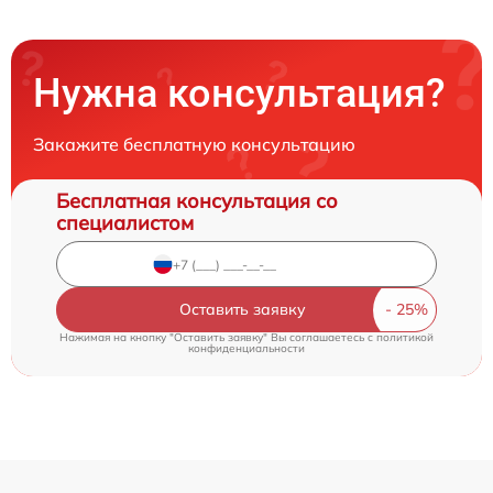
Нужна консультация?
Закажите бесплатную консультацию
Бесплатная консультация со
специалистом
Оставить заявку
Нажимая на кнопку "Оставить заявку" Вы соглашаетесь c
политикой
конфиденциальности