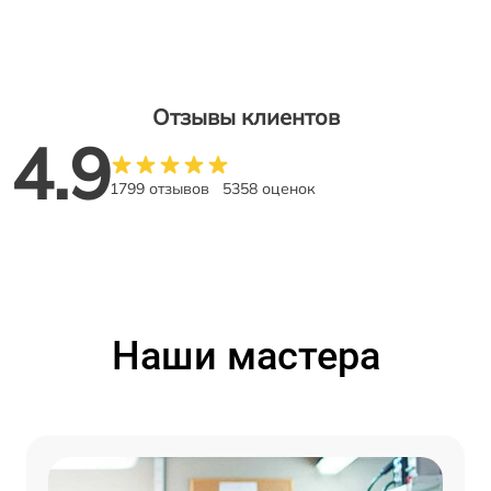
Отзывы клиентов
4.9
1799 отзывов
5358 оценок
Наши мастера