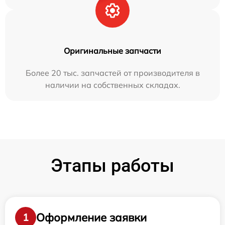
Оригинальные запчасти
Более 20 тыс. запчастей от производителя в
наличии на собственных складах.
Этапы работы
Оформление заявки
1