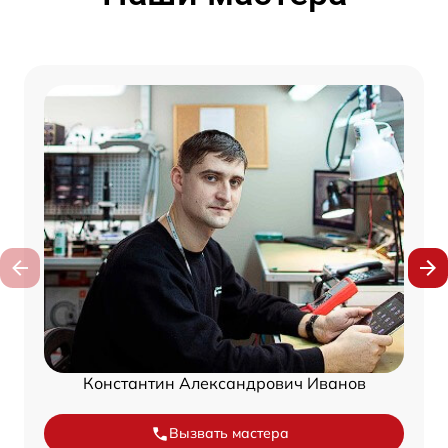
Константин Александрович Иванов
Вызвать мастера