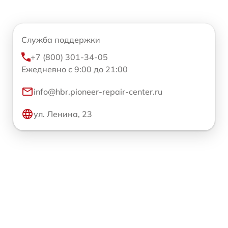
Служба поддержки
+7 (800) 301-34-05
Ежедневно с 9:00 до 21:00
info@hbr.pioneer-repair-center.ru
ул. Ленина, 23