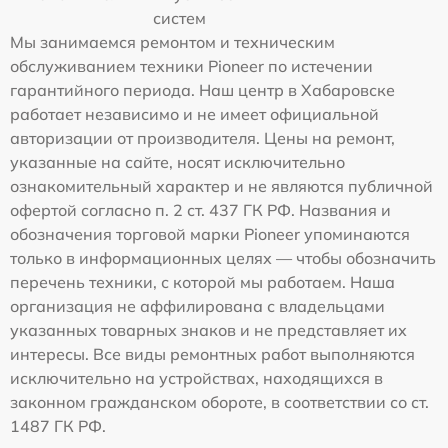
систем
Мы занимаемся ремонтом и техническим
обслуживанием техники Pioneer по истечении
гарантийного периода. Наш центр в Хабаровске
работает независимо и не имеет официальной
авторизации от производителя. Цены на ремонт,
указанные на сайте, носят исключительно
ознакомительный характер и не являются публичной
офертой согласно п. 2 ст. 437 ГК РФ. Названия и
обозначения торговой марки Pioneer упоминаются
только в информационных целях — чтобы обозначить
перечень техники, с которой мы работаем. Наша
организация не аффилирована с владельцами
указанных товарных знаков и не представляет их
интересы. Все виды ремонтных работ выполняются
исключительно на устройствах, находящихся в
законном гражданском обороте, в соответствии со ст.
1487 ГК РФ.