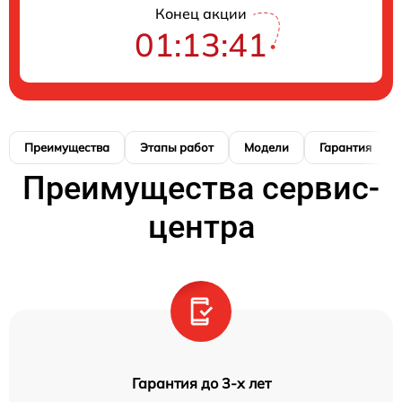
Конец акции
01:13:40
Преимущества
Этапы работ
Модели
Гарантия
Преимущества сервис-
центра
Гарантия до 3-х лет