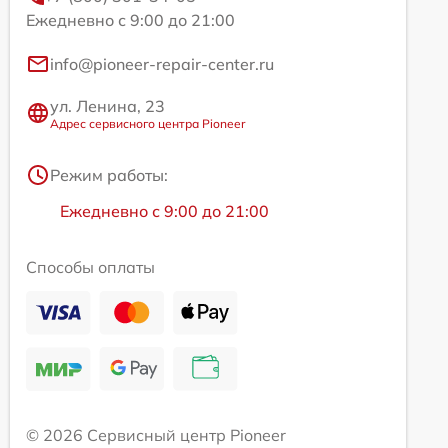
Ежедневно с 9:00 до 21:00
info@pioneer-repair-center.ru
ул. Ленина, 23
Адрес сервисного центра Pioneer
Режим работы:
Ежедневно с 9:00 до 21:00
Способы оплаты
© 2026 Сервисный центр Pioneer