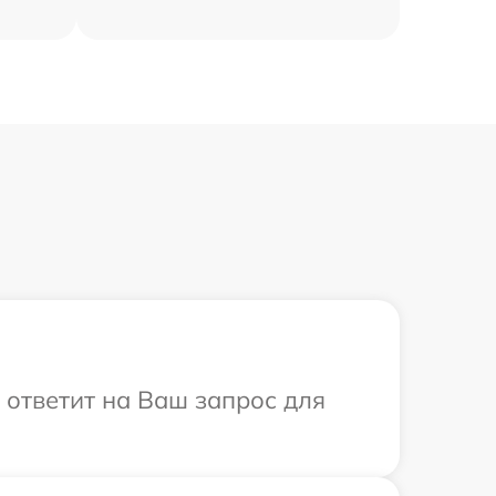
а ответит на Ваш запрос для