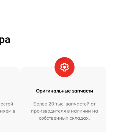
ра
Оригинальные запчасти
остей
Более 20 тыс. запчастей от
аняем в
производителя в наличии на
собственных складах.