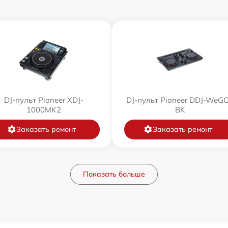
DJ-пульт Pioneer XDJ-
DJ-пульт Pioneer DDJ-WeG
1000MK2
BK
Заказать ремонт
Заказать ремонт
Показать больше