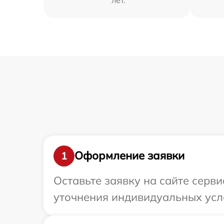
Оформление заявки
1
Оставьте заявку на сайте серви
уточнения индивидуальных усло