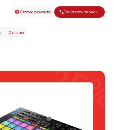
Статус ремонта
Заказать звонок
ы
Отзывы