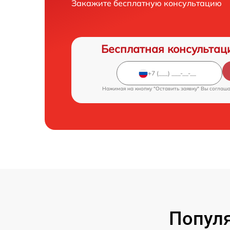
Закажите бесплатную консультацию
Бесплатная консультац
Нажимая на кнопку "Оставить заявку" Вы соглаш
Популя