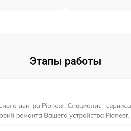
Этапы работы
сного центра Pioneer. Специалист сервис
вий ремонта Вашего устройства Pioneer.