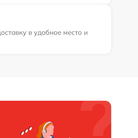
оставку в удобное место и