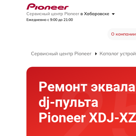
Сервисный центр Pioneer
в Хабаровске
Ежедневно с 9:00 до 21:00
О компании
Сервисный центр Pioneer
Каталог устрой
Ремонт эквала
dj-пульта
Pioneer XDJ-X