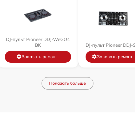
DJ-пульт Pioneer DDJ-WeGO4
BK
DJ-пульт Pioneer DDJ-
Заказать ремонт
Заказать ремонт
Показать больше