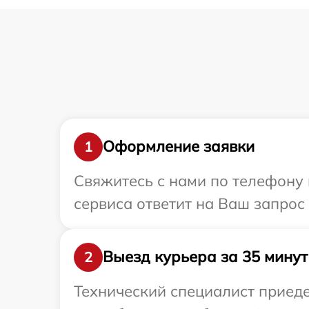
Оформление заявки
1
Свяжитесь с нами по телефону и
сервиса ответит на Ваш запрос
Выезд курьера за 35 минут
2
Технический специалист приеде