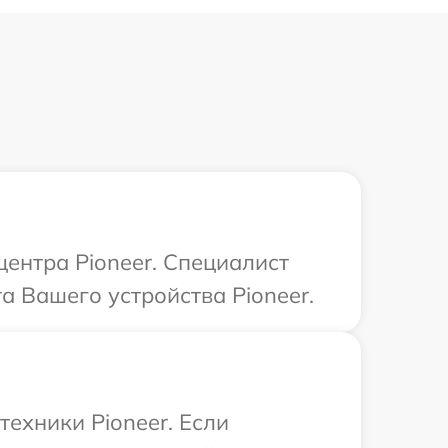
центра Pioneer. Специалист
а Вашего устройства Pioneer.
техники Pioneer. Если