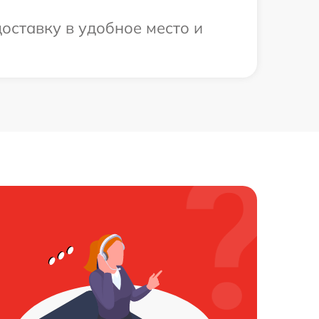
оставку в удобное место и