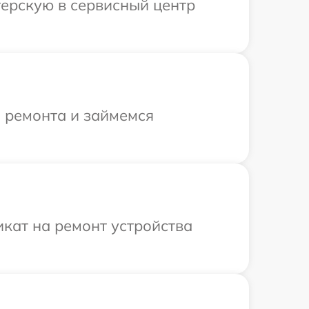
терскую в сервисный центр
я ремонта и займемся
кат на ремонт устройства