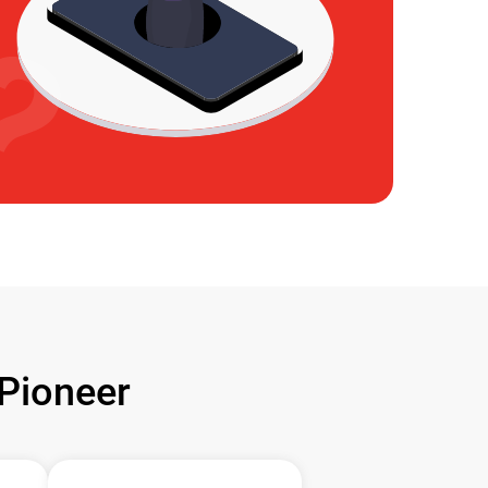
Pioneer