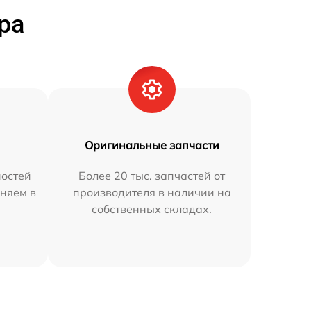
ра
Оригинальные запчасти
остей
Более 20 тыс. запчастей от
аняем в
производителя в наличии на
собственных складах.