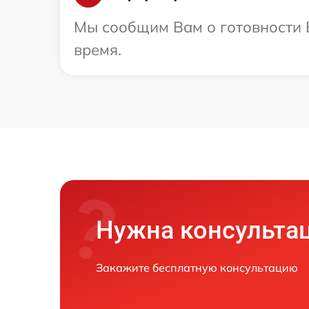
Мы сообщим Вам о готовности В
время.
Нужна консульта
Закажите бесплатную консультацию