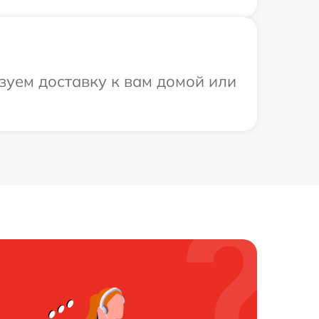
зуем доставку к вам домой или