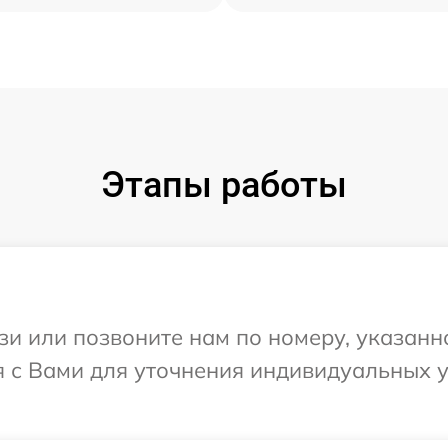
Этапы работы
и или позвоните нам по номеру, указанн
ся с Вами для уточнения индивидуальных 