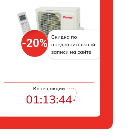
Скидка по
-20%
предварительной
записи на сайте
Конец акции
01:13:43