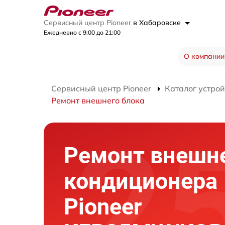
Сервисный центр Pioneer
в Хабаровске
Ежедневно с 9:00 до 21:00
О компании
Сервисный центр Pioneer
Каталог устрой
Ремонт внешнего блока
Ремонт внешне
кондиционера
Pioneer