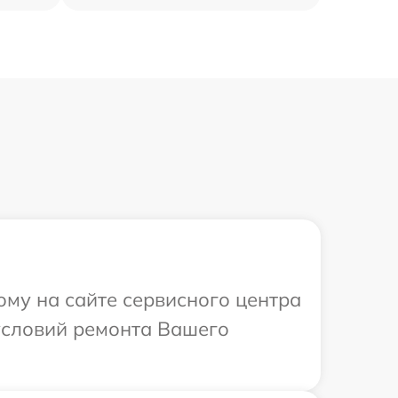
ому на сайте сервисного центра
условий ремонта Вашего