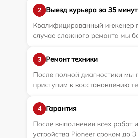
Выезд курьера за 35 минут
2
Квалифицированный инженер пр
случае сложного ремонта мы бе
Ремонт техники
3
После полной диагностики мы 
приступим к восстановлению те
Гарантия
4
После выполнения всех работ 
устройства Pioneer сроком до 3 