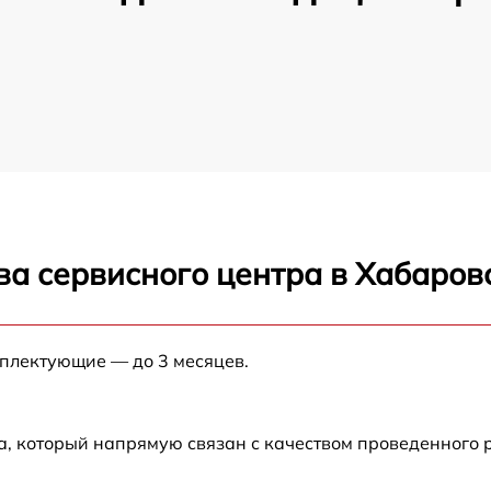
ва сервисного центра в Хабаров
мплектующие — до 3 месяцев.
а, который напрямую связан с качеством проведенного