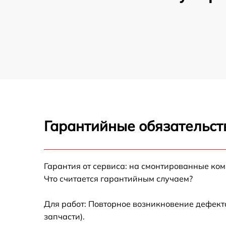
Гарантийные обязательст
Гарантия от сервиса: на смонтированные ко
Что считается гарантийным случаем?
Для работ: Повторное возникновение дефект
запчасти).