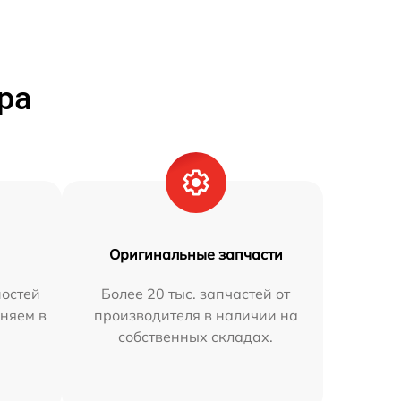
ра
Оригинальные запчасти
остей
Более 20 тыс. запчастей от
аняем в
производителя в наличии на
собственных складах.