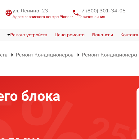
ул. Ленина, 23
+7 (800) 301-34-05
Адрес сервисного центра Pioneer
Горячая линия
Ремонт устройств
Цена ремонта
Вакансии
Контакт
ств
Ремонт Кондиционеров
Ремонт Кондиционер
го блока