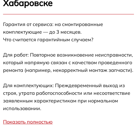
Хабаровске
Гарантия от сервиса: на смонтированные
комплектующие — до 3 месяцев.
Что считается гарантийным случаем?
Для работ: Повторное возникновение неисправности,
который напрямую связан с качеством проведенного
ремонта (например, некорректный монтаж запчасти).
Для комплектующих: Преждевременный выход из
строя, утрата работоспособности или несоответствие
заявленным характеристикам при нормальном
использовании.
Показать полностью