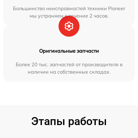
Большинство неисправностей техники Pioneer
мы устраняем в течение 2 часов.
Оригинальные запчасти
Более 20 тыс. запчастей от производителя в
наличии на собственных складах.
Этапы работы