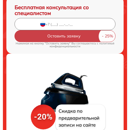
Бесплатная консультация со
специалистом
Оставить заявку
Нажимая на кнопку "Оставить заявку" Вы соглашаетесь c
политикой
конфиденциальности
Скидка по
-20%
предварительной
записи на сайте