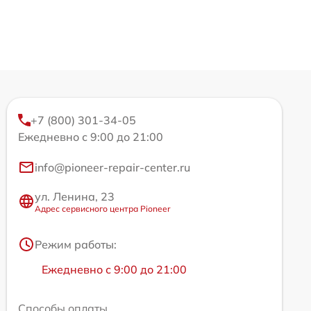
+7 (800) 301-34-05
Ежедневно с 9:00 до 21:00
info@pioneer-repair-center.ru
ул. Ленина, 23
Адрес сервисного центра Pioneer
Режим работы:
Ежедневно с 9:00 до 21:00
Способы оплаты