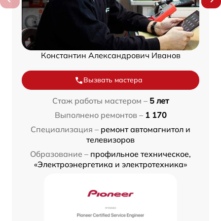
Константин Александрович Иванов
Вызвать мастера
Стаж работы мастером –
5 лет
Выполнено ремонтов –
1 170
Специализация –
ремонт автомагнитол и
телевизоров
Образование –
профильное техническое,
«Электроэнергетика и электротехника»