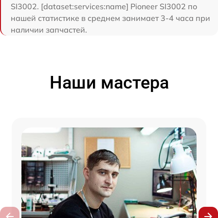
SI3002. [dataset:services:name] Pioneer SI3002 по
нашей статистике в среднем занимает 3-4 часа при
наличии запчастей.
Наши мастера