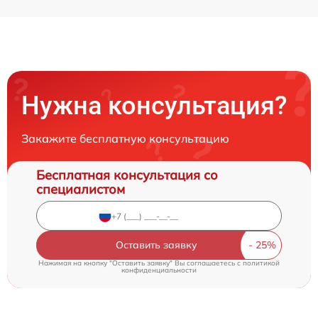
Нужна консультация?
Закажите бесплатную консультацию
Бесплатная консультация со
специалистом
Оставить заявку
Нажимая на кнопку "Оставить заявку" Вы соглашаетесь c
политикой
конфиденциальности