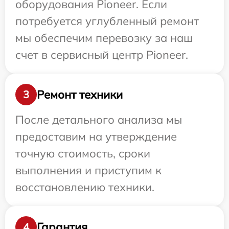
оборудования Pioneer. Если
потребуется углубленный ремонт
мы обеспечим перевозку за наш
счет в сервисный центр Pioneer.
Ремонт техники
3
После детального анализа мы
предоставим на утверждение
точную стоимость, сроки
выполнения и приступим к
восстановлению техники.
Гарантия
4