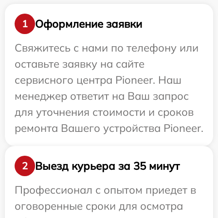
Оформление заявки
1
Свяжитесь с нами по телефону или
оставьте заявку на сайте
сервисного центра Pioneer. Наш
менеджер ответит на Ваш запрос
для уточнения стоимости и сроков
ремонта Вашего устройства Pioneer.
Выезд курьера за 35 минут
2
Профессионал с опытом приедет в
оговоренные сроки для осмотра