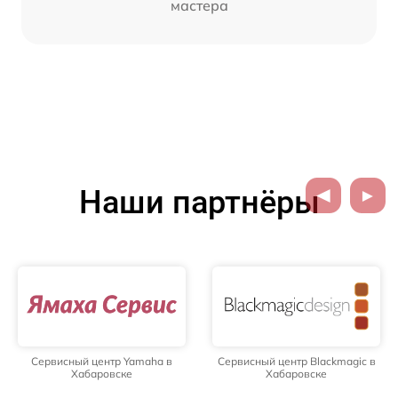
мастера
Наши партнёры
Сервисный центр Yamaha в
Сервисный центр Blackmagic в
Хабаровске
Хабаровске