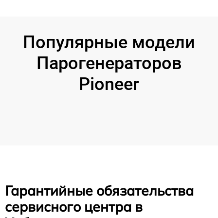
Популярные модели
Парогенераторов
Pioneer
Гарантийные обязательства
сервисного центра в