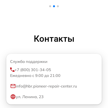
Контакты
Служба поддержки
+7 (800) 301-34-05
Ежедневно с 9:00 до 21:00
info@hbr.pioneer-repair-center.ru
ул. Ленина, 23