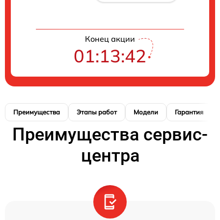
Конец акции
01:13:41
Преимущества
Этапы работ
Модели
Гарантия
Преимущества сервис-
центра