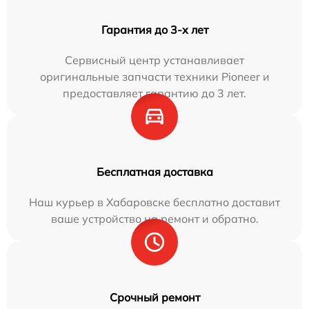
Гарантия до 3-х лет
Сервисный центр устанавливает
оригинальные запчасти техники Pioneer и
предоставляет гарантию до 3 лет.
Бесплатная доставка
Наш курьер в Хабаровске бесплатно доставит
ваше устройство на ремонт и обратно.
Срочный ремонт