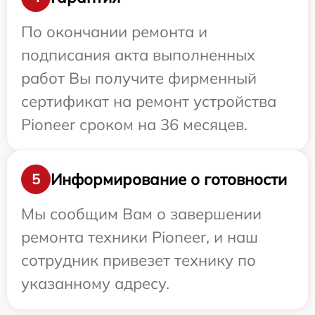
По окончании ремонта и
подписания акта выполненных
работ Вы получите фирменный
сертификат на ремонт устройства
Pioneer сроком на 36 месяцев.
Информирование о готовности
5
Мы сообщим Вам о завершении
ремонта техники Pioneer, и наш
сотрудник привезет технику по
указанному адресу.