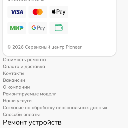
© 2026 Сервисный центр Pioneer
Стоимость ремонта
Оплата и доставка
Контакты
Вакансии
О компании
Ремонтируемые модели
Наши услуги
Согласие на обработку персональных данных
Способы оплаты
Ремонт устройств