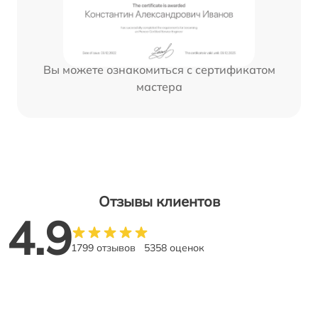
Вы можете ознакомиться с сертификатом
мастера
Отзывы клиентов
4.9
1799 отзывов
5358 оценок