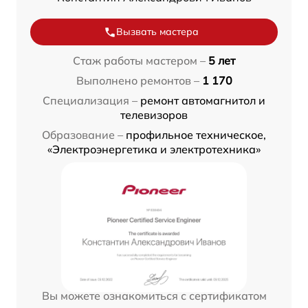
Вызвать мастера
Стаж работы мастером –
5 лет
Выполнено ремонтов –
1 170
Специализация –
ремонт автомагнитол и
телевизоров
Образование –
профильное техническое,
«Электроэнергетика и электротехника»
Вы можете ознакомиться с сертификатом