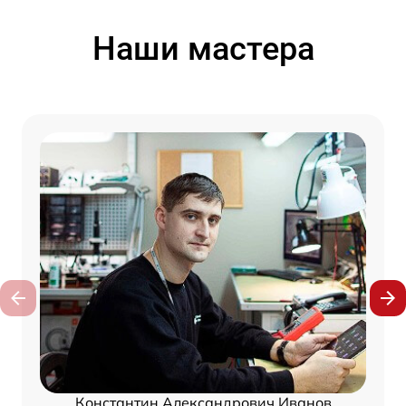
Наши мастера
Константин Александрович Иванов