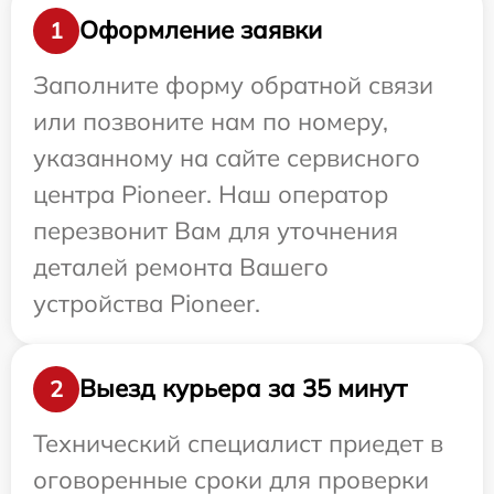
Оформление заявки
1
Заполните форму обратной связи
или позвоните нам по номеру,
указанному на сайте сервисного
центра Pioneer. Наш оператор
перезвонит Вам для уточнения
деталей ремонта Вашего
устройства Pioneer.
Выезд курьера за 35 минут
2
Технический специалист приедет в
оговоренные сроки для проверки