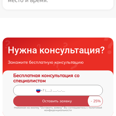
Нужна консультация?
Закажите бесплатную консультацию
Бесплатная консультация со
специалистом
Оставить заявку
Нажимая на кнопку "Оставить заявку" Вы соглашаетесь c
политикой
конфиденциальности