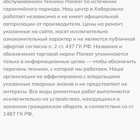
обслуживанием техники Pioneer по истечении
гарантийного периода. Наш центр в Хабаровске
работает независимо и не имеет официальной
авторизации от производителя. Цены на ремонт,
указанные на сайте, носят исключительно
ознакомительный характер и не являются публичной
офертой согласно п. 2 ст. 437 ГК РФ. Названия и
обозначения торговой марки Pioneer упоминаются
только в информационных целях — чтобы обозначить
перечень техники, с которой мы работаем. Наша
организация не аффилирована с владельцами
указанных товарных знаков и не представляет их
интересы. Все виды ремонтных работ выполняются
исключительно на устройствах, находящихся в
законном гражданском обороте, в соответствии со ст.
1487 ГК РФ.