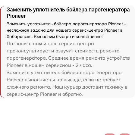
Заменить уплотнитель бойлера парогенератора
Pioneer
Заменить уплотнитель бойлера парогенератора Pioneer -
несложная задача для нашего сервис-центра Pioneer в
Хабаровске. Выполним быстро и качественно!
Позвоните нам и наш сервис-центра
проконсультирует и озвучит стоимость ремонта
парогенератора. Среднее время ремонта устройств
Pioneer в нашем сервисном - 2 часа.
Заменить уплотнитель бойлера парогенератора
Pioneer выполняется на выезде, если не требует
сложного ремонта. Наш курьер доставит технику в
сервис-центр Pioneer и обратно.