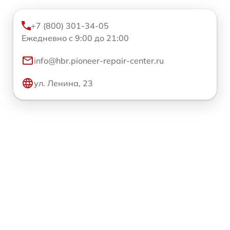
+7 (800) 301-34-05
Ежедневно с 9:00 до 21:00
info@hbr.pioneer-repair-center.ru
ул. Ленина, 23