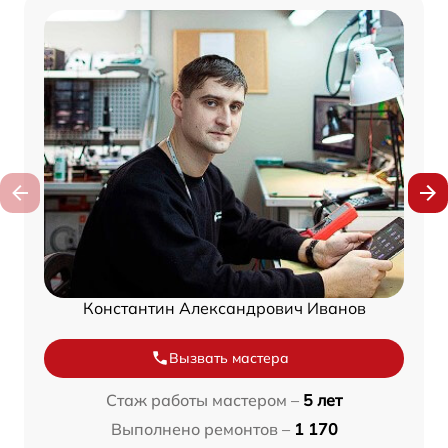
Константин Александрович Иванов
Вызвать мастера
Стаж работы мастером –
5 лет
Выполнено ремонтов –
1 170