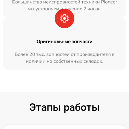
Большинство неисправностей техники Pioneer
мы устраняем в течение 2 часов.
Оригинальные запчасти
Более 20 тыс. запчастей от производителя в
наличии на собственных складах.
Этапы работы