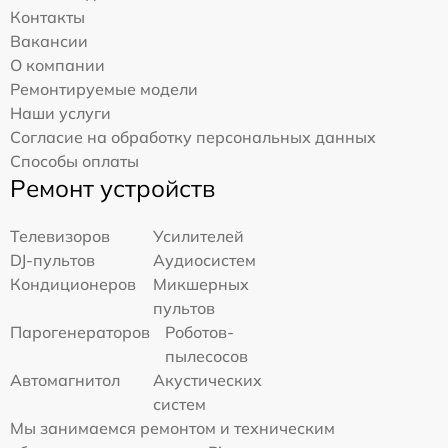
Контакты
Вакансии
О компании
Ремонтируемые модели
Наши услуги
Согласие на обработку персональных данных
Способы оплаты
Ремонт устройств
Телевизоров
Усилителей
DJ-пультов
Аудиосистем
Кондиционеров
Микшерных
пультов
Парогенераторов
Роботов-
пылесосов
Автомагнитол
Акустических
систем
Мы занимаемся ремонтом и техническим