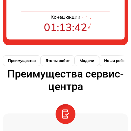
Конец акции
01:13:42
Преимущества
Этапы работ
Модели
Наши работы
Преимущества сервис-
центра