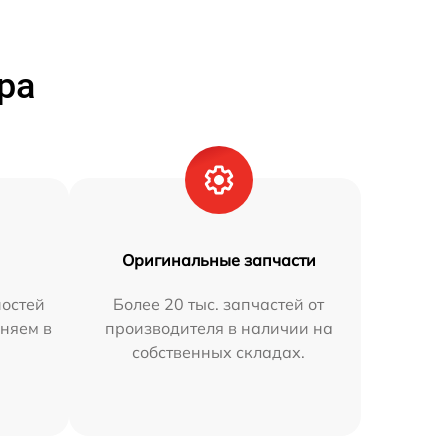
ра
Оригинальные запчасти
остей
Более 20 тыс. запчастей от
аняем в
производителя в наличии на
собственных складах.