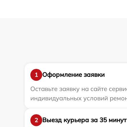
Оформление заявки
1
Оставьте заявку на сайте серви
индивидуальных условий ремонт
Выезд курьера за 35 минут
2