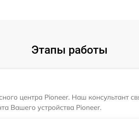
Этапы работы
сного центра Pioneer. Наш консультант с
а Вашего устройства Pioneer.