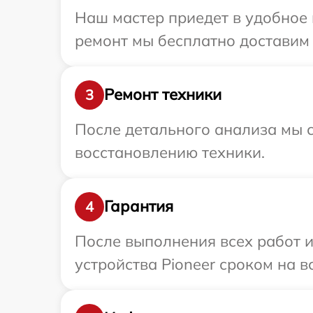
Наш мастер приедет в удобное 
ремонт мы бесплатно доставим т
Ремонт техники
3
После детального анализа мы с
восстановлению техники.
Гарантия
4
После выполнения всех работ 
устройства Pioneer сроком на в