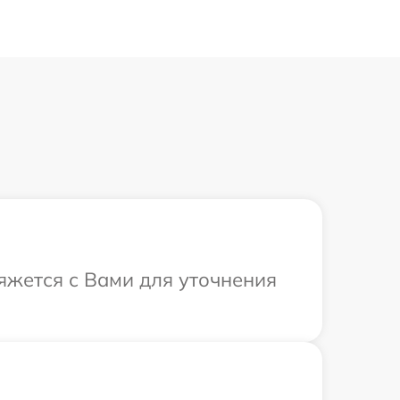
вяжется с Вами для уточнения