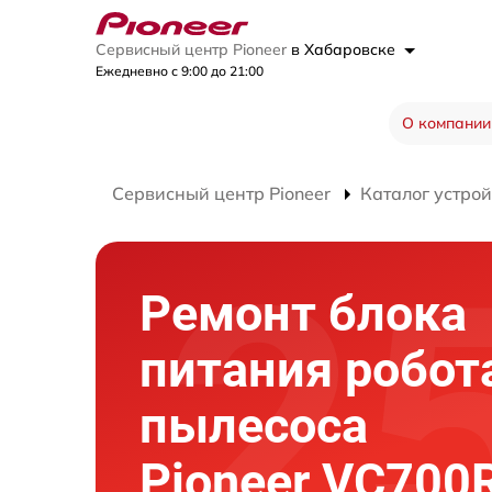
Сервисный центр Pioneer
в Хабаровске
Ежедневно с 9:00 до 21:00
О компании
Сервисный центр Pioneer
Каталог устрой
Ремонт блока
питания робот
пылесоса
Pioneer VC700