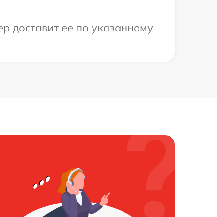
ер доставит ее по указанному