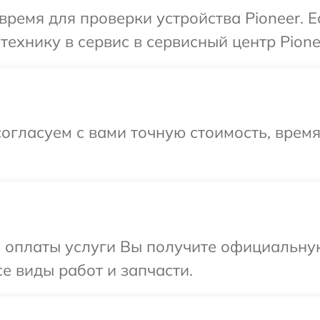
время для проверки устройства Pioneer. 
ехнику в сервис в сервисный центр Pione
огласуем с вами точную стоимость, время
и оплаты услуги Вы получите официальну
се виды работ и запчасти.