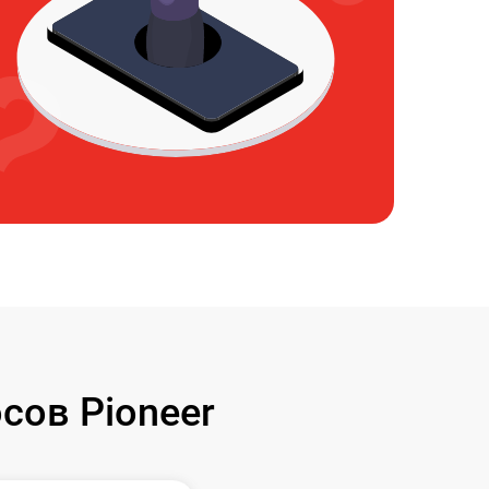
сов Pioneer