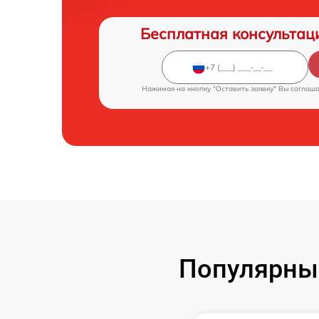
Бесплатная консультац
Нажимая на кнопку "Оставить заявку" Вы соглаш
Популярные