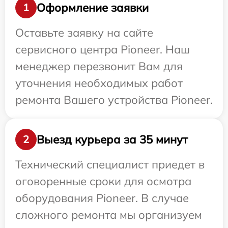
Оформление заявки
1
Оставьте заявку на сайте
сервисного центра Pioneer. Наш
менеджер перезвонит Вам для
уточнения необходимых работ
ремонта Вашего устройства Pioneer.
Выезд курьера за 35 минут
2
Технический специалист приедет в
оговоренные сроки для осмотра
оборудования Pioneer. В случае
сложного ремонта мы организуем