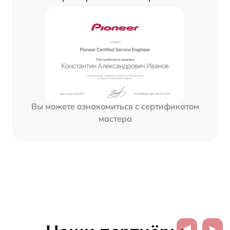
Вы можете ознакомиться с сертификатом
мастера