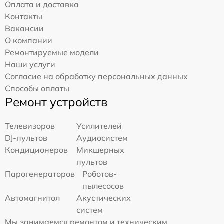
Оплата и доставка
Контакты
Вакансии
О компании
Ремонтируемые модели
Наши услуги
Согласие на обработку персональных данных
Способы оплаты
Ремонт устройств
Телевизоров
Усилителей
DJ-пультов
Аудиосистем
Кондиционеров
Микшерных
пультов
Парогенераторов
Роботов-
пылесосов
Автомагнитол
Акустических
систем
Мы занимаемся ремонтом и техническим