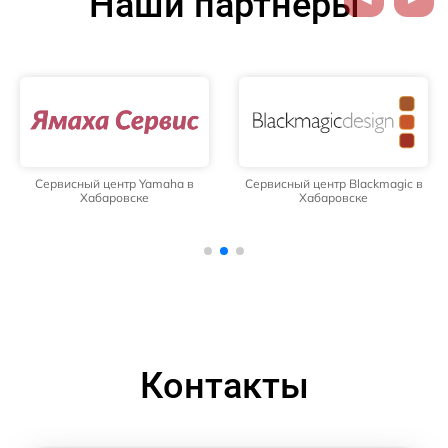
Наши партнёры
Сервисный центр Yamaha в
Сервисный центр Blackmagic в
Хабаровске
Хабаровске
Контакты