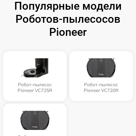
Популярные модели
Роботов-пылесосов
Pioneer
Робот-пылесос
Робот-пылесос
Pioneer VC725R
Pioneer VC720R