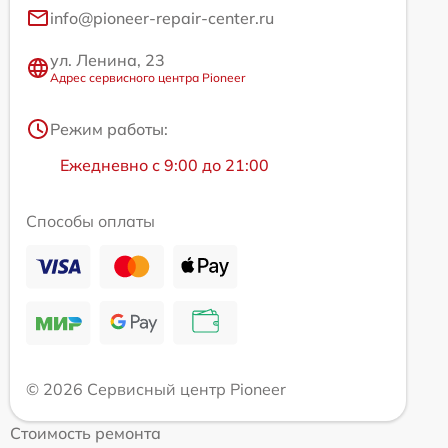
info@pioneer-repair-center.ru
ул. Ленина, 23
Адрес сервисного центра Pioneer
Режим работы:
Ежедневно с 9:00 до 21:00
Способы оплаты
© 2026 Сервисный центр Pioneer
Стоимость ремонта