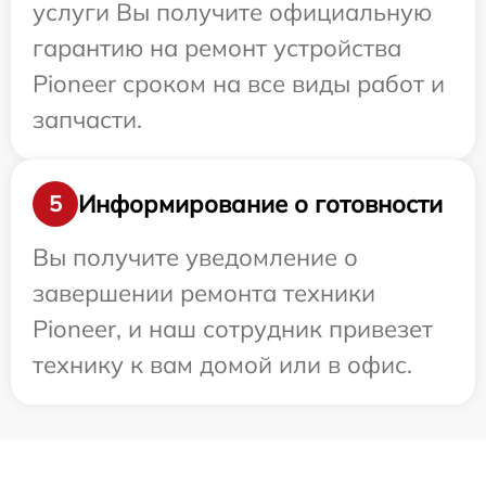
услуги Вы получите официальную
гарантию на ремонт устройства
Pioneer сроком на все виды работ и
запчасти.
Информирование о готовности
5
Вы получите уведомление о
завершении ремонта техники
Pioneer, и наш сотрудник привезет
технику к вам домой или в офис.