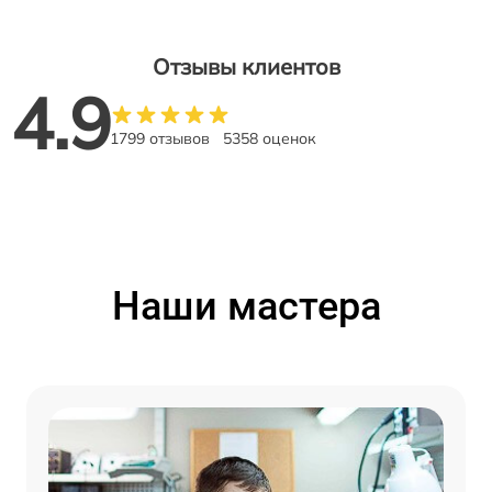
Отзывы клиентов
4.9
1799 отзывов
5358 оценок
Наши мастера