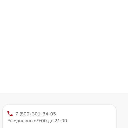
+7 (800) 301-34-05
Ежедневно с 9:00 до 21:00