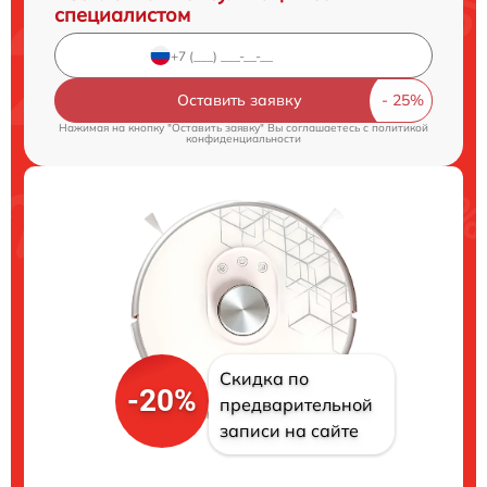
специалистом
Оставить заявку
Нажимая на кнопку "Оставить заявку" Вы соглашаетесь c
политикой
конфиденциальности
Скидка по
-20%
предварительной
записи на сайте