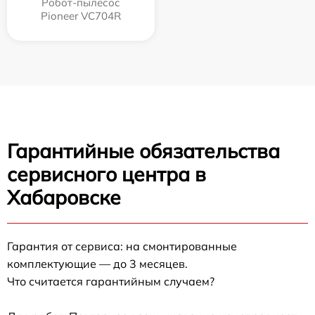
Робот-пылесос
Pioneer VC704R
Гарантийные обязательства
сервисного центра в
Хабаровске
Гарантия от сервиса: на смонтированные
комплектующие — до 3 месяцев.
Что считается гарантийным случаем?