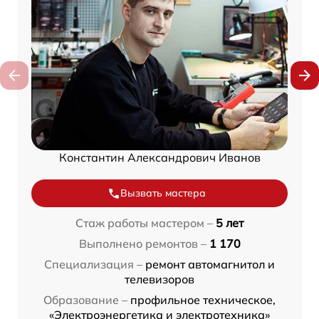
Константин Александрович Иванов
Вызвать мастера
Стаж работы мастером –
5 лет
Выполнено ремонтов –
1 170
Специализация –
ремонт автомагнитол и
телевизоров
Образование –
профильное техническое,
«Электроэнергетика и электротехника»