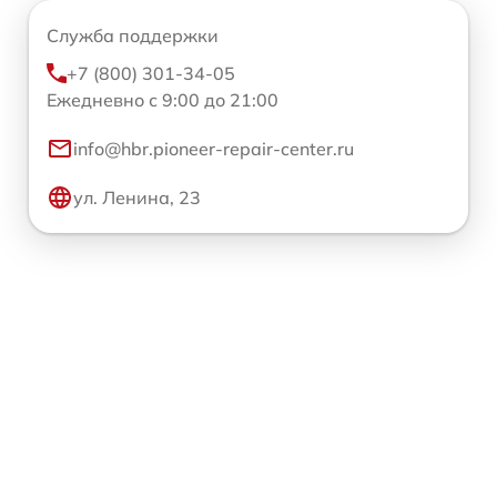
Служба поддержки
+7 (800) 301-34-05
Ежедневно с 9:00 до 21:00
info@hbr.pioneer-repair-center.ru
ул. Ленина, 23