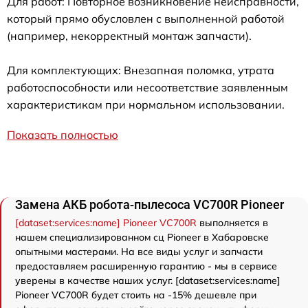
Для работ: Повторное возникновение неисправности,
который прямо обусловлен с выполненной работой
(например, некорректный монтаж запчасти).
Для комплектующих: Внезапная поломка, утрата
работоспособности или несоответствие заявленным
характеристикам при нормальном использовании.
Показать полностью
Замена АКБ робота-пылесоса VC700R Pioneer
[dataset:services:name] Pioneer VC700R
выполняется в
нашем специализированном сц Pioneer в Хабаровске
опытными мастерами. На все виды услуг и запчасти
предоставляем расширенную гарантию - мы в сервисе
уверены в качестве наших услуг. [dataset:services:name]
Pioneer VC700R будет стоить на -15% дешевле при