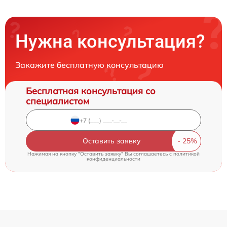
Нужна консультация?
Закажите бесплатную консультацию
Бесплатная консультация со
специалистом
Оставить заявку
Нажимая на кнопку "Оставить заявку" Вы соглашаетесь c
политикой
конфиденциальности