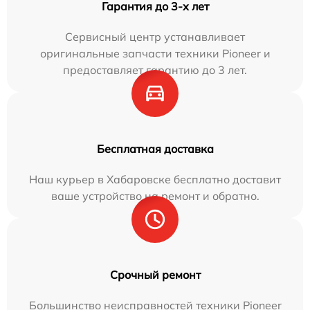
Гарантия до 3-х лет
Сервисный центр устанавливает
оригинальные запчасти техники Pioneer и
предоставляет гарантию до 3 лет.
Бесплатная доставка
Наш курьер в Хабаровске бесплатно доставит
ваше устройство на ремонт и обратно.
Срочный ремонт
Большинство неисправностей техники Pioneer