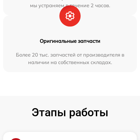
мы устраняем в течение 2 часов.
Оригинальные запчасти
Более 20 тыс. запчастей от производителя в
наличии на собственных складах.
Этапы работы