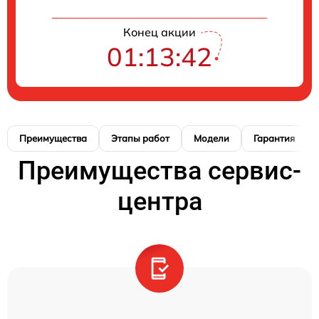
Конец акции
01:13:41
Преимущества
Этапы работ
Модели
Гарантия
Преимущества сервис-
центра