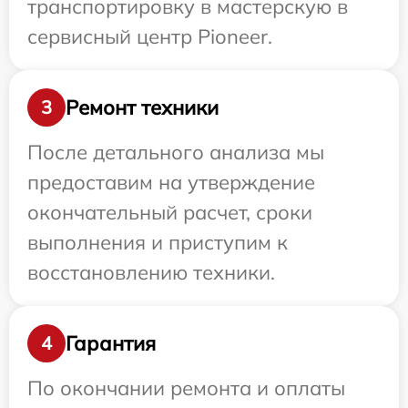
транспортировку в мастерскую в
сервисный центр Pioneer.
Ремонт техники
3
После детального анализа мы
предоставим на утверждение
окончательный расчет, сроки
выполнения и приступим к
восстановлению техники.
Гарантия
4
По окончании ремонта и оплаты