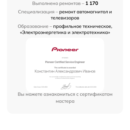
Выполнено ремонтов –
1 170
Специализация –
ремонт автомагнитол и
телевизоров
Образование –
профильное техническое,
«Электроэнергетика и электротехника»
Вы можете ознакомиться с сертификатом
мастера