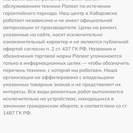
обслуживанием техники Pioneer по истечении
гарантийного периода. Наш центр в Хабаровске
работает независимо и не имеет официальной
авторизации от производителя. Цены на ремонт,
указанные на сайте, носят исключительно
ознакомительный характер и не являются публичной
офертой согласно п. 2 ст. 437 ГК РФ. Названия и
обозначения торговой марки Pioneer упоминаются
только в информационных целях — чтобы обозначить
перечень техники, с которой мы работаем. Наша
организация не аффилирована с владельцами
указанных товарных знаков и не представляет их
интересы. Все виды ремонтных работ выполняются
исключительно на устройствах, находящихся в
законном гражданском обороте, в соответствии со ст.
1487 ГК РФ.