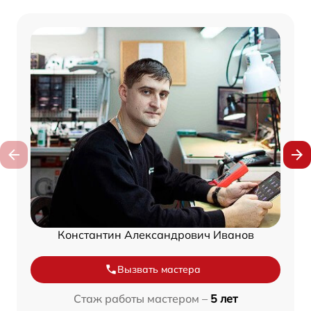
Константин Александрович Иванов
Вызвать мастера
Стаж работы мастером –
5 лет