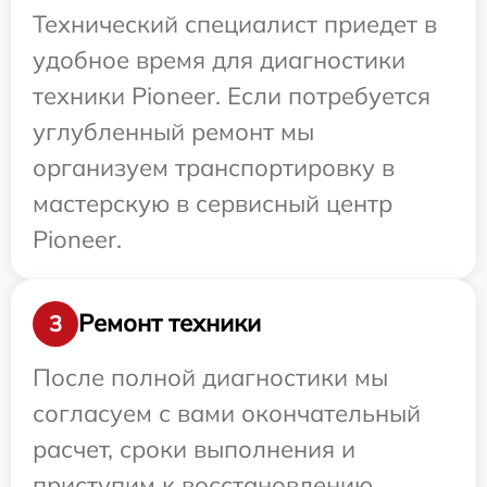
Технический специалист приедет в
удобное время для диагностики
техники Pioneer. Если потребуется
углубленный ремонт мы
организуем транспортировку в
мастерскую в сервисный центр
Pioneer.
Ремонт техники
3
После полной диагностики мы
согласуем с вами окончательный
расчет, сроки выполнения и
приступим к восстановлению