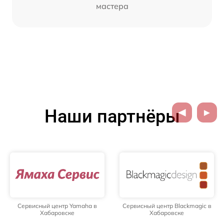
мастера
Наши партнёры
Сервисный центр Yamaha в
Сервисный центр Blackmagic в
Хабаровске
Хабаровске