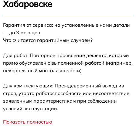
Хабаровске
Гарантия от сервиса: на установленные нами детали
— до 3 месяцев.
Что считается гарантийным случаем?
Для работ: Повторное проявление дефекта, который
прямо обусловлен с выполненной работой (например,
некорректный монтаж запчасти).
Для комплектующих: Преждевременный выход из
строя, утрата работоспособности или несоответствие
заявленным характеристикам при соблюдении
условий эксплуатации.
Показать полностью