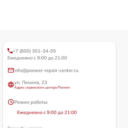
+7 (800) 301-34-05
Ежедневно с 9:00 до 21:00
info@pioneer-repair-center.ru
ул. Ленина, 23
Адрес сервисного центра Pioneer
Режим работы:
Ежедневно с 9:00 до 21:00