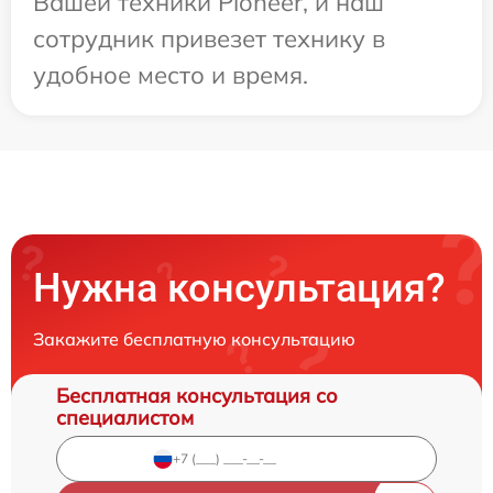
Вашей техники Pioneer, и наш
сотрудник привезет технику в
удобное место и время.
Нужна консультация?
Закажите бесплатную консультацию
Бесплатная консультация со
специалистом