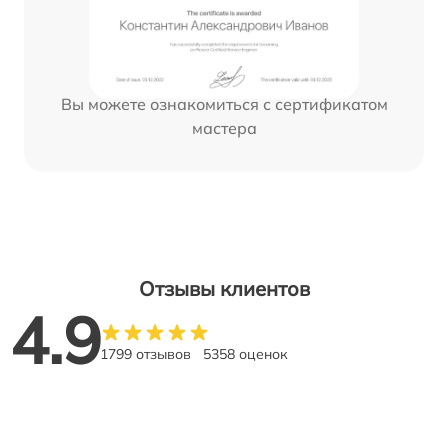
Вы можете ознакомиться с сертификатом
мастера
Отзывы клиентов
4.9
1799 отзывов
5358 оценок