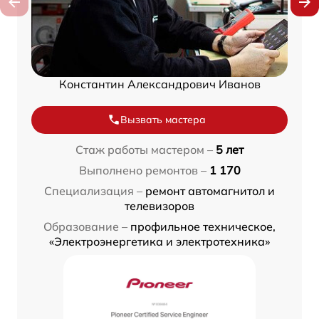
Константин Александрович Иванов
Вызвать мастера
Стаж работы мастером –
5 лет
Выполнено ремонтов –
1 170
Специализация –
ремонт автомагнитол и
телевизоров
Образование –
профильное техническое,
«Электроэнергетика и электротехника»