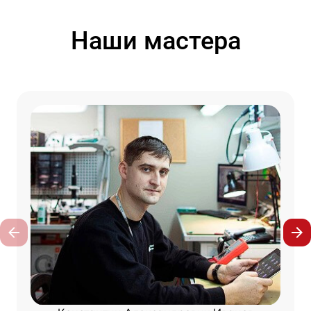
Наши мастера