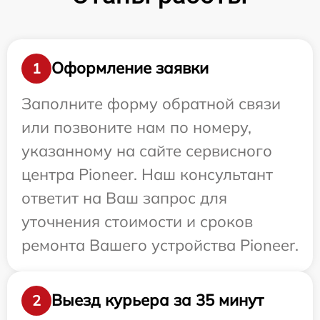
Оформление заявки
1
Заполните форму обратной связи
или позвоните нам по номеру,
указанному на сайте сервисного
центра Pioneer. Наш консультант
ответит на Ваш запрос для
уточнения стоимости и сроков
ремонта Вашего устройства Pioneer.
Выезд курьера за 35 минут
2