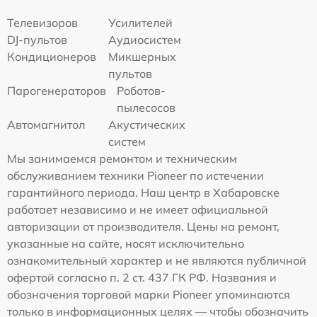
Телевизоров
Усилителей
DJ-пультов
Аудиосистем
Кондиционеров
Микшерных
пультов
Парогенераторов
Роботов-
пылесосов
Автомагнитол
Акустических
систем
Мы занимаемся ремонтом и техническим
обслуживанием техники Pioneer по истечении
гарантийного периода. Наш центр в Хабаровске
работает независимо и не имеет официальной
авторизации от производителя. Цены на ремонт,
указанные на сайте, носят исключительно
ознакомительный характер и не являются публичной
офертой согласно п. 2 ст. 437 ГК РФ. Названия и
обозначения торговой марки Pioneer упоминаются
только в информационных целях — чтобы обозначить