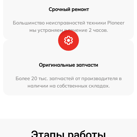
Срочный ремонт
Большинство неисправностей техники Pioneer
мы устраняем в течение 2 часов.
Оригинальные запчасти
Более 20 тыс. запчастей от производителя в
наличии на собственных складах.
Этапы работы