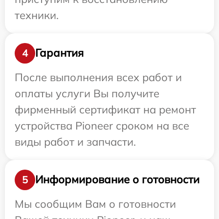
техники.
Гарантия
4
После выполнения всех работ и
оплаты услуги Вы получите
фирменный сертификат на ремонт
устройства Pioneer сроком на все
виды работ и запчасти.
Информирование о готовности
5
Мы сообщим Вам о готовности