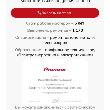
Константин Александрович Иванов
Вызвать мастера
Стаж работы мастером –
5 лет
Выполнено ремонтов –
1 170
Специализация –
ремонт автомагнитол и
телевизоров
Образование –
профильное техническое,
«Электроэнергетика и электротехника»
Вы можете ознакомиться с сертификатом