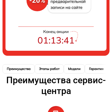
-20%
предварительной
записи на сайте
Конец акции
01:13:41
Преимущества
Этапы работ
Модели
Гарантия
Преимущества сервис-
центра