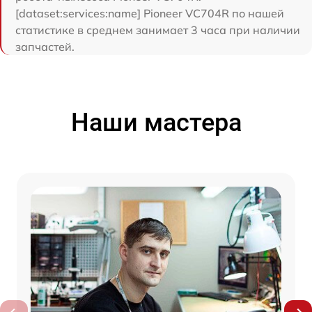
[dataset:services:name] Pioneer VC704R по нашей
статистике в среднем занимает 3 часа при наличии
запчастей.
Наши мастера