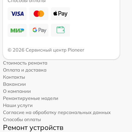
Способы оплаты
© 2026 Сервисный центр Pioneer
Стоимость ремонта
Оплата и доставка
Контакты
Вакансии
О компании
Ремонтируемые модели
Наши услуги
Согласие на обработку персональных данных
Способы оплаты
Ремонт устройств