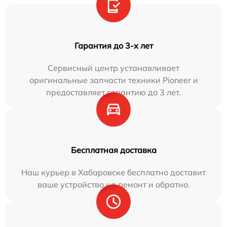
Гарантия до 3-х лет
Сервисный центр устанавливает
оригинальные запчасти техники Pioneer и
предоставляет гарантию до 3 лет.
Бесплатная доставка
Наш курьер в Хабаровске бесплатно доставит
ваше устройство на ремонт и обратно.