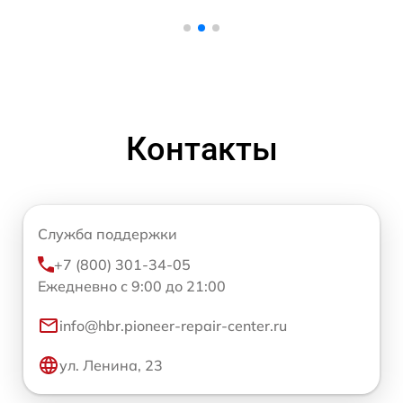
Контакты
Служба поддержки
+7 (800) 301-34-05
Ежедневно с 9:00 до 21:00
info@hbr.pioneer-repair-center.ru
ул. Ленина, 23