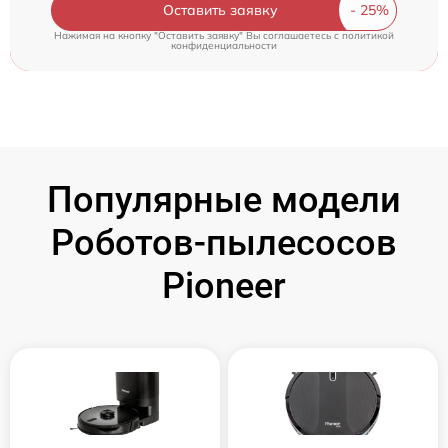
Оставить заявку
Нажимая на кнопку "Оставить заявку" Вы соглашаетесь c
политикой
конфиденциальности
Популярные модели
Роботов-пылесосов
Pioneer