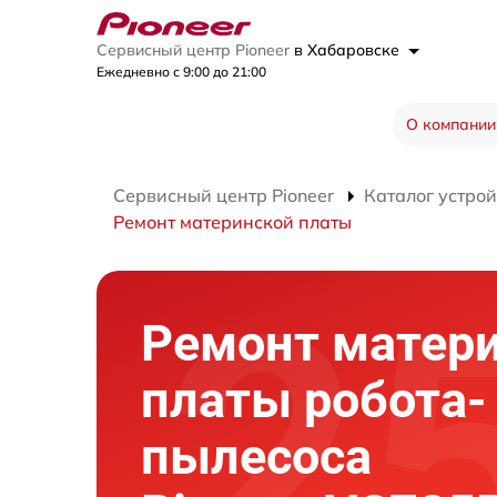
Сервисный центр Pioneer
в Хабаровске
Ежедневно с 9:00 до 21:00
О компании
Сервисный центр Pioneer
Каталог устрой
Ремонт материнской платы
Ремонт матер
платы робота-
пылесоса