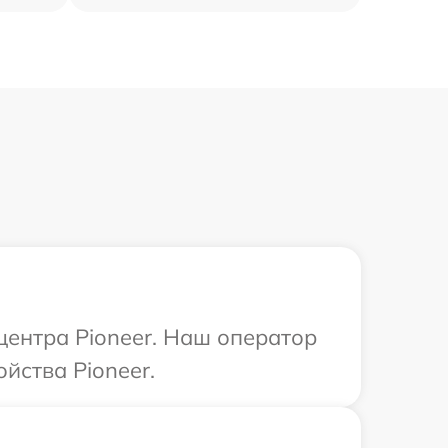
центра Pioneer. Наш оператор
йства Pioneer.