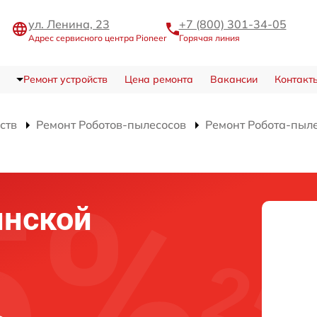
ул. Ленина, 23
+7 (800) 301-34-05
Адрес сервисного центра Pioneer
Горячая линия
Ремонт устройств
Цена ремонта
Вакансии
Контакт
ств
Ремонт Роботов-пылесосов
Ремонт Робота-пыл
инской