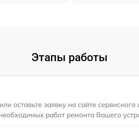
Этапы работы
или оставьте заявку на сайте сервисного 
необходимых работ ремонта Вашего устро