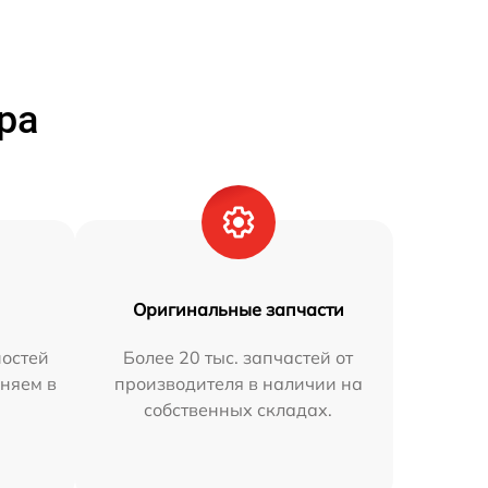
ра
Оригинальные запчасти
остей
Более 20 тыс. запчастей от
аняем в
производителя в наличии на
собственных складах.