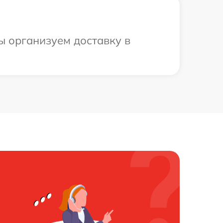
ы организуем доставку в