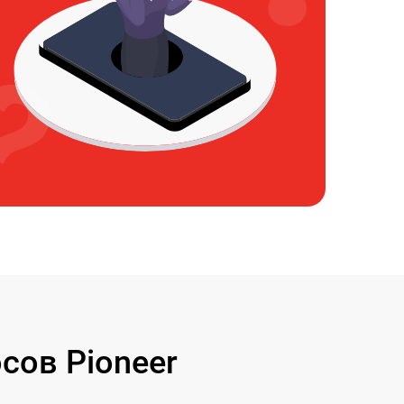
сов Pioneer