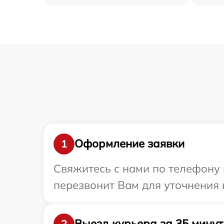
Оформление заявки
1
Свяжитесь с нами по телефону 
перезвонит Вам для уточнения 
Выезд курьера за 35 минут
2