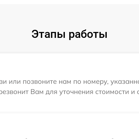
Этапы работы
и или позвоните нам по номеру, указанн
ерезвонит Вам для уточнения стоимости и