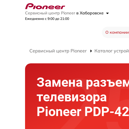
Сервисный центр Pioneer
в Хабаровске
Ежедневно с 9:00 до 21:00
О компании
Сервисный центр Pioneer
Каталог устрой
Замена разъе
телевизора
Pioneer PDP-4