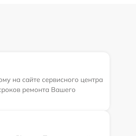
ому на сайте сервисного центра
 сроков ремонта Вашего