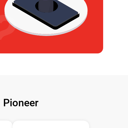
Pioneer