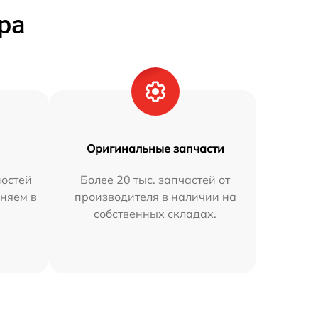
ра
Оригинальные запчасти
остей
Более 20 тыс. запчастей от
аняем в
производителя в наличии на
собственных складах.