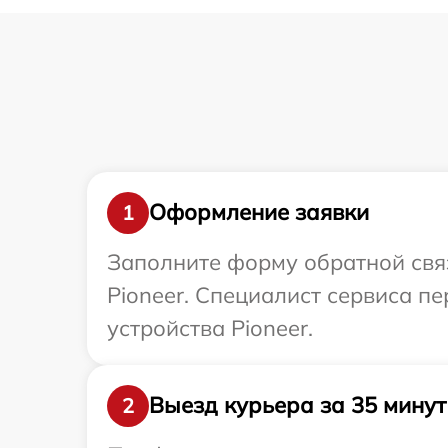
Оформление заявки
1
Заполните форму обратной связ
Pioneer. Специалист сервиса п
устройства Pioneer.
Выезд курьера за 35 минут
2