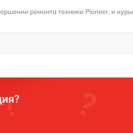
ершении ремонта техники Pioneer, и курь
ция?