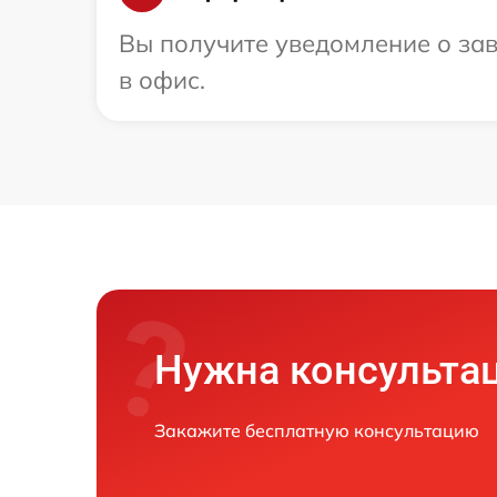
Вы получите уведомление о зав
в офис.
Нужна консульта
Закажите бесплатную консультацию