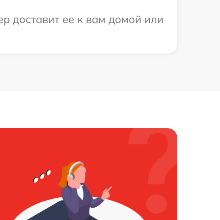
ер доставит ее к вам домой или