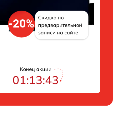
Скидка по
-20%
предварительной
записи на сайте
Конец акции
01:13:43