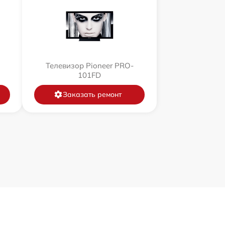
Телевизор Pioneer PRO-
101FD
Заказать ремонт