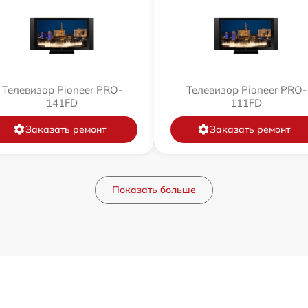
Телевизор Pioneer PRO-
Телевизор Pioneer PRO-
141FD
111FD
Заказать ремонт
Заказать ремонт
Показать больше