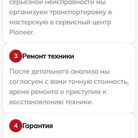
серьезной неисправности мы
организуем транспортировку в
мастерскую в сервисный центр
Pioneer.
Ремонт техники
3
После детального анализа мы
согласуем с вами точную стоимость,
время ремонта и приступим к
восстановлению техники.
Гарантия
4