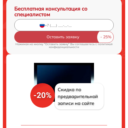
Бесплатная консультация со
специалистом
Оставить заявку
Нажимая на кнопку "Оставить заявку" Вы соглашаетесь c
политикой
конфиденциальности
Скидка по
-20%
предварительной
записи на сайте