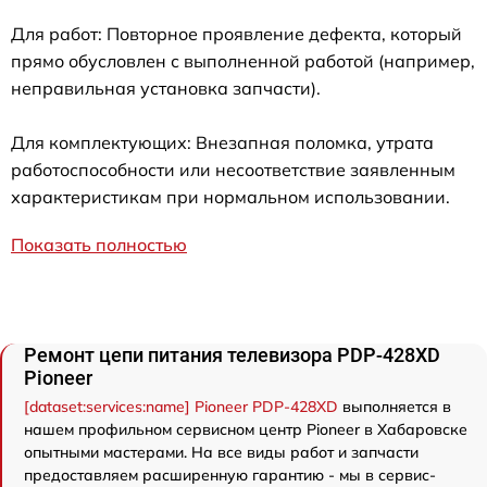
Для работ: Повторное проявление дефекта, который
прямо обусловлен с выполненной работой (например,
неправильная установка запчасти).
Для комплектующих: Внезапная поломка, утрата
работоспособности или несоответствие заявленным
характеристикам при нормальном использовании.
Показать полностью
Ремонт цепи питания телевизора PDP-428XD
Pioneer
[dataset:services:name] Pioneer PDP-428XD
выполняется в
нашем профильном сервисном центр Pioneer в Хабаровске
опытными мастерами. На все виды работ и запчасти
предоставляем расширенную гарантию - мы в сервис-