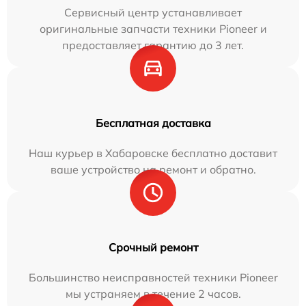
Сервисный центр устанавливает
оригинальные запчасти техники Pioneer и
предоставляет гарантию до 3 лет.
Бесплатная доставка
Наш курьер в Хабаровске бесплатно доставит
ваше устройство на ремонт и обратно.
Срочный ремонт
Большинство неисправностей техники Pioneer
мы устраняем в течение 2 часов.