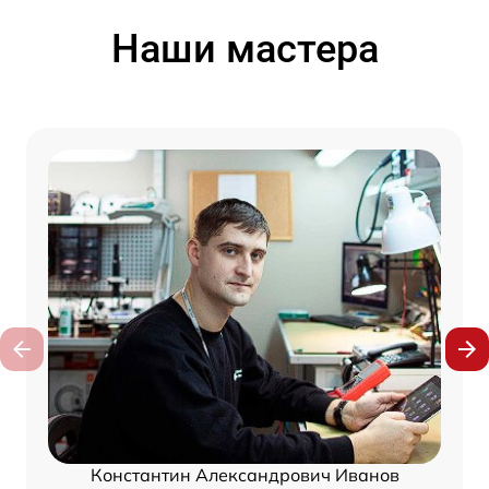
Наши мастера
Константин Александрович Иванов