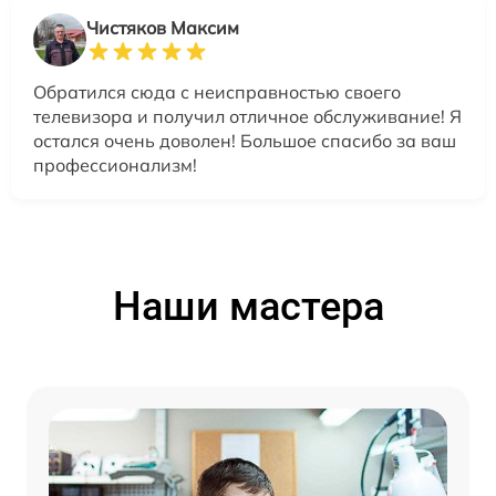
Чистяков Максим
Обратился сюда с неисправностью своего
телевизора и получил отличное обслуживание! Я
остался очень доволен! Большое спасибо за ваш
профессионализм!
Наши мастера