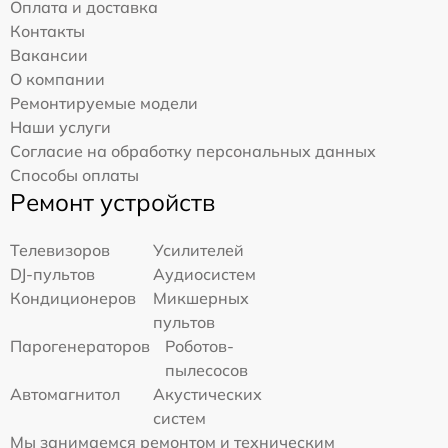
Оплата и доставка
Контакты
Вакансии
О компании
Ремонтируемые модели
Наши услуги
Согласие на обработку персональных данных
Способы оплаты
Ремонт устройств
Телевизоров
Усилителей
DJ-пультов
Аудиосистем
Кондиционеров
Микшерных
пультов
Парогенераторов
Роботов-
пылесосов
Автомагнитол
Акустических
систем
Мы занимаемся ремонтом и техническим