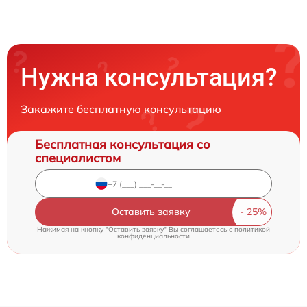
Нужна консультация?
Закажите бесплатную консультацию
Бесплатная консультация со
специалистом
Оставить заявку
Нажимая на кнопку "Оставить заявку" Вы соглашаетесь c
политикой
конфиденциальности