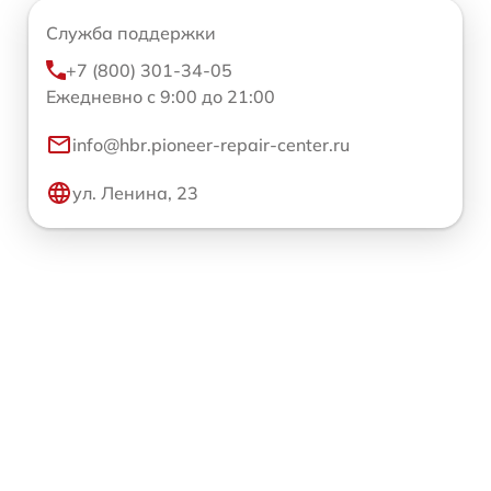
Служба поддержки
+7 (800) 301-34-05
Ежедневно с 9:00 до 21:00
info@hbr.pioneer-repair-center.ru
ул. Ленина, 23