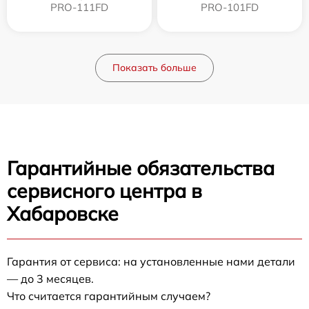
PRO-111FD
PRO-101FD
Показать больше
Гарантийные обязательства
сервисного центра в
Хабаровске
Гарантия от сервиса: на установленные нами детали
— до 3 месяцев.
Что считается гарантийным случаем?