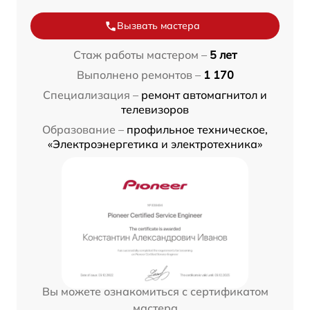
Вызвать мастера
Стаж работы мастером –
5 лет
Выполнено ремонтов –
1 170
Специализация –
ремонт автомагнитол и
телевизоров
Образование –
профильное техническое,
«Электроэнергетика и электротехника»
Вы можете ознакомиться с сертификатом
мастера