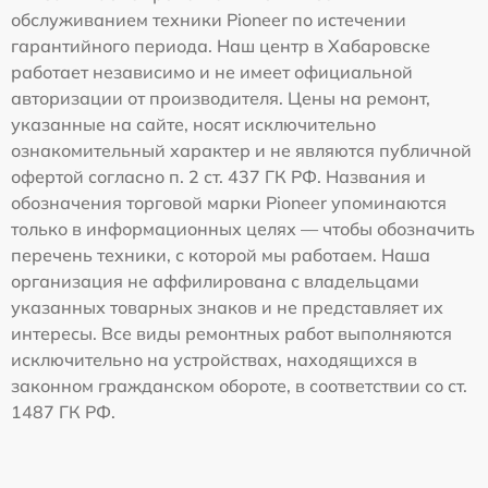
обслуживанием техники Pioneer по истечении
гарантийного периода. Наш центр в Хабаровске
работает независимо и не имеет официальной
авторизации от производителя. Цены на ремонт,
указанные на сайте, носят исключительно
ознакомительный характер и не являются публичной
офертой согласно п. 2 ст. 437 ГК РФ. Названия и
обозначения торговой марки Pioneer упоминаются
только в информационных целях — чтобы обозначить
перечень техники, с которой мы работаем. Наша
организация не аффилирована с владельцами
указанных товарных знаков и не представляет их
интересы. Все виды ремонтных работ выполняются
исключительно на устройствах, находящихся в
законном гражданском обороте, в соответствии со ст.
1487 ГК РФ.