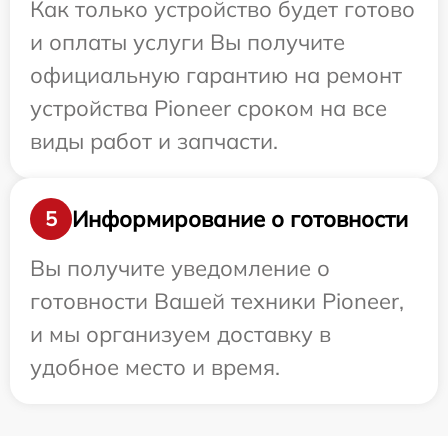
Как только устройство будет готово
и оплаты услуги Вы получите
официальную гарантию на ремонт
устройства Pioneer сроком на все
виды работ и запчасти.
Информирование о готовности
5
Вы получите уведомление о
готовности Вашей техники Pioneer,
и мы организуем доставку в
удобное место и время.