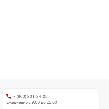
+7 (800) 301-34-05
Ежедневно с 9:00 до 21:00