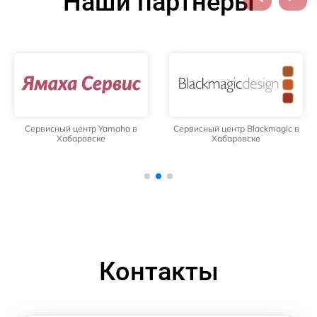
Наши партнёры
Сервисный центр Yamaha в
Сервисный центр Blackmagic в
Хабаровске
Хабаровске
Контакты