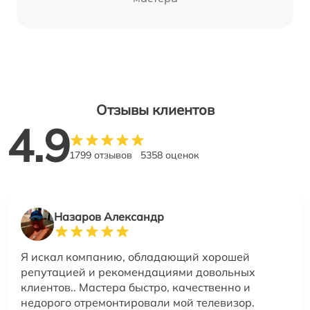
Отзывы клиентов
4.9
1799 отзывов
5358 оценок
Назаров Александр
Я искал компанию, обладающий хорошей
репутацией и рекомендациями довольных
клиентов.. Мастера быстро, качественно и
недорого отремонтировали мой телевизор.