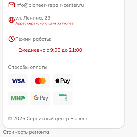
info@pioneer-repair-center.ru
ул. Ленина, 23
Адрес сервисного центра Pioneer
Режим работы:
Ежедневно с 9:00 до 21:00
Способы оплаты
© 2026 Сервисный центр Pioneer
Стоимость ремонта