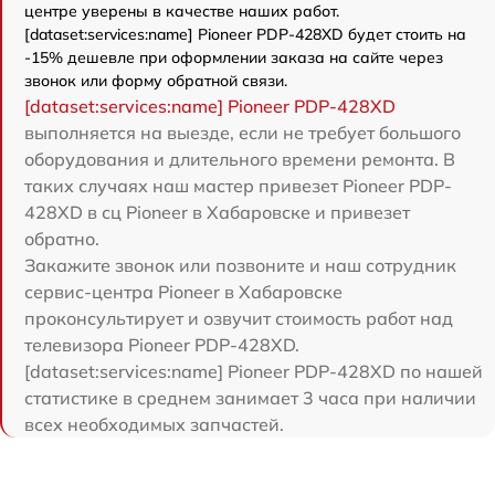
центре уверены в качестве наших работ.
[dataset:services:name] Pioneer PDP-428XD будет стоить на
-15% дешевле при оформлении заказа на сайте через
звонок или форму обратной связи.
[dataset:services:name] Pioneer PDP-428XD
выполняется на выезде, если не требует большого
оборудования и длительного времени ремонта. В
таких случаях наш мастер привезет Pioneer PDP-
428XD в сц Pioneer в Хабаровске и привезет
обратно.
Закажите звонок или позвоните и наш сотрудник
сервис-центра Pioneer в Хабаровске
проконсультирует и озвучит стоимость работ над
телевизора Pioneer PDP-428XD.
[dataset:services:name] Pioneer PDP-428XD по нашей
статистике в среднем занимает 3 часа при наличии
всех необходимых запчастей.