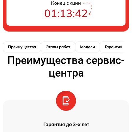
Конец акции
01:13:41
Преимущества
Этапы работ
Модели
Гарантия
Преимущества сервис-
центра
Гарантия до 3-х лет