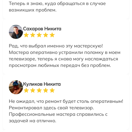
Теперь я знаю, куда обращаться в случае
возникших проблем.
Сахаров Никита
Рад, что выбрал именно эту мастерскую!
Мастера оперативно устранили поломку в моем
телевизоре, теперь я снова могу наслаждаться
просмотром любимых передач без проблем.
Куликов Никита
Не ожидал, что ремонт будет столь оперативным!
Ремонтировал здесь свой телевизор.
Профессиональные мастера справились с
задачей на отлично.