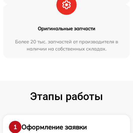
Оригинальные запчасти
Более 20 тыс. запчастей от производителя в
наличии на собственных складах.
Этапы работы
Оформление заявки
1