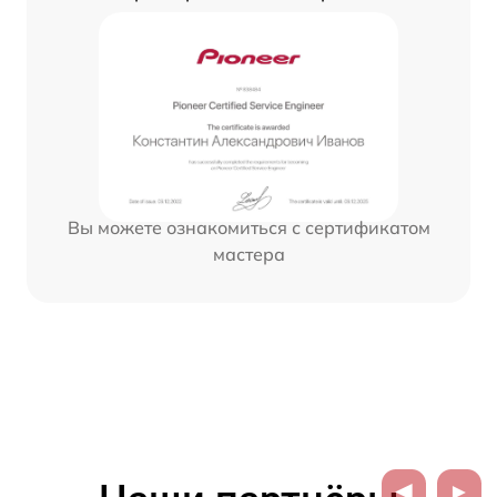
Вы можете ознакомиться с сертификатом
мастера