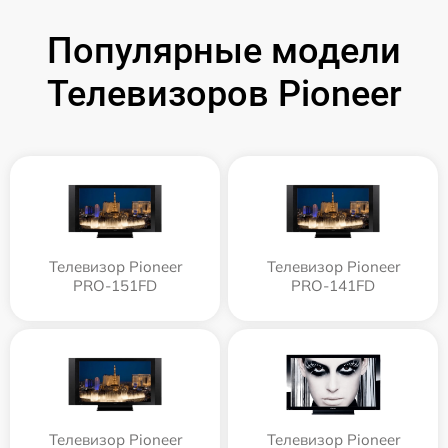
Популярные модели
Телевизоров Pioneer
Телевизор Pioneer
Телевизор Pioneer
PRO-151FD
PRO-141FD
Телевизор Pioneer
Телевизор Pioneer