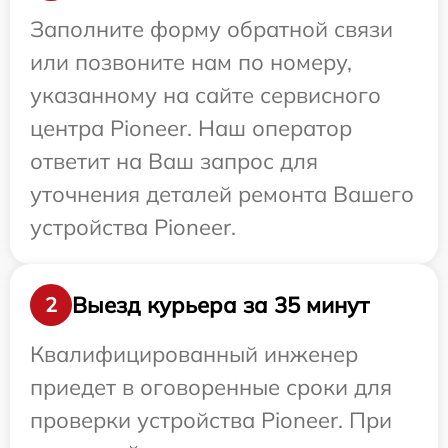
Заполните форму обратной связи
или позвоните нам по номеру,
указанному на сайте сервисного
центра Pioneer. Наш оператор
ответит на Ваш запрос для
уточнения деталей ремонта Вашего
устройства Pioneer.
Выезд курьера за 35 минут
2
Квалифицированный инженер
приедет в оговоренные сроки для
проверки устройства Pioneer. При