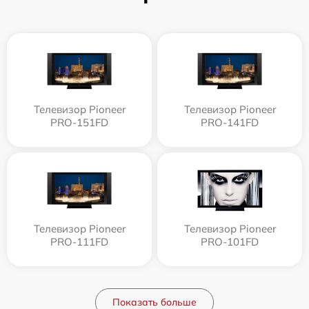
Телевизор Pioneer
Телевизор Pioneer
PRO-151FD
PRO-141FD
Телевизор Pioneer
Телевизор Pioneer
PRO-111FD
PRO-101FD
Показать больше