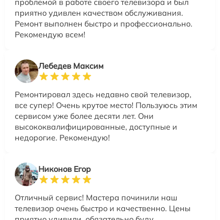
проблемой в работе своего телевизора и был
приятно удивлен качеством обслуживания.
Ремонт выполнен быстро и профессионально.
Рекомендую всем!
Лебедев Максим
Ремонтировал здесь недавно свой телевизор,
все супер! Очень крутое место! Пользуюсь этим
сервисом уже более десяти лет. Они
высококвалифицированные, доступные и
недорогие. Рекомендую!
Никонов Егор
Отличный сервис! Мастера починили наш
телевизор очень быстро и качественно. Цены
приятно удивили, обязательно буду