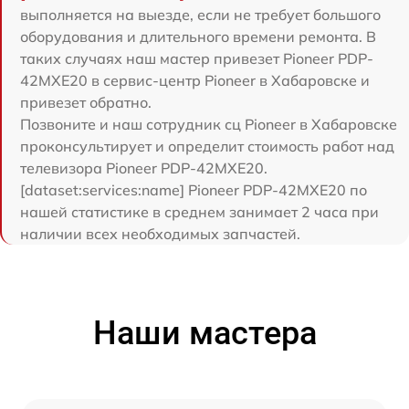
выполняется на выезде, если не требует большого
оборудования и длительного времени ремонта. В
таких случаях наш мастер привезет Pioneer PDP-
42MXE20 в сервис-центр Pioneer в Хабаровске и
привезет обратно.
Позвоните и наш сотрудник сц Pioneer в Хабаровске
проконсультирует и определит стоимость работ над
телевизора Pioneer PDP-42MXE20.
[dataset:services:name] Pioneer PDP-42MXE20 по
нашей статистике в среднем занимает 2 часа при
наличии всех необходимых запчастей.
Наши мастера