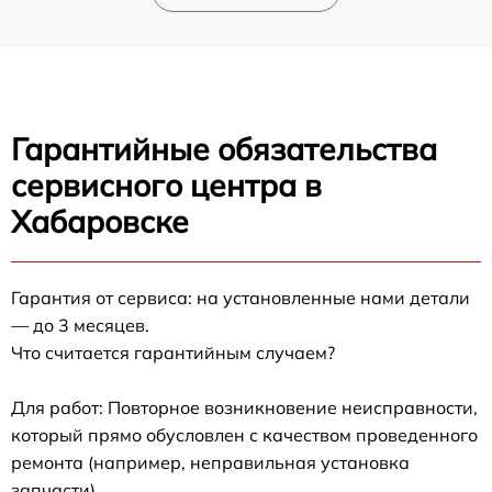
Гарантийные обязательства
сервисного центра в
Хабаровске
Гарантия от сервиса: на установленные нами детали
— до 3 месяцев.
Что считается гарантийным случаем?
Для работ: Повторное возникновение неисправности,
который прямо обусловлен с качеством проведенного
ремонта (например, неправильная установка
запчасти).