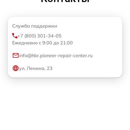
Служба поддержки
+7 (800) 301-34-05
Ежедневно с 9:00 до 21:00
info@hbr.pioneer-repair-center.ru
ул. Ленина, 23