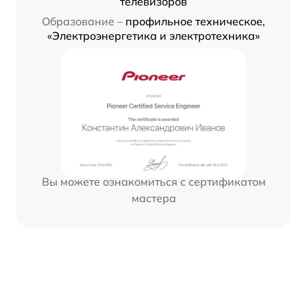
телевизоров
Образование –
профильное техническое,
«Электроэнергетика и электротехника»
Вы можете ознакомиться с сертификатом
мастера