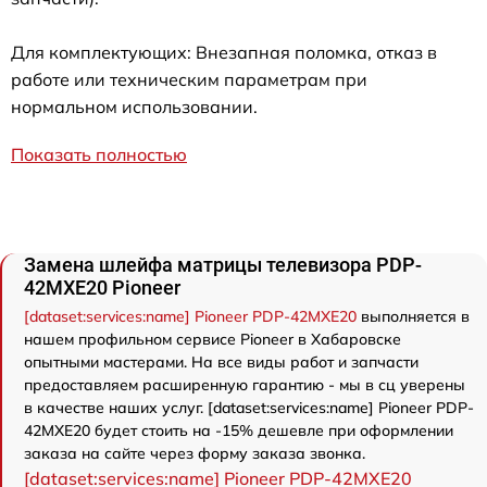
Для комплектующих: Внезапная поломка, отказ в
работе или техническим параметрам при
нормальном использовании.
Показать полностью
Замена шлейфа матрицы телевизора PDP-
42MXE20 Pioneer
[dataset:services:name] Pioneer PDP-42MXE20
выполняется в
нашем профильном сервисе Pioneer в Хабаровске
опытными мастерами. На все виды работ и запчасти
предоставляем расширенную гарантию - мы в сц уверены
в качестве наших услуг. [dataset:services:name] Pioneer PDP-
42MXE20 будет стоить на -15% дешевле при оформлении
заказа на сайте через форму заказа звонка.
[dataset:services:name] Pioneer PDP-42MXE20