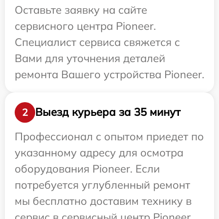
Оставьте заявку на сайте
сервисного центра Pioneer.
Специалист сервиса свяжется с
Вами для уточнения деталей
ремонта Вашего устройства Pioneer.
Выезд курьера за 35 минут
2
Профессионал с опытом приедет по
указанному адресу для осмотра
оборудования Pioneer. Если
потребуется углубленный ремонт
мы бесплатно доставим технику в
сервис в сервисный центр Pioneer.