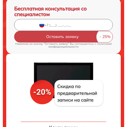
Бесплатная консультация со
специалистом
Оставить заявку
Нажимая на кнопку "Оставить заявку" Вы соглашаетесь c
политикой
конфиденциальности
Скидка по
-20%
предварительной
записи на сайте