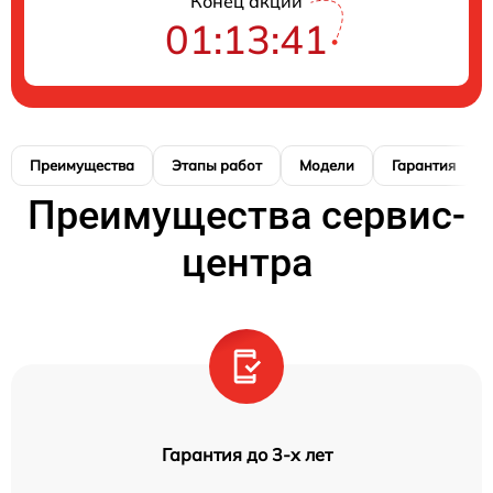
Конец акции
01:13:40
Преимущества
Этапы работ
Модели
Гарантия
Преимущества сервис-
центра
Гарантия до 3-х лет