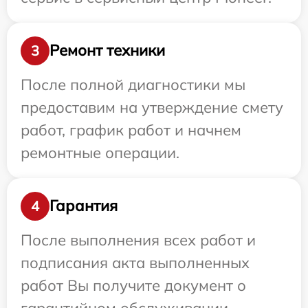
Ремонт техники
3
После полной диагностики мы
предоставим на утверждение смету
работ, график работ и начнем
ремонтные операции.
Гарантия
4
После выполнения всех работ и
подписания акта выполненных
работ Вы получите документ о
гарантийном обслуживании