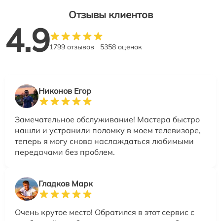
Отзывы клиентов
4.9
1799 отзывов
5358 оценок
Никонов Егор
Замечательное обслуживание! Мастера быстро
нашли и устранили поломку в моем телевизоре,
теперь я могу снова наслаждаться любимыми
передачами без проблем.
Гладков Марк
Очень крутое место! Обратился в этот сервис с