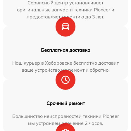
Сервисный центр устанавливает
оригинальные запчасти техники Pioneer и
предоставляет гарантию до 3 лет.
Бесплатная доставка
Наш курьер в Хабаровске бесплатно доставит
ваше устройство на ремонт и обратно.
Срочный ремонт
Большинство неисправностей техники Pioneer
мы устраняем в течение 2 часов.