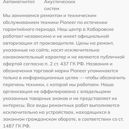
Автомагнитол
Акустических
систем
Мы занимаемся ремонтом и техническим
обслуживанием техники Pioneer по истечении
гарантийного периода. Наш центр в Хабаровске
работает независимо и не имеет официальной
авторизации от производителя. Цены на ремонт,
указанные на сайте, носят исключительно
ознакомительный характер и не являются публичной
офертой согласно п. 2 ст. 437 ГК РФ. Названия и
обозначения торговой марки Pioneer упоминаются
только в информационных целях — чтобы обозначить
перечень техники, с которой мы работаем. Наша
организация не аффилирована с владельцами
указанных товарных знаков и не представляет их
интересы. Все виды ремонтных работ выполняются
исключительно на устройствах, находящихся в
законном гражданском обороте, в соответствии со ст.
1487 ГК РФ.