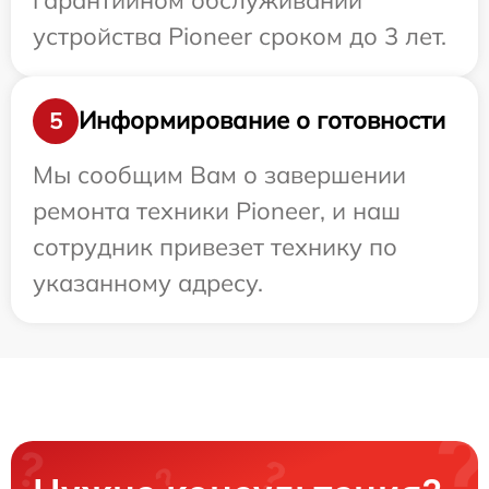
устройства Pioneer сроком до 3 лет.
Информирование о готовности
5
Мы сообщим Вам о завершении
ремонта техники Pioneer, и наш
сотрудник привезет технику по
указанному адресу.