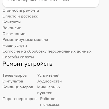
Стоимость ремонта
Оплата и доставка
Контакты
Вакансии
О компании
Ремонтируемые модели
Наши услуги
Согласие на обработку персональных данных
Способы оплаты
Ремонт устройств
Телевизоров
Усилителей
DJ-пультов
Аудиосистем
Кондиционеров
Микшерных
пультов
Парогенераторов
Роботов-
пылесосов