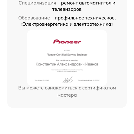
Специализация –
ремонт автомагнитол и
телевизоров
Образование –
профильное техническое,
«Электроэнергетика и электротехника»
Вы можете ознакомиться с сертификатом
мастера