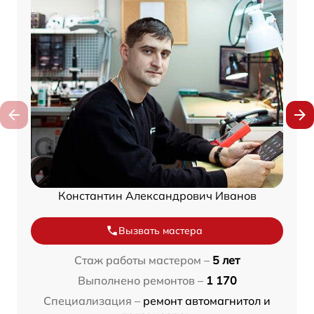
Константин Александрович Иванов
Вызвать мастера
Стаж работы мастером –
5 лет
Выполнено ремонтов –
1 170
Специализация –
ремонт автомагнитол и