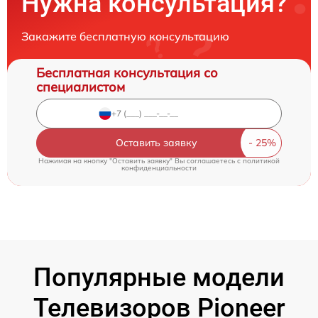
Нужна консультация?
Закажите бесплатную консультацию
Бесплатная консультация со
специалистом
Оставить заявку
Нажимая на кнопку "Оставить заявку" Вы соглашаетесь c
политикой
конфиденциальности
Популярные модели
Телевизоров Pioneer