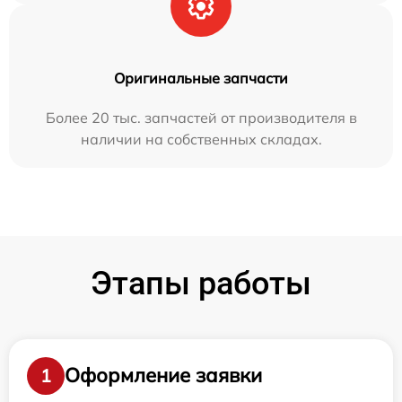
Оригинальные запчасти
Более 20 тыс. запчастей от производителя в
наличии на собственных складах.
Этапы работы
Оформление заявки
1