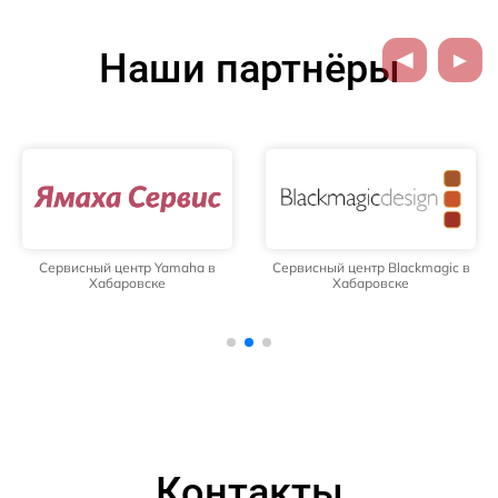
Наши партнёры
Сервисный центр Yamaha в
Сервисный центр Blackmagic в
Хабаровске
Хабаровске
Контакты