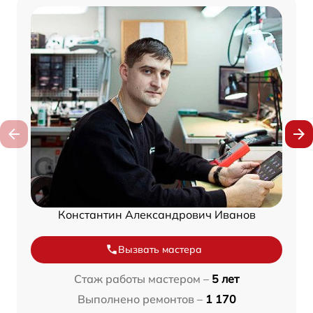
Константин Александрович Иванов
Вызвать мастера
Стаж работы мастером –
5 лет
Выполнено ремонтов –
1 170