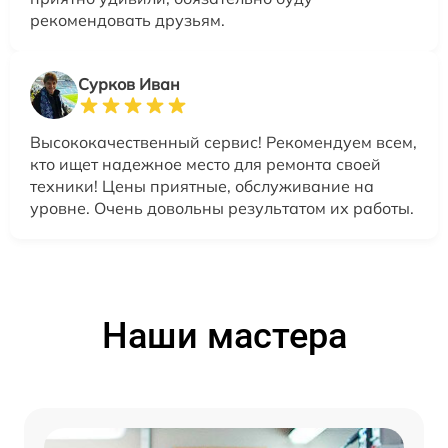
рекомендовать друзьям.
Сурков Иван
Высококачественный сервис! Рекомендуем всем,
кто ищет надежное место для ремонта своей
техники! Цены приятные, обслуживание на
уровне. Очень довольны результатом их работы.
Наши мастера