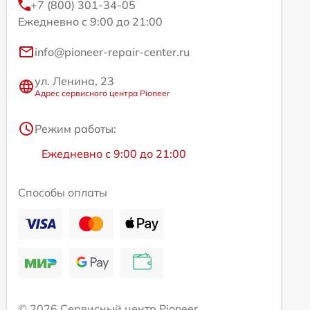
+7 (800) 301-34-05
Ежедневно с 9:00 до 21:00
info@pioneer-repair-center.ru
ул. Ленина, 23
Адрес сервисного центра Pioneer
Режим работы:
Ежедневно с 9:00 до 21:00
Способы оплаты
© 2026 Сервисный центр Pioneer