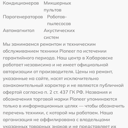
Кондиционеров
Микшерных
пультов
Парогенераторов
Роботов-
пылесосов
Автомагнитол
Акустических
систем
Мы занимаемся ремонтом и техническим
обслуживанием техники Pioneer по истечении
гарантийного периода. Наш центр в Хабаровске
работает независимо и не имеет официальной
авторизации от производителя. Цены на ремонт,
указанные на сайте, носят исключительно
ознакомительный характер и не являются публичной
офертой согласно п. 2 ст. 437 ГК РФ. Названия и
обозначения торговой марки Pioneer упоминаются
только в информационных целях — чтобы обозначить
перечень техники, с которой мы работаем. Наша
организация не аффилирована с владельцами
указанных товарных знаков и не представляет их