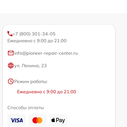
+7 (800) 301-34-05
Ежедневно с 9:00 до 21:00
info@pioneer-repair-center.ru
ул. Ленина, 23
Режим работы:
Ежедневно с 9:00 до 21:00
Способы оплаты