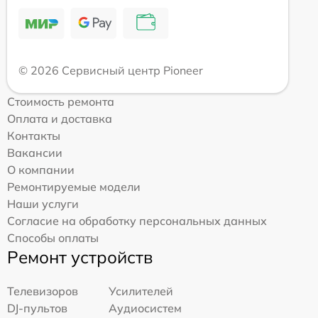
© 2026 Сервисный центр Pioneer
Стоимость ремонта
Оплата и доставка
Контакты
Вакансии
О компании
Ремонтируемые модели
Наши услуги
Согласие на обработку персональных данных
Способы оплаты
Ремонт устройств
Телевизоров
Усилителей
DJ-пультов
Аудиосистем