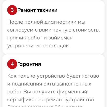
Ремонт техники
3
После полной диагностики мы
согласуем с вами точную стоимость,
график работ и займемся
устранением неполадок.
Гарантия
4
Как только устройство будет готово
и подписания акта выполненных
работ Вы получите фирменный
сертификат на ремонт устройства