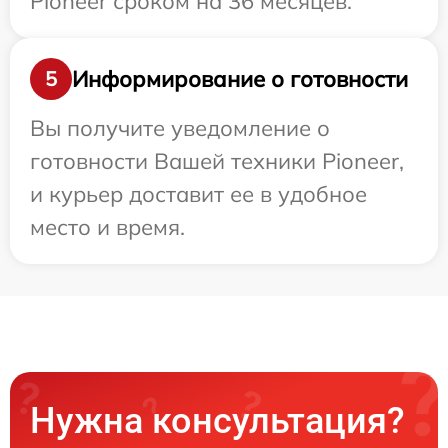
Pioneer сроком на 36 месяцев.
Информирование о готовности
5
Вы получите уведомление о
готовности Вашей техники Pioneer,
и курьер доставит ее в удобное
место и время.
Нужна консультация?