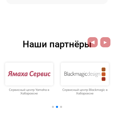
Наши партнёры
Сервисный центр Yamaha в
Сервисный центр Blackmagic в
Хабаровске
Хабаровске