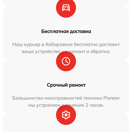
Бесплатная доставка
Наш курьер в Хабаровске бесплатно доставит
ваше устройство на ремонт и обратно.
Срочный ремонт
Большинство неисправностей техники Pioneer
мы устраняем в течение 2 часов.