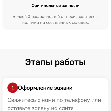
Оригинальные запчасти
Более 20 тыс. запчастей от производителя в
наличии на собственных складах.
Этапы работы
Оформление заявки
1
Свяжитесь с нами по телефону или
оставьте заявку на сайте