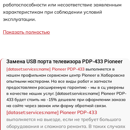
работоспособности или несоответствие заявленным
характеристикам при соблюдении условий
эксплуатации.
Показать полностью
Замена USB порта телевизора PDP-433 Pioneer
[dataset:services:name] Pioneer PDP-433
выполняется в
нашем профильном сервисном центр Pioneer в Хабаровске
опытными мастерами. На все виды работ и запчасти
предоставляем расширенную гарантию - мы в сц уверены
в качестве наших услуг. [dataset:services:name] Pioneer PDP-
433 будет стоить на -15% дешевле при оформлении заказа
на сайте через звонок или форму обратной связи.
[dataset:services:name] Pioneer PDP-433
выполняется на выезде, если не требует большого
оборудования и сложного ремонта. В таких случаях