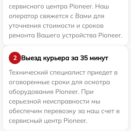
сервисного центра Pioneer. Наш
оператор свяжется с Вами для
уточнения стоимости и сроков
ремонта Вашего устройства Pioneer.
Выезд курьера за 35 минут
2
Технический специалист приедет в
оговоренные сроки для осмотра
оборудования Pioneer. При
серьезной неисправности мы
обеспечим перевозку за наш счет в
сервисный центр Pioneer.