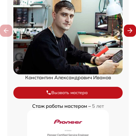
Константин Александрович Иванов
Вызвать мастера
Стаж работы мастером –
5 лет