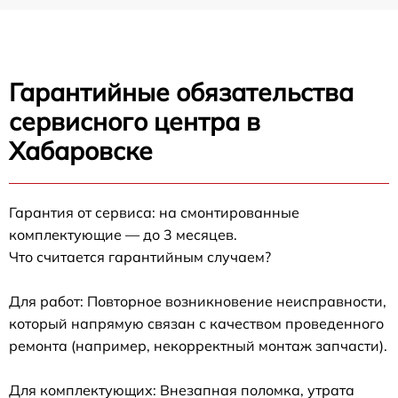
Гарантийные обязательства
сервисного центра в
Хабаровске
Гарантия от сервиса: на смонтированные
комплектующие — до 3 месяцев.
Что считается гарантийным случаем?
Для работ: Повторное возникновение неисправности,
который напрямую связан с качеством проведенного
ремонта (например, некорректный монтаж запчасти).
Для комплектующих: Внезапная поломка, утрата