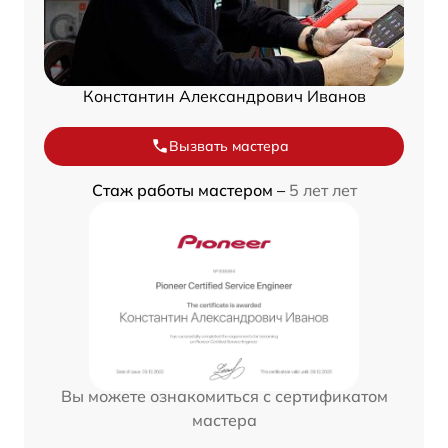
Константин Александрович Иванов
Вызвать мастера
Стаж работы мастером –
5 лет лет
Вы можете ознакомиться с сертификатом
мастера