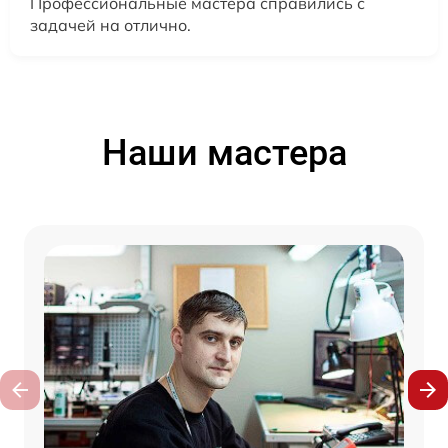
Профессиональные мастера справились с
задачей на отлично.
Наши мастера