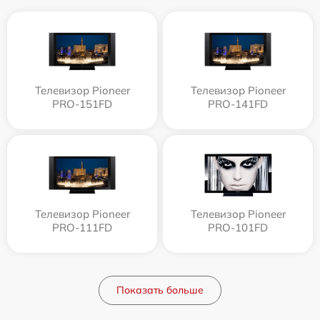
Телевизор Pioneer
Телевизор Pioneer
PRO-151FD
PRO-141FD
Телевизор Pioneer
Телевизор Pioneer
PRO-111FD
PRO-101FD
Показать больше