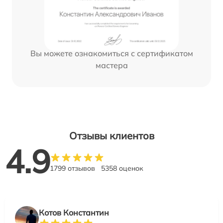
Вы можете ознакомиться с сертификатом
мастера
Отзывы клиентов
4.9
1799 отзывов
5358 оценок
Котов Константин