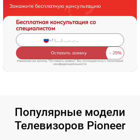
Закажите бесплатную консультацию
Бесплатная консультация со
специалистом
Оставить заявку
Нажимая на кнопку "Оставить заявку" Вы соглашаетесь c
политикой
конфиденциальности
Популярные модели
Телевизоров Pioneer