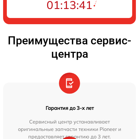
01:13:41
Преимущества сервис-
центра
Гарантия до 3-х лет
Сервисный центр устанавливает
оригинальные запчасти техники Pioneer и
предоставляет гарантию до 3 лет.