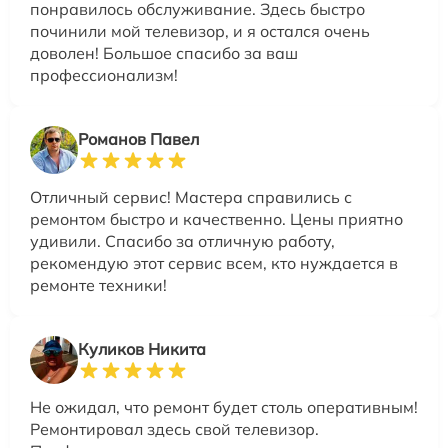
понравилось обслуживание. Здесь быстро
починили мой телевизор, и я остался очень
доволен! Большое спасибо за ваш
профессионализм!
Романов Павел
Отличный сервис! Мастера справились с
ремонтом быстро и качественно. Цены приятно
удивили. Спасибо за отличную работу,
рекомендую этот сервис всем, кто нуждается в
ремонте техники!
Куликов Никита
Не ожидал, что ремонт будет столь оперативным!
Ремонтировал здесь свой телевизор.