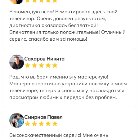
Рекомендую всем! Ремонтировал здесь свой
телевизор. Очень доволен результатом,
диагностика оказалась бесплатной!
Впечатления только положительные! Отличный
сервис, спасибо вам за помощь!
Сахаров Никита
Рад, что выбрал именно эту мастерскую!
Мастера оперативно устранили поломку в моем
телевизоре, теперь я снова могу наслаждаться
просмотром любимых передач без проблем.
Смирнов Павел
Высококачественный сервис! Мне очень