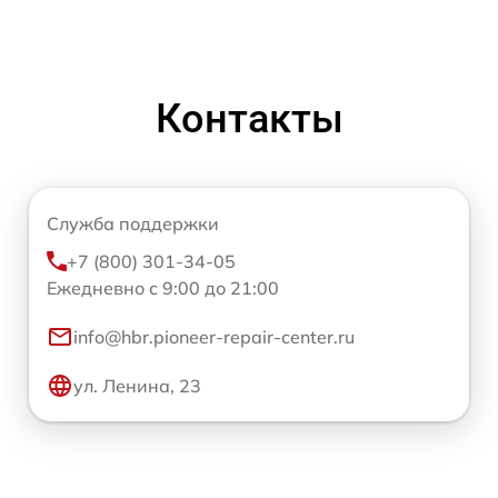
Контакты
Служба поддержки
+7 (800) 301-34-05
Ежедневно с 9:00 до 21:00
info@hbr.pioneer-repair-center.ru
ул. Ленина, 23