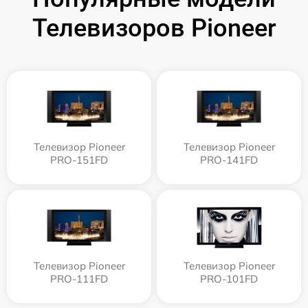
Телевизоров Pioneer
Телевизор Pioneer
Телевизор Pioneer
PRO-151FD
PRO-141FD
Телевизор Pioneer
Телевизор Pioneer
PRO-111FD
PRO-101FD