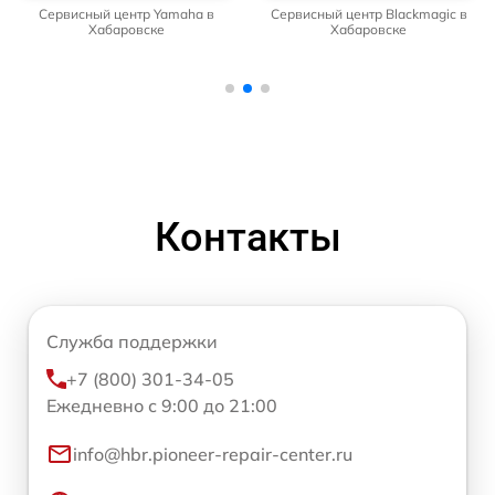
Сервисный центр Yamaha в
Сервисный центр Blackmagic в
Хабаровске
Хабаровске
Контакты
Служба поддержки
+7 (800) 301-34-05
Ежедневно с 9:00 до 21:00
info@hbr.pioneer-repair-center.ru