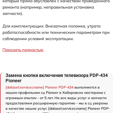
который прямо обусловлен с качеством проведенного
ремонта (например, неправильная установка
запчасти).
Для комплектующих: Внезапная поломка, утрата
работоспособности или техническим параметрам при
соблюдении условий эксплуатации.
Показать полностью
Замена кнопки включения телевизора PDP-434
Pioneer
[dataset:services:name] Pioneer PDP-434
выполняется в
нашем профильном сц Pioneer в Хабаровске мастерами с
огромным опытом - от 5 лет. На все виды услуг и запчасти
предоставляем расширенную гарантию - мы в сц уверены
в качестве наших услуг. [dataset:services:name] Pioneer PDP-