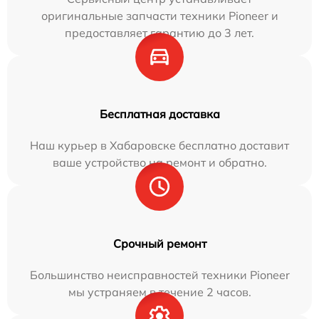
оригинальные запчасти техники Pioneer и
предоставляет гарантию до 3 лет.
Бесплатная доставка
Наш курьер в Хабаровске бесплатно доставит
ваше устройство на ремонт и обратно.
Срочный ремонт
Большинство неисправностей техники Pioneer
мы устраняем в течение 2 часов.