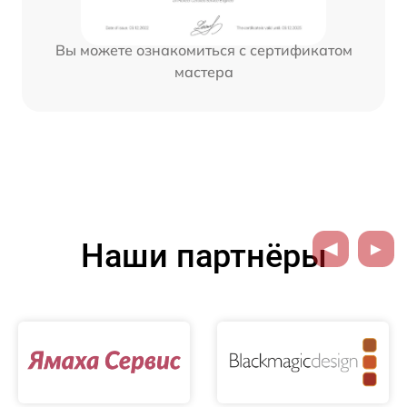
Вы можете ознакомиться с сертификатом
мастера
Наши партнёры