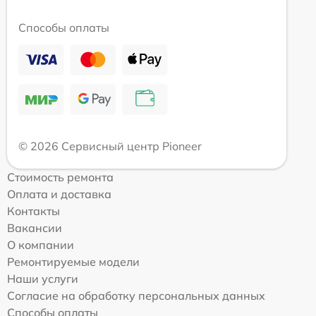
Способы оплаты
© 2026 Сервисный центр Pioneer
Стоимость ремонта
Оплата и доставка
Контакты
Вакансии
О компании
Ремонтируемые модели
Наши услуги
Согласие на обработку персональных данных
Способы оплаты