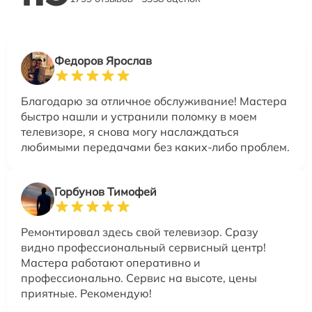
Федоров Ярослав
Благодарю за отличное обслуживание! Мастера
быстро нашли и устранили поломку в моем
телевизоре, я снова могу наслаждаться
любимыми передачами без каких-либо проблем.
Горбунов Тимофей
Ремонтировал здесь свой телевизор. Сразу
видно профессиональный сервисный центр!
Мастера работают оперативно и
профессионально. Сервис на высоте, цены
приятные. Рекомендую!