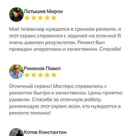
Латышев Мирон
Мой телевизор нуждался в срочном ремонте, и
этот сервис справился с задачей на отлично! Я
очень доволен результатом. Ремонт был
проведен оперативно и качественно. Спасибо!
Романов Павел
Отличный сервис! Мастера справились с
ремонтом быстро и качественно. Цены приятно
удивили. Спасибо за отличную работу,
рекомендую этот сервис всем, кто нуждается в
ремонте техники!
Котов Константин