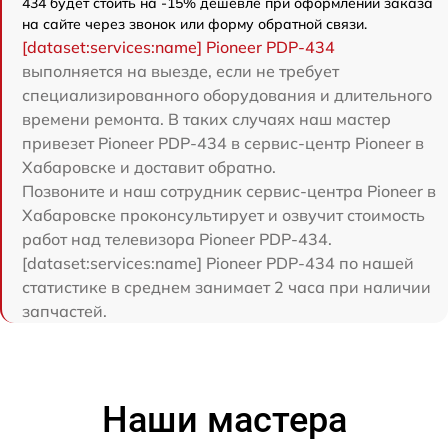
434 будет стоить на -15% дешевле при оформлении заказа
на сайте через звонок или форму обратной связи.
[dataset:services:name] Pioneer PDP-434
выполняется на выезде, если не требует
специализированного оборудования и длительного
времени ремонта. В таких случаях наш мастер
привезет Pioneer PDP-434 в сервис-центр Pioneer в
Хабаровске и доставит обратно.
Позвоните и наш сотрудник сервис-центра Pioneer в
Хабаровске проконсультирует и озвучит стоимость
работ над телевизора Pioneer PDP-434.
[dataset:services:name] Pioneer PDP-434 по нашей
статистике в среднем занимает 2 часа при наличии
запчастей.
Наши мастера