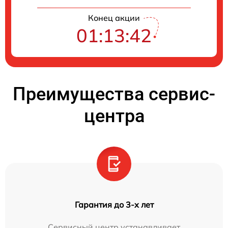
Конец акции
01:13:42
Преимущества сервис-
центра
Гарантия до 3-х лет
Сервисный центр устанавливает