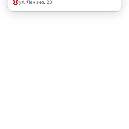
ул. Ленина, 23