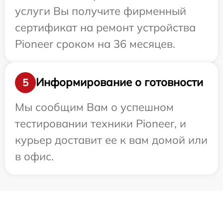
услуги Вы получите фирменный
сертификат на ремонт устройства
Pioneer сроком на 36 месяцев.
Информирование о готовности
5
Мы сообщим Вам о успешном
тестировании техники Pioneer, и
курьер доставит ее к вам домой или
в офис.