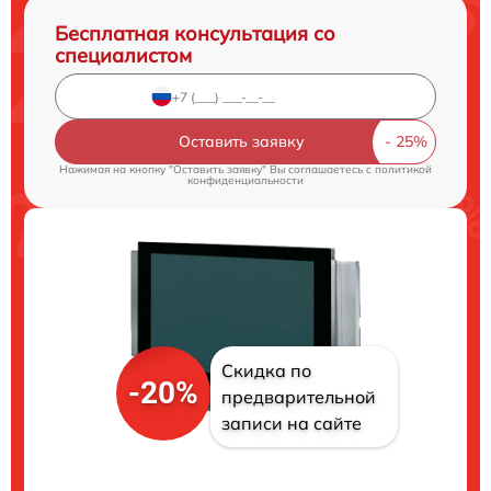
Бесплатная консультация со
специалистом
Оставить заявку
Нажимая на кнопку "Оставить заявку" Вы соглашаетесь c
политикой
конфиденциальности
Скидка по
-20%
предварительной
записи на сайте