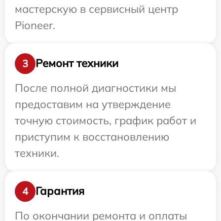
мастерскую в сервисный центр
Pioneer.
Ремонт техники
3
После полной диагностики мы
предоставим на утверждение
точную стоимость, график работ и
приступим к восстановлению
техники.
Гарантия
4
По окончании ремонта и оплаты