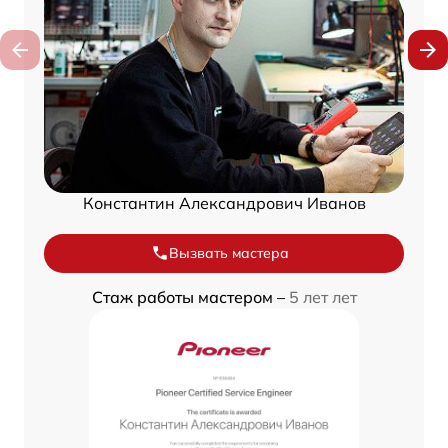
Константин Александрович Иванов
Вызвать мастера
Стаж работы мастером –
5 лет лет