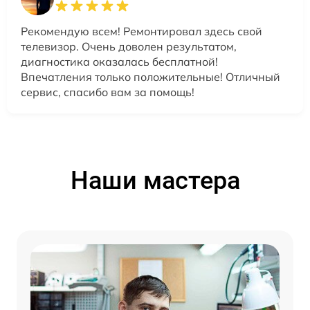
Рекомендую всем! Ремонтировал здесь свой
телевизор. Очень доволен результатом,
диагностика оказалась бесплатной!
Впечатления только положительные! Отличный
сервис, спасибо вам за помощь!
Наши мастера