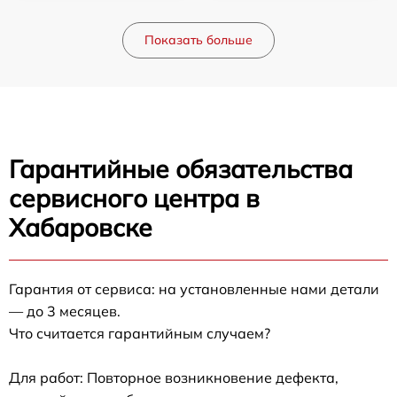
Показать больше
Гарантийные обязательства
сервисного центра в
Хабаровске
Гарантия от сервиса: на установленные нами детали
— до 3 месяцев.
Что считается гарантийным случаем?
Для работ: Повторное возникновение дефекта,