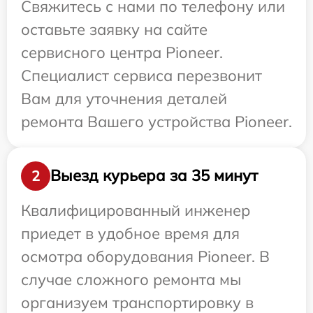
Свяжитесь с нами по телефону или
оставьте заявку на сайте
сервисного центра Pioneer.
Специалист сервиса перезвонит
Вам для уточнения деталей
ремонта Вашего устройства Pioneer.
Выезд курьера за 35 минут
2
Квалифицированный инженер
приедет в удобное время для
осмотра оборудования Pioneer. В
случае сложного ремонта мы
организуем транспортировку в