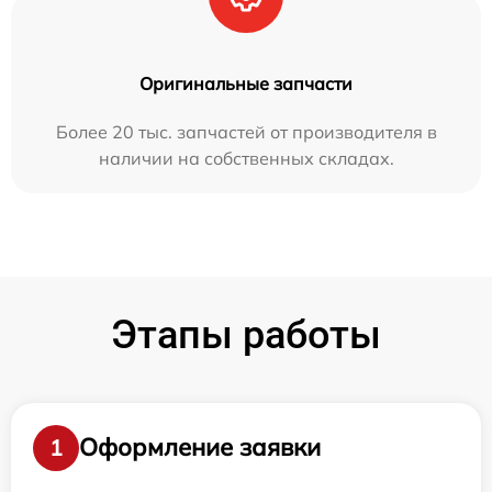
Оригинальные запчасти
Более 20 тыс. запчастей от производителя в
наличии на собственных складах.
Этапы работы
Оформление заявки
1