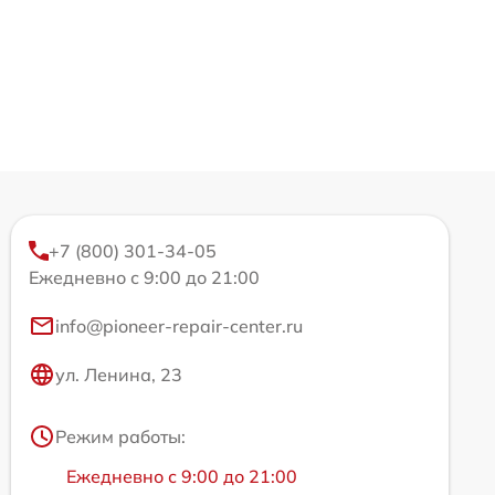
+7 (800) 301-34-05
Ежедневно с 9:00 до 21:00
info@pioneer-repair-center.ru
ул. Ленина, 23
Режим работы:
Ежедневно с 9:00 до 21:00