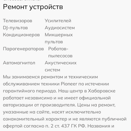
Ремонт устройств
Телевизоров
Усилителей
DJ-пультов
Аудиосистем
Кондиционеров
Микшерных
пультов
Парогенераторов
Роботов-
пылесосов
Автомагнитол
Акустических
систем
Мы занимаемся ремонтом и техническим
обслуживанием техники Pioneer по истечении
гарантийного периода. Наш центр в Хабаровске
работает независимо и не имеет официальной
авторизации от производителя. Цены на ремонт,
указанные на сайте, носят исключительно
ознакомительный характер и не являются публичной
офертой согласно п. 2 ст. 437 ГК РФ. Названия и