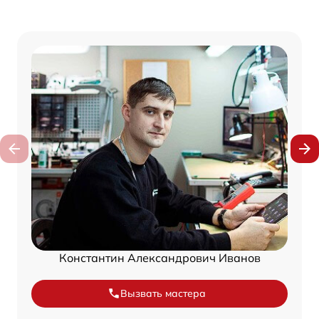
Константин Александрович Иванов
Вызвать мастера