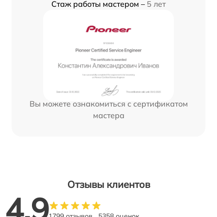
Стаж работы мастером –
5 лет
Вы можете ознакомиться с сертификатом
мастера
Отзывы клиентов
4.9
1799 отзывов
5358 оценок