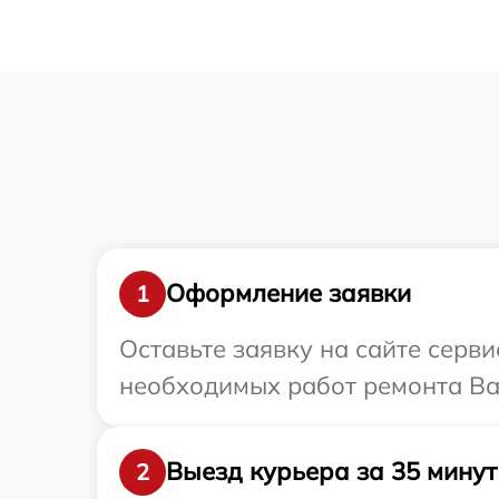
Оформление заявки
1
Оставьте заявку на сайте серв
необходимых работ ремонта Ваш
Выезд курьера за 35 минут
2