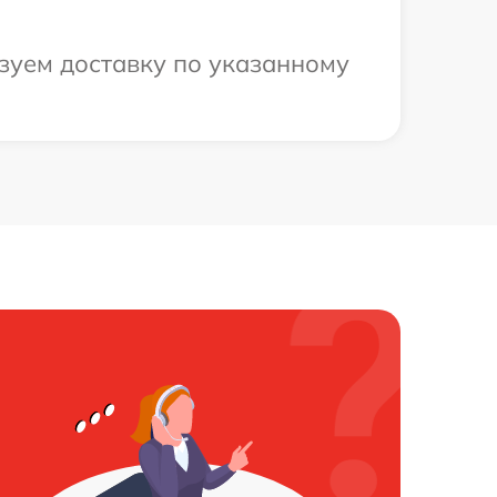
зуем доставку по указанному