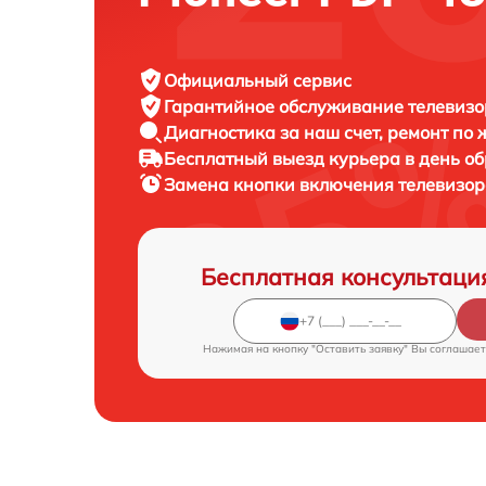
Официальный сервис
Гарантийное обслуживание
телевизор
Диагностика за наш счет,
ремонт по
Бесплатный выезд курьера
в день о
Замена кнопки включения телевизо
Бесплатная консультаци
Нажимая на кнопку "Оставить заявку" Вы соглашает