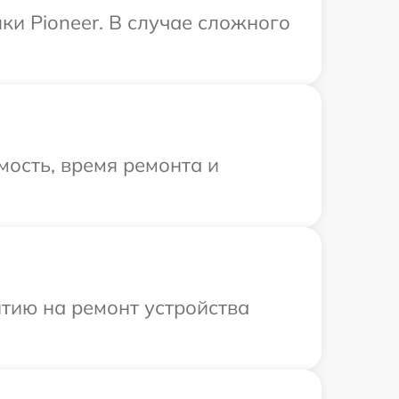
ки Pioneer. В случае сложного
ость, время ремонта и
тию на ремонт устройства