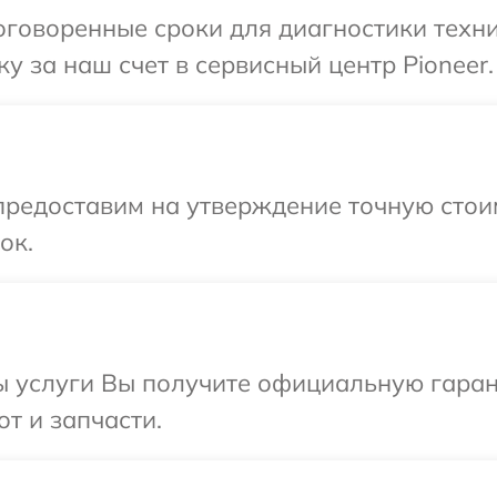
говоренные сроки для диагностики техни
у за наш счет в сервисный центр Pioneer.
предоставим на утверждение точную стоим
ок.
ы услуги Вы получите официальную гаран
от и запчасти.