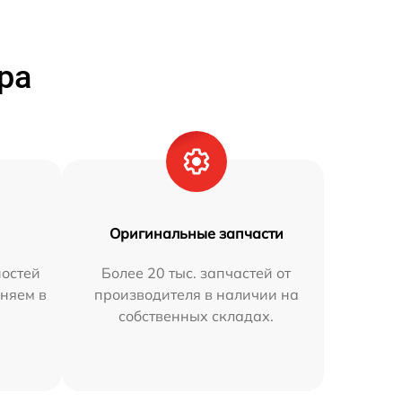
ра
Оригинальные запчасти
остей
Более 20 тыс. запчастей от
аняем в
производителя в наличии на
собственных складах.