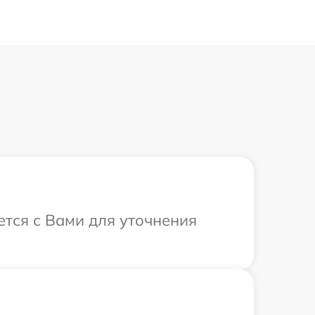
ется с Вами для уточнения