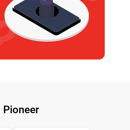
Pioneer