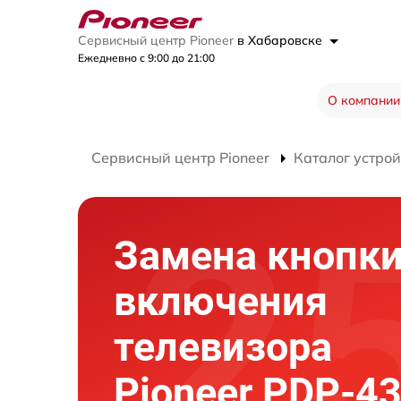
Сервисный центр Pioneer
в Хабаровске
Ежедневно с 9:00 до 21:00
О компании
Сервисный центр Pioneer
Каталог устрой
Замена кнопк
включения
телевизора
Pioneer PDP-4