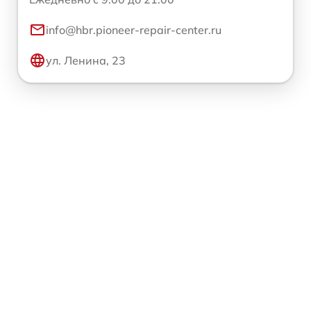
info@hbr.pioneer-repair-center.ru
ул. Ленина, 23