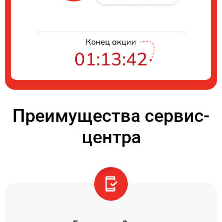
Конец акции
01:13:40
Преимущества сервис-
центра