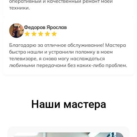
оперативный и качественный ремонт моей
техники.
Федоров Ярослав
Благодарю за отличное обслуживание! Мастера
быстро нашли и устранили поломку в моем
телевизоре, я снова могу наслаждаться
любимыми передачами без каких-либо проблем.
Наши мастера