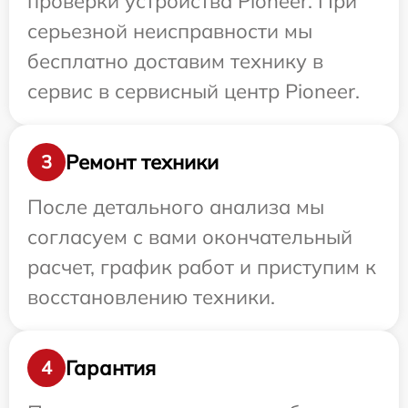
проверки устройства Pioneer. При
серьезной неисправности мы
бесплатно доставим технику в
сервис в сервисный центр Pioneer.
Ремонт техники
3
После детального анализа мы
согласуем с вами окончательный
расчет, график работ и приступим к
восстановлению техники.
Гарантия
4