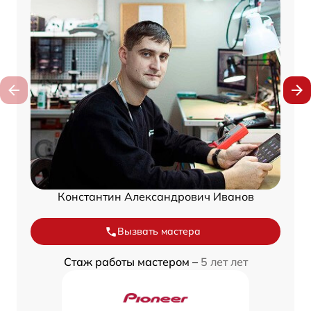
Константин Александрович Иванов
Вызвать мастера
Стаж работы мастером –
5 лет лет