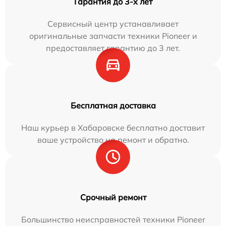
Гарантия до 3-х лет
Сервисный центр устанавливает
оригинальные запчасти техники Pioneer и
предоставляет гарантию до 3 лет.
Бесплатная доставка
Наш курьер в Хабаровске бесплатно доставит
ваше устройство на ремонт и обратно.
Срочный ремонт
Большинство неисправностей техники Pioneer