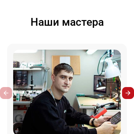
Наши мастера