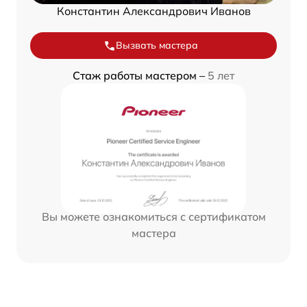
Константин Александрович Иванов
Вызвать мастера
Стаж работы мастером –
5 лет
Вы можете ознакомиться с сертификатом
мастера