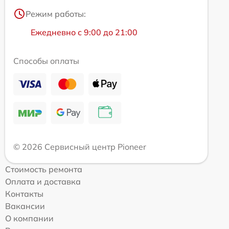
Режим работы:
Ежедневно с 9:00 до 21:00
Способы оплаты
© 2026 Сервисный центр Pioneer
Стоимость ремонта
Оплата и доставка
Контакты
Вакансии
О компании