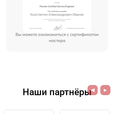
Вы можете ознакомиться с сертификатом
мастера
Наши партнёры