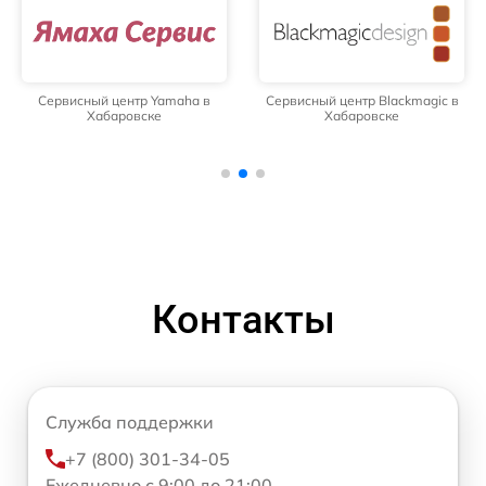
Сервисный центр Yamaha в
Сервисный центр Blackmagic в
Хабаровске
Хабаровске
Контакты
Служба поддержки
+7 (800) 301-34-05
Ежедневно с 9:00 до 21:00