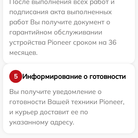
После выполнения всех работ и
подписания акта выполненных
работ Вы получите документ о
гарантийном обслуживании
устройства Pioneer сроком на 36
месяцев.
Информирование о готовности
5
Вы получите уведомление о
готовности Вашей техники Pioneer,
и курьер доставит ее по
указанному адресу.