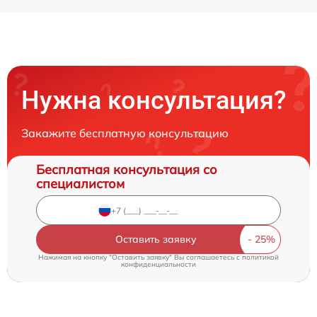
Нужна консультация?
Закажите бесплатную консультацию
Бесплатная консультация со
специалистом
Оставить заявку
Нажимая на кнопку "Оставить заявку" Вы соглашаетесь c
политикой
конфиденциальности