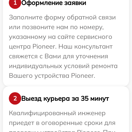
Оформление заявки
1
Заполните форму обратной связи
или позвоните нам по номеру,
указанному на сайте сервисного
центра Pioneer. Наш консультант
свяжется с Вами для уточнения
индивидуальных условий ремонта
Вашего устройства Pioneer.
Выезд курьера за 35 минут
2
Квалифицированный инженер
приедет в оговоренные сроки для