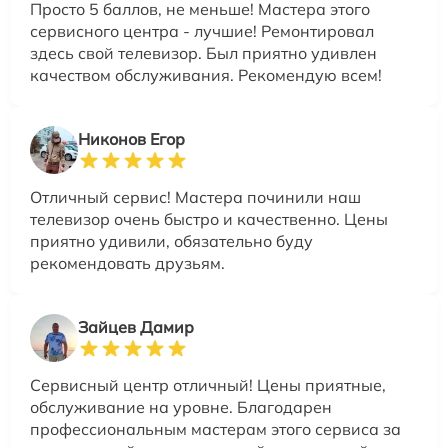
Просто 5 баллов, не меньше! Мастера этого
сервисного центра - лучшие! Ремонтировал
здесь свой телевизор. Был приятно удивлен
качеством обслуживания. Рекомендую всем!
Никонов Егор
Отличный сервис! Мастера починили наш
телевизор очень быстро и качественно. Цены
приятно удивили, обязательно буду
рекомендовать друзьям.
Зайцев Дамир
Сервисный центр отличный! Цены приятные,
обслуживание на уровне. Благодарен
профессиональным мастерам этого сервиса за