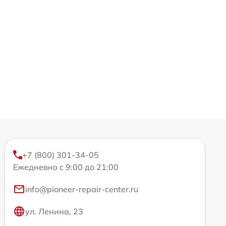
+7 (800) 301-34-05
Ежедневно с 9:00 до 21:00
info@pioneer-repair-center.ru
ул. Ленина, 23