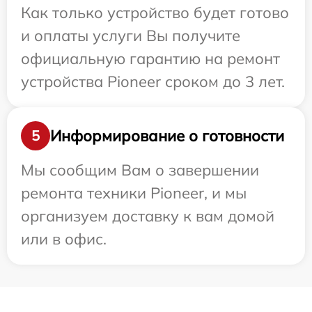
Как только устройство будет готово
и оплаты услуги Вы получите
официальную гарантию на ремонт
устройства Pioneer сроком до 3 лет.
Информирование о готовности
5
Мы сообщим Вам о завершении
ремонта техники Pioneer, и мы
организуем доставку к вам домой
или в офис.