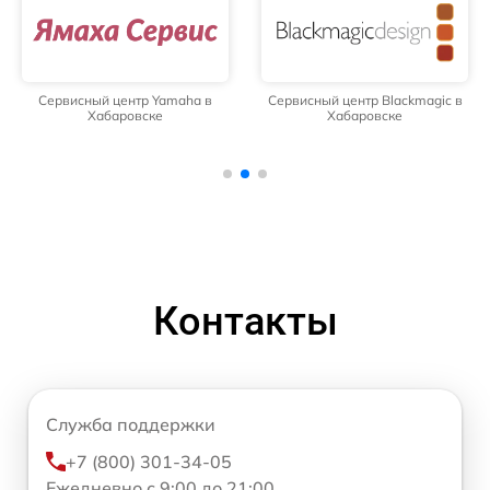
Сервисный центр Yamaha в
Сервисный центр Blackmagic в
Хабаровске
Хабаровске
Контакты
Служба поддержки
+7 (800) 301-34-05
Ежедневно с 9:00 до 21:00