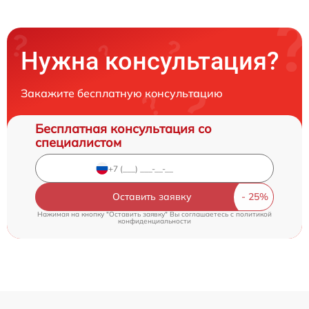
Нужна консультация?
Закажите бесплатную консультацию
Бесплатная консультация со
специалистом
Оставить заявку
Нажимая на кнопку "Оставить заявку" Вы соглашаетесь c
политикой
конфиденциальности