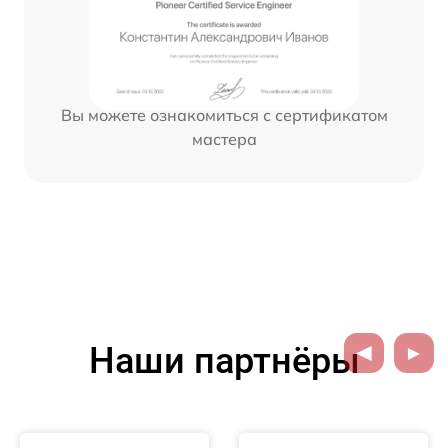
Вы можете ознакомиться с сертификатом
мастера
Наши партнёры