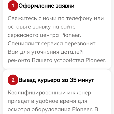
Оформление заявки
1
Свяжитесь с нами по телефону или
оставьте заявку на сайте
сервисного центра Pioneer.
Специалист сервиса перезвонит
Вам для уточнения деталей
ремонта Вашего устройства Pioneer.
Выезд курьера за 35 минут
2
Квалифицированный инженер
приедет в удобное время для
осмотра оборудования Pioneer. В