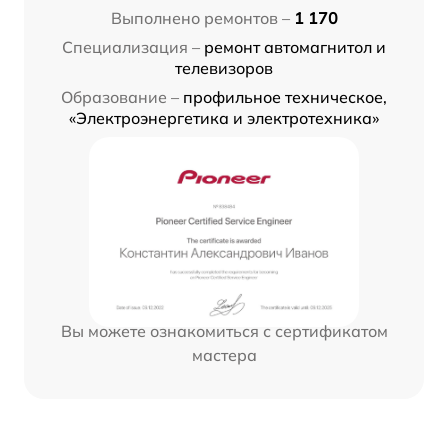
Выполнено ремонтов –
1 170
Специализация –
ремонт автомагнитол и
телевизоров
Образование –
профильное техническое,
«Электроэнергетика и электротехника»
Вы можете ознакомиться с сертификатом
мастера