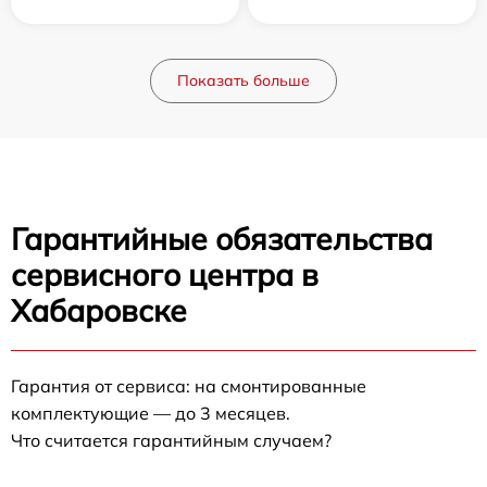
Показать больше
Гарантийные обязательства
сервисного центра в
Хабаровске
Гарантия от сервиса: на смонтированные
комплектующие — до 3 месяцев.
Что считается гарантийным случаем?