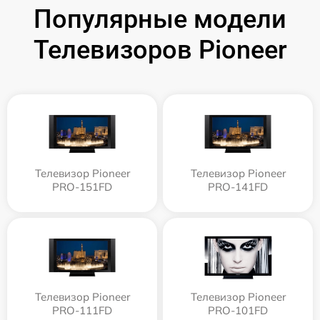
Популярные модели
Телевизоров Pioneer
Телевизор Pioneer
Телевизор Pioneer
PRO-151FD
PRO-141FD
Телевизор Pioneer
Телевизор Pioneer
PRO-111FD
PRO-101FD