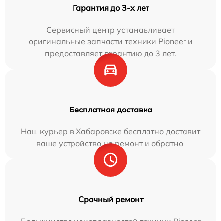
Гарантия до 3-х лет
Сервисный центр устанавливает
оригинальные запчасти техники Pioneer и
предоставляет гарантию до 3 лет.
Бесплатная доставка
Наш курьер в Хабаровске бесплатно доставит
ваше устройство на ремонт и обратно.
Срочный ремонт