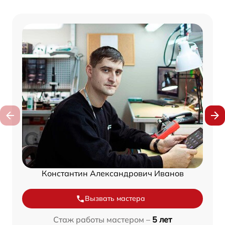
Константин Александрович Иванов
Вызвать мастера
Стаж работы мастером –
5 лет