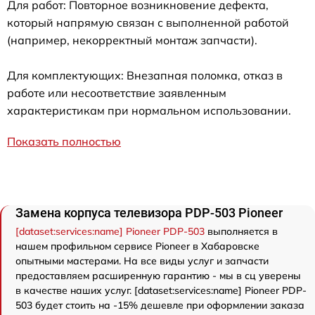
Для работ: Повторное возникновение дефекта,
который напрямую связан с выполненной работой
(например, некорректный монтаж запчасти).
Для комплектующих: Внезапная поломка, отказ в
работе или несоответствие заявленным
характеристикам при нормальном использовании.
Показать полностью
Замена корпуса телевизора PDP-503 Pioneer
[dataset:services:name] Pioneer PDP-503
выполняется в
нашем профильном сервисе Pioneer в Хабаровске
опытными мастерами. На все виды услуг и запчасти
предоставляем расширенную гарантию - мы в сц уверены
в качестве наших услуг. [dataset:services:name] Pioneer PDP-
503 будет стоить на -15% дешевле при оформлении заказа