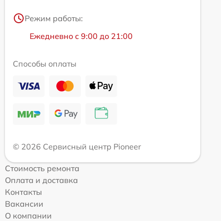
Режим работы:
Ежедневно с 9:00 до 21:00
Способы оплаты
© 2026 Сервисный центр Pioneer
Стоимость ремонта
Оплата и доставка
Контакты
Вакансии
О компании