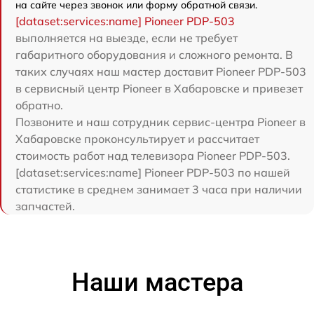
на сайте через звонок или форму обратной связи.
[dataset:services:name] Pioneer PDP-503
выполняется на выезде, если не требует
габаритного оборудования и сложного ремонта. В
таких случаях наш мастер доставит Pioneer PDP-503
в сервисный центр Pioneer в Хабаровске и привезет
обратно.
Позвоните и наш сотрудник сервис-центра Pioneer в
Хабаровске проконсультирует и рассчитает
стоимость работ над телевизора Pioneer PDP-503.
[dataset:services:name] Pioneer PDP-503 по нашей
статистике в среднем занимает 3 часа при наличии
запчастей.
Наши мастера