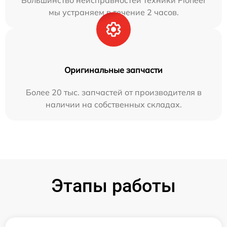
Большинство неисправностей техники Pioneer
мы устраняем в течение 2 часов.
Оригинальные запчасти
Более 20 тыс. запчастей от производителя в
наличии на собственных складах.
Этапы работы