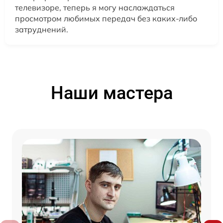
телевизоре, теперь я могу наслаждаться
просмотром любимых передач без каких-либо
затруднений.
Наши мастера