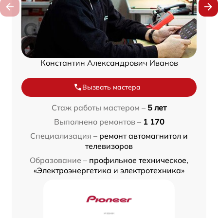
Константин Александрович Иванов
Вызвать мастера
Стаж работы мастером –
5 лет
Выполнено ремонтов –
1 170
Специализация –
ремонт автомагнитол и
телевизоров
Образование –
профильное техническое,
«Электроэнергетика и электротехника»