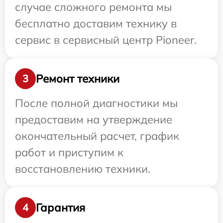
случае сложного ремонта мы
бесплатно доставим технику в
сервис в сервисный центр Pioneer.
Ремонт техники
3
После полной диагностики мы
предоставим на утверждение
окончательный расчет, график
работ и приступим к
восстановлению техники.
Гарантия
4