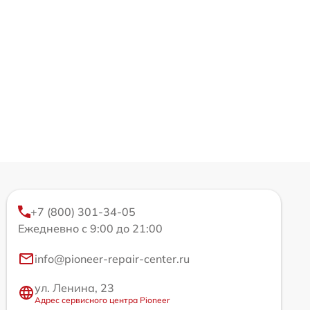
+7 (800) 301-34-05
Ежедневно с 9:00 до 21:00
info@pioneer-repair-center.ru
ул. Ленина, 23
Адрес сервисного центра Pioneer