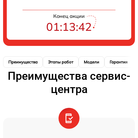
Конец акции
01:13:41
Преимущества
Этапы работ
Модели
Гарантия
Преимущества сервис-
центра