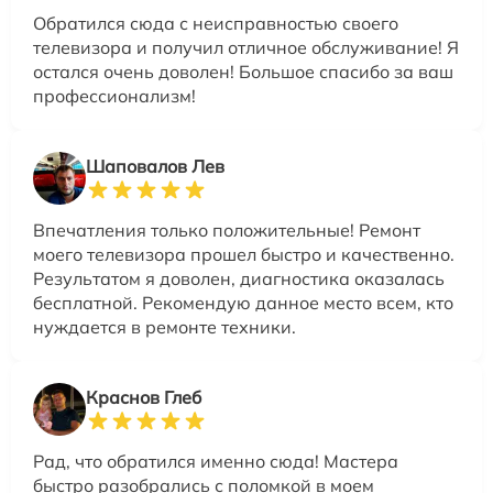
Обратился сюда с неисправностью своего
телевизора и получил отличное обслуживание! Я
остался очень доволен! Большое спасибо за ваш
профессионализм!
Шаповалов Лев
Впечатления только положительные! Ремонт
моего телевизора прошел быстро и качественно.
Результатом я доволен, диагностика оказалась
бесплатной. Рекомендую данное место всем, кто
нуждается в ремонте техники.
Краснов Глеб
Рад, что обратился именно сюда! Мастера
быстро разобрались с поломкой в моем