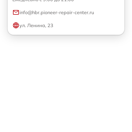
info@hbr.pioneer-repair-center.ru
ул. Ленина, 23