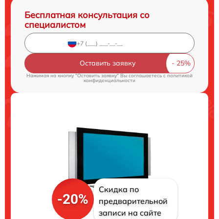
Бесплатная консультация со
специалистом
Оставить заявку
Нажимая на кнопку "Оставить заявку" Вы соглашаетесь c
политикой
конфиденциальности
Скидка по
-20%
предварительной
записи на сайте