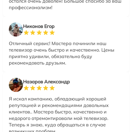
остался очень доволен! Большое спасибо за ваш
профессионализм!
Никонов Егор
Отличный сервис! Мастера починили наш
телевизор очень быстро и качественно. Цены
приятно удивили, обязательно буду
рекомендовать друзьям.
Назаров Александр
Я искал компанию, обладающий хорошей
репутацией и рекомендациями довольных
клиентов.. Мастера быстро, качественно и
недорого отремонтировали мой телевизор.
Теперь я знаю, куда обращаться в случае
возникших проблем.