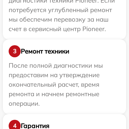
диагностики техники Pioneer. Если
потребуется углубленный ремонт
мы обеспечим перевозку за наш
счет в сервисный центр Pioneer.
Ремонт техники
3
После полной диагностики мы
предоставим на утверждение
окончательный расчет, время
ремонта и начнем ремонтные
операции.
Гарантия
4