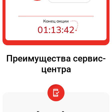
Конец акции
01:13:41
Преимущества сервис-
центра