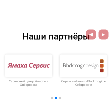
Наши партнёры
Сервисный центр Yamaha в
Сервисный центр Blackmagic в
Хабаровске
Хабаровске