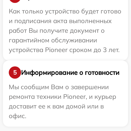
Как только устройство будет готово
и подписания акта выполненных
работ Вы получите документ о
гарантийном обслуживании
устройства Pioneer сроком до 3 лет.
Информирование о готовности
5
Мы сообщим Вам о завершении
ремонта техники Pioneer, и курьер
доставит ее к вам домой или в
офис.