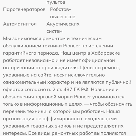
пультов
Парогенераторов
Роботов-
пылесосов
Автомагнитол
Акустических
систем
Мы занимаемся ремонтом и техническим
обслуживанием техники Pioneer по истечении
гарантийного периода. Наш центр в Хабаровске
работает независимо и не имеет официальной
авторизации от производителя. Цены на ремонт,
указанные на сайте, носят исключительно
ознакомительный характер и не являются публичной
офертой согласно п. 2 ст. 437 ГК РФ. Названия и
обозначения торговой марки Pioneer упоминаются
только в информационных целях — чтобы обозначить
перечень техники, с которой мы работаем. Наша
организация не аффилирована с владельцами
указанных товарных знаков и не представляет их
интересы. Все виды ремонтных работ выполняются