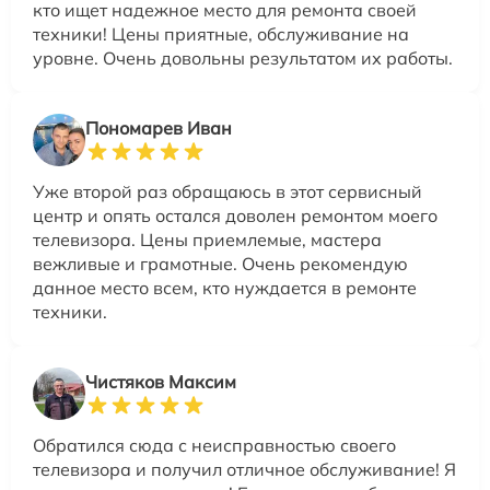
кто ищет надежное место для ремонта своей
техники! Цены приятные, обслуживание на
уровне. Очень довольны результатом их работы.
Пономарев Иван
Уже второй раз обращаюсь в этот сервисный
центр и опять остался доволен ремонтом моего
телевизора. Цены приемлемые, мастера
вежливые и грамотные. Очень рекомендую
данное место всем, кто нуждается в ремонте
техники.
Чистяков Максим
Обратился сюда с неисправностью своего
телевизора и получил отличное обслуживание! Я