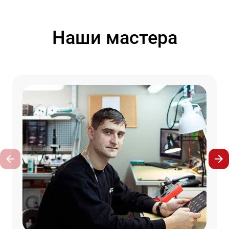
Наши мастера