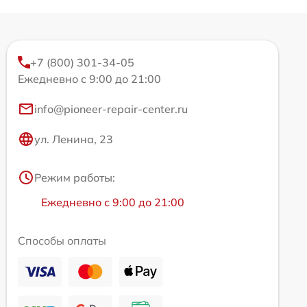
+7 (800) 301-34-05
Ежедневно с 9:00 до 21:00
info@pioneer-repair-center.ru
ул. Ленина, 23
Режим работы:
Ежедневно с 9:00 до 21:00
Способы оплаты