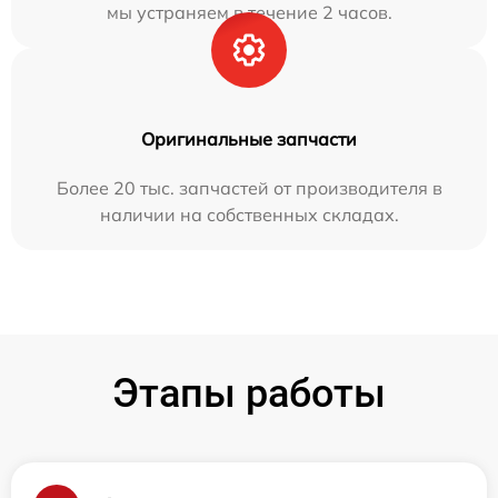
мы устраняем в течение 2 часов.
Оригинальные запчасти
Более 20 тыс. запчастей от производителя в
наличии на собственных складах.
Этапы работы