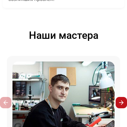
Наши мастера