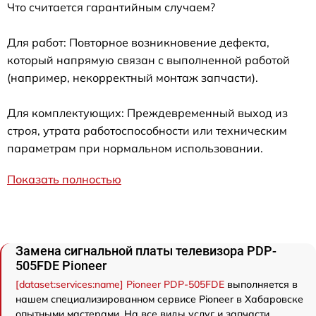
Что считается гарантийным случаем?
Для работ: Повторное возникновение дефекта,
который напрямую связан с выполненной работой
(например, некорректный монтаж запчасти).
Для комплектующих: Преждевременный выход из
строя, утрата работоспособности или техническим
параметрам при нормальном использовании.
Показать полностью
Замена сигнальной платы телевизора PDP-
505FDE Pioneer
[dataset:services:name] Pioneer PDP-505FDE
выполняется в
нашем специализированном сервисе Pioneer в Хабаровске
опытными мастерами. На все виды услуг и запчасти