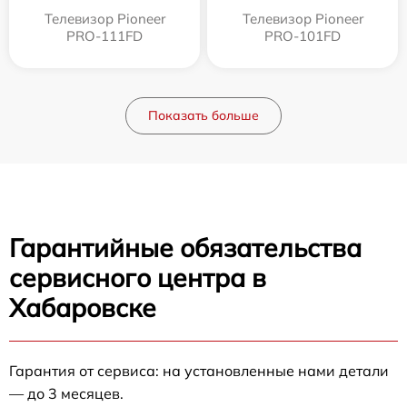
Телевизор Pioneer
Телевизор Pioneer
PRO-111FD
PRO-101FD
Показать больше
Гарантийные обязательства
сервисного центра в
Хабаровске
Гарантия от сервиса: на установленные нами детали
— до 3 месяцев.