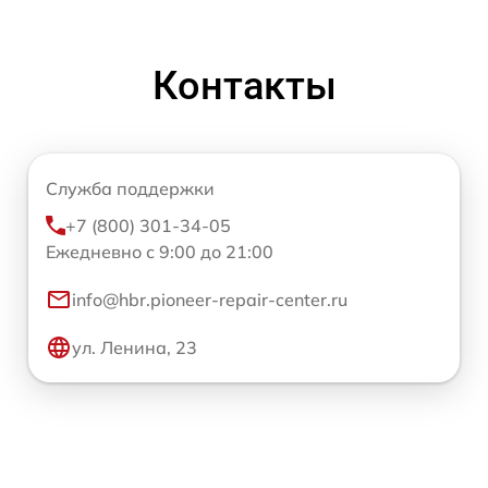
Контакты
Служба поддержки
+7 (800) 301-34-05
Ежедневно с 9:00 до 21:00
info@hbr.pioneer-repair-center.ru
ул. Ленина, 23