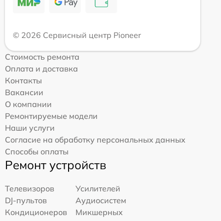
© 2026 Сервисный центр Pioneer
Стоимость ремонта
Оплата и доставка
Контакты
Вакансии
О компании
Ремонтируемые модели
Наши услуги
Согласие на обработку персональных данных
Способы оплаты
Ремонт устройств
Телевизоров
Усилителей
DJ-пультов
Аудиосистем
Кондиционеров
Микшерных