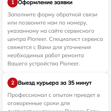
Оформление заявки
1
Заполните форму обратной связи
или позвоните нам по номеру,
указанному на сайте сервисного
центра Pioneer. Специалист сервиса
свяжется с Вами для уточнения
необходимых работ ремонта
Вашего устройства Pioneer.
Выезд курьера за 35 минут
2
Профессионал с опытом приедет в
оговоренные сроки для