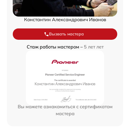
Константин Александрович Иванов
Вызвать мастера
Стаж работы мастером –
5 лет лет
Вы можете ознакомиться с сертификатом
мастера