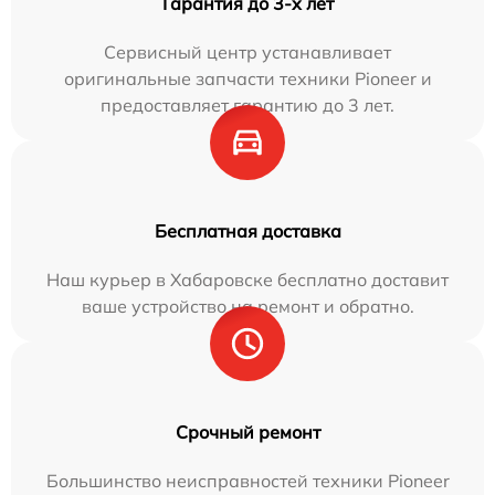
Гарантия до 3-х лет
Сервисный центр устанавливает
оригинальные запчасти техники Pioneer и
предоставляет гарантию до 3 лет.
Бесплатная доставка
Наш курьер в Хабаровске бесплатно доставит
ваше устройство на ремонт и обратно.
Срочный ремонт
Большинство неисправностей техники Pioneer