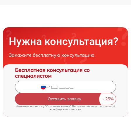
Нужна консультация?
Закажите бесплатную консультацию
Бесплатная консультация со
специалистом
Оставить заявку
Нажимая на кнопку "Оставить заявку" Вы соглашаетесь c
политикой
конфиденциальности