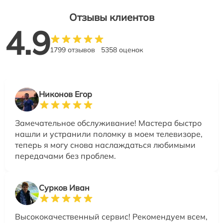
Отзывы клиентов
4.9
1799 отзывов
5358 оценок
Никонов Егор
Замечательное обслуживание! Мастера быстро
нашли и устранили поломку в моем телевизоре,
теперь я могу снова наслаждаться любимыми
передачами без проблем.
Сурков Иван
Высококачественный сервис! Рекомендуем всем,