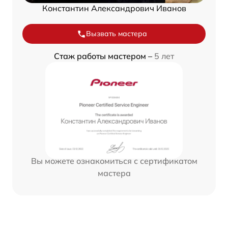
Константин Александрович Иванов
Вызвать мастера
Стаж работы мастером –
5 лет
Вы можете ознакомиться с сертификатом
мастера