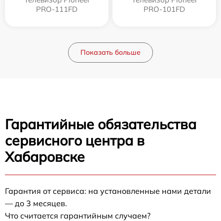
PRO-111FD
PRO-101FD
Показать больше
Гарантийные обязательства
сервисного центра в
Хабаровске
Гарантия от сервиса: на установленные нами детали
— до 3 месяцев.
Что считается гарантийным случаем?