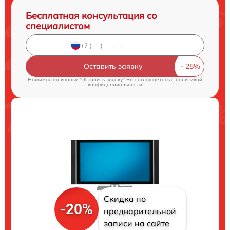
Бесплатная консультация со
специалистом
Оставить заявку
Нажимая на кнопку "Оставить заявку" Вы соглашаетесь c
политикой
конфиденциальности
Скидка по
-20%
предварительной
записи на сайте