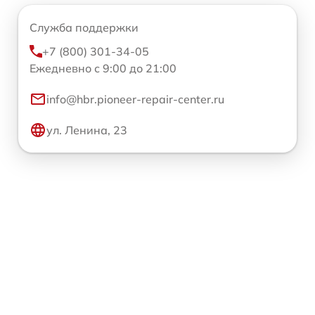
Служба поддержки
+7 (800) 301-34-05
Ежедневно с 9:00 до 21:00
info@hbr.pioneer-repair-center.ru
ул. Ленина, 23