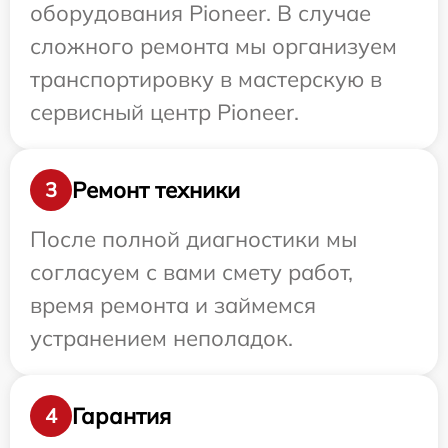
оборудования Pioneer. В случае
сложного ремонта мы организуем
транспортировку в мастерскую в
сервисный центр Pioneer.
Ремонт техники
3
После полной диагностики мы
согласуем с вами смету работ,
время ремонта и займемся
устранением неполадок.
Гарантия
4