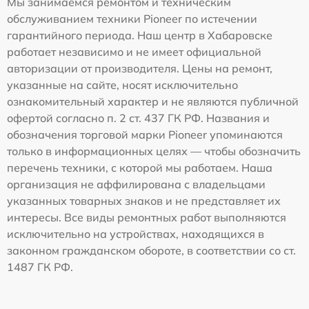
Мы занимаемся ремонтом и техническим
обслуживанием техники Pioneer по истечении
гарантийного периода. Наш центр в Хабаровске
работает независимо и не имеет официальной
авторизации от производителя. Цены на ремонт,
указанные на сайте, носят исключительно
ознакомительный характер и не являются публичной
офертой согласно п. 2 ст. 437 ГК РФ. Названия и
обозначения торговой марки Pioneer упоминаются
только в информационных целях — чтобы обозначить
перечень техники, с которой мы работаем. Наша
организация не аффилирована с владельцами
указанных товарных знаков и не представляет их
интересы. Все виды ремонтных работ выполняются
исключительно на устройствах, находящихся в
законном гражданском обороте, в соответствии со ст.
1487 ГК РФ.