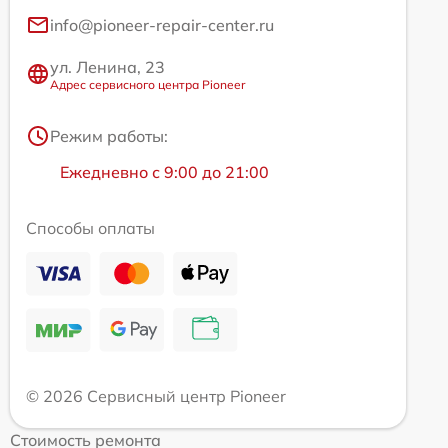
info@pioneer-repair-center.ru
ул. Ленина, 23
Адрес сервисного центра Pioneer
Режим работы:
Ежедневно с 9:00 до 21:00
Способы оплаты
© 2026 Сервисный центр Pioneer
Стоимость ремонта