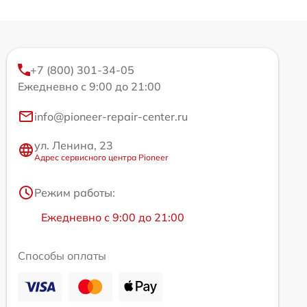
+7 (800) 301-34-05
Ежедневно с 9:00 до 21:00
info@pioneer-repair-center.ru
ул. Ленина, 23
Адрес сервисного центра Pioneer
Режим работы:
Ежедневно с 9:00 до 21:00
Способы оплаты