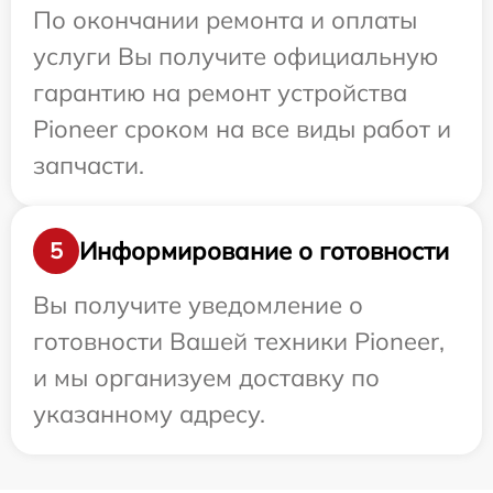
По окончании ремонта и оплаты
услуги Вы получите официальную
гарантию на ремонт устройства
Pioneer сроком на все виды работ и
запчасти.
Информирование о готовности
5
Вы получите уведомление о
готовности Вашей техники Pioneer,
и мы организуем доставку по
указанному адресу.