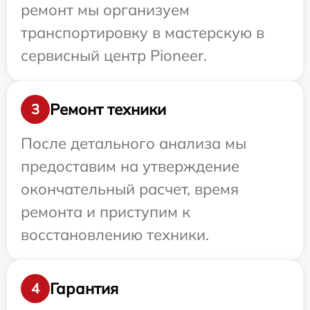
ремонт мы организуем
транспортировку в мастерскую в
сервисный центр Pioneer.
Ремонт техники
3
После детального анализа мы
предоставим на утверждение
окончательный расчет, время
ремонта и приступим к
восстановлению техники.
Гарантия
4