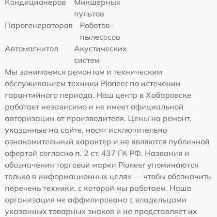
Кондиционеров
Микшерных
пультов
Парогенераторов
Роботов-
пылесосов
Автомагнитол
Акустических
систем
Мы занимаемся ремонтом и техническим
обслуживанием техники Pioneer по истечении
гарантийного периода. Наш центр в Хабаровске
работает независимо и не имеет официальной
авторизации от производителя. Цены на ремонт,
указанные на сайте, носят исключительно
ознакомительный характер и не являются публичной
офертой согласно п. 2 ст. 437 ГК РФ. Названия и
обозначения торговой марки Pioneer упоминаются
только в информационных целях — чтобы обозначить
перечень техники, с которой мы работаем. Наша
организация не аффилирована с владельцами
указанных товарных знаков и не представляет их