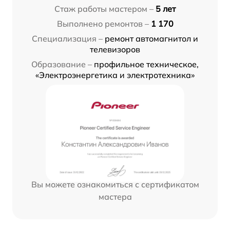
Стаж работы мастером –
5 лет
Выполнено ремонтов –
1 170
Специализация –
ремонт автомагнитол и
телевизоров
Образование –
профильное техническое,
«Электроэнергетика и электротехника»
Вы можете ознакомиться с сертификатом
мастера