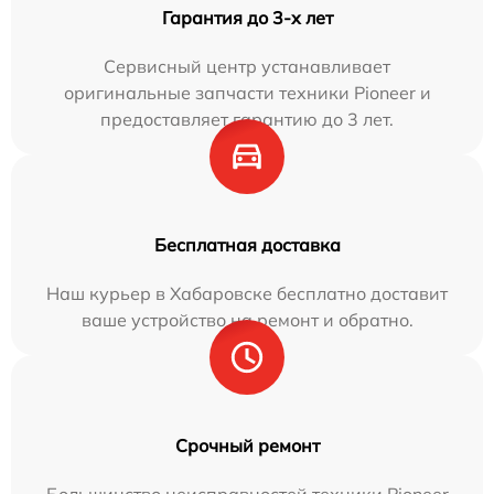
Гарантия до 3-х лет
Сервисный центр устанавливает
оригинальные запчасти техники Pioneer и
предоставляет гарантию до 3 лет.
Бесплатная доставка
Наш курьер в Хабаровске бесплатно доставит
ваше устройство на ремонт и обратно.
Срочный ремонт