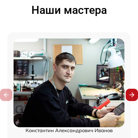
Наши мастера
Константин Александрович Иванов