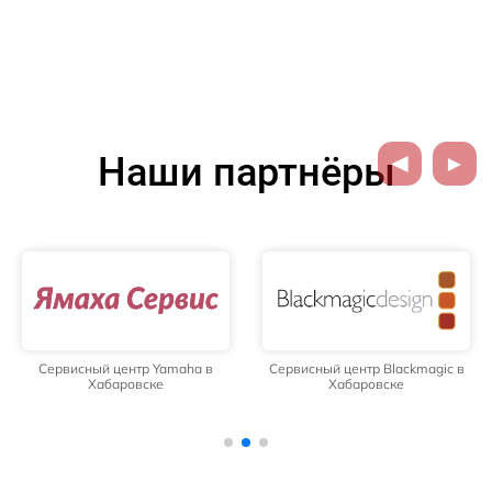
Наши партнёры
Сервисный центр Yamaha в
Сервисный центр Blackmagic в
Хабаровске
Хабаровске