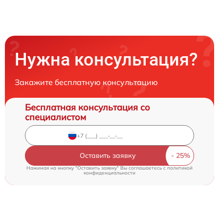
Нужна консультация?
Закажите бесплатную консультацию
Бесплатная консультация со
специалистом
Оставить заявку
Нажимая на кнопку "Оставить заявку" Вы соглашаетесь c
политикой
конфиденциальности