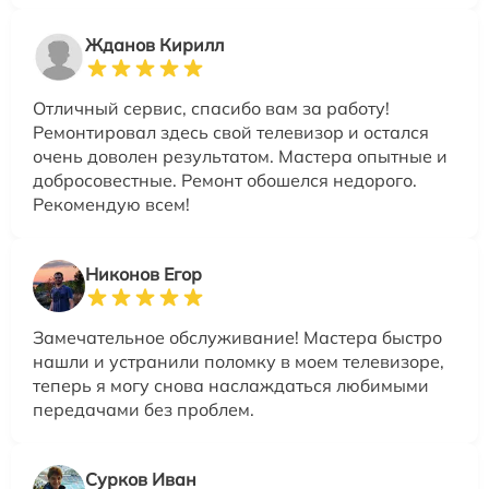
Жданов Кирилл
Отличный сервис, спасибо вам за работу!
Ремонтировал здесь свой телевизор и остался
очень доволен результатом. Мастера опытные и
добросовестные. Ремонт обошелся недорого.
Рекомендую всем!
Никонов Егор
Замечательное обслуживание! Мастера быстро
нашли и устранили поломку в моем телевизоре,
теперь я могу снова наслаждаться любимыми
передачами без проблем.
Сурков Иван