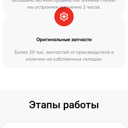
Большинство неисправностей техники Pioneer
мы устраняем в течение 2 часов.
Оригинальные запчасти
Более 20 тыс. запчастей от производителя в
наличии на собственных складах.
Этапы работы