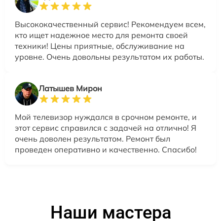
Высококачественный сервис! Рекомендуем всем,
кто ищет надежное место для ремонта своей
техники! Цены приятные, обслуживание на
уровне. Очень довольны результатом их работы.
Латышев Мирон
Мой телевизор нуждался в срочном ремонте, и
этот сервис справился с задачей на отлично! Я
очень доволен результатом. Ремонт был
проведен оперативно и качественно. Спасибо!
Наши мастера