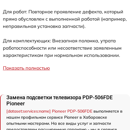
Для работ: Повторное проявление дефекта, который
прямо обусловлен с выполненной работой (например,
неправильная установка запчасти).
Для комплектующих: Внезапная поломка, утрата
работоспособности или несоответствие заявленным
характеристикам при нормальном использовании.
Показать полностью
Замена подсветки телевизора PDP-506FDE
Pioneer
[dataset:services:name] Pioneer PDP-506FDE
выполняется в
нашем профильном сервисе Pioneer в Хабаровске
опытными мастерами. На все виды услуг и запчасти
предоставляем расширенную гарантию - мы в сервисе