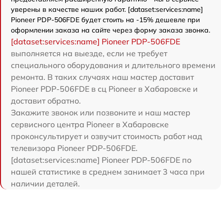
уверены в качестве наших работ. [dataset:services:name]
Pioneer PDP-506FDE будет стоить на -15% дешевле при
оформлении заказа на сайте через форму заказа звонка.
[dataset:services:name] Pioneer PDP-506FDE
выполняется на выезде, если не требует
специального оборудования и длительного времени
ремонта. В таких случаях наш мастер доставит
Pioneer PDP-506FDE в сц Pioneer в Хабаровске и
доставит обратно.
Закажите звонок или позвоните и наш мастер
сервисного центра Pioneer в Хабаровске
проконсультирует и озвучит стоимость работ над
телевизора Pioneer PDP-506FDE.
[dataset:services:name] Pioneer PDP-506FDE по
нашей статистике в среднем занимает 3 часа при
наличии деталей.