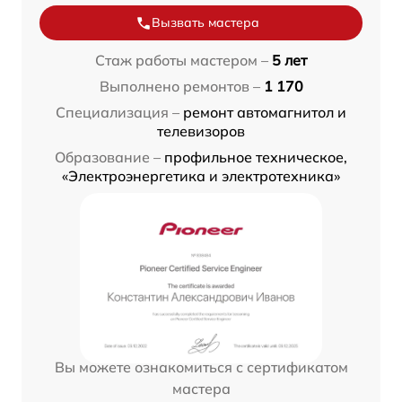
Вызвать мастера
Стаж работы мастером –
5 лет
Выполнено ремонтов –
1 170
Специализация –
ремонт автомагнитол и
телевизоров
Образование –
профильное техническое,
«Электроэнергетика и электротехника»
Вы можете ознакомиться с сертификатом
мастера