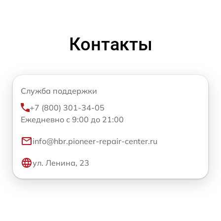
Контакты
Служба поддержки
+7 (800) 301-34-05
Ежедневно с 9:00 до 21:00
info@hbr.pioneer-repair-center.ru
ул. Ленина, 23