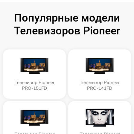
Популярные модели
Телевизоров Pioneer
Телевизор Pioneer
Телевизор Pioneer
PRO-151FD
PRO-141FD