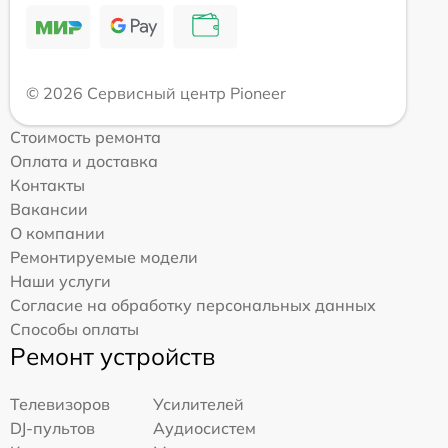
© 2026 Сервисный центр Pioneer
Стоимость ремонта
Оплата и доставка
Контакты
Вакансии
О компании
Ремонтируемые модели
Наши услуги
Согласие на обработку персональных данных
Способы оплаты
Ремонт устройств
Телевизоров
Усилителей
DJ-пультов
Аудиосистем