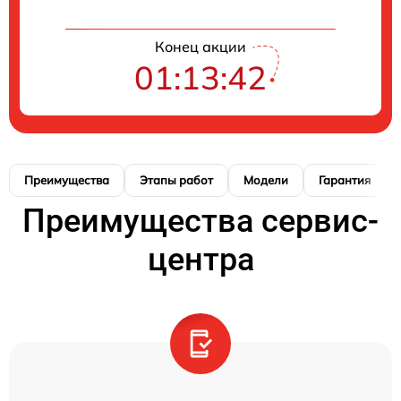
Конец акции
01:13:41
Преимущества
Этапы работ
Модели
Гарантия
Преимущества сервис-
центра