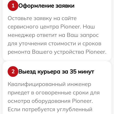
Оформление заявки
1
Оставьте заявку на сайте
сервисного центра Pioneer. Наш
менеджер ответит на Ваш запрос
для уточнения стоимости и сроков
ремонта Вашего устройства Pioneer.
Выезд курьера за 35 минут
2
Квалифицированный инженер
приедет в оговоренные сроки для
осмотра оборудования Pioneer.
Если потребуется углубленный