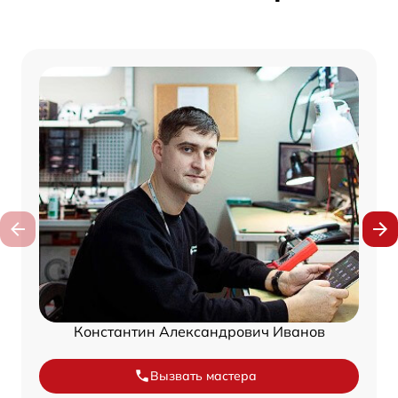
Константин Александрович Иванов
Вызвать мастера