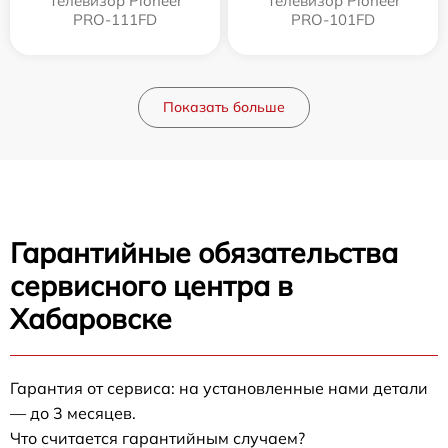
Телевизор Pioneer
Телевизор Pioneer
PRO-111FD
PRO-101FD
Показать больше
Гарантийные обязательства
сервисного центра в
Хабаровске
Гарантия от сервиса: на установленные нами детали
— до 3 месяцев.
Что считается гарантийным случаем?