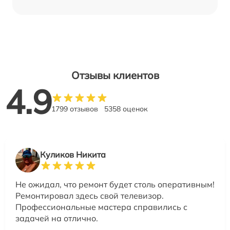
Отзывы клиентов
4.9
1799 отзывов
5358 оценок
Куликов Никита
Не ожидал, что ремонт будет столь оперативным!
Ремонтировал здесь свой телевизор.
Профессиональные мастера справились с
задачей на отлично.