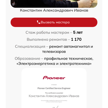
Константин Александрович Иванов
Вызвать мастера
Стаж работы мастером –
5 лет
Выполнено ремонтов –
1 170
Специализация –
ремонт автомагнитол и
телевизоров
Образование –
профильное техническое,
«Электроэнергетика и электротехника»