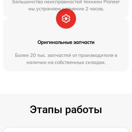
Большинство неисправностей техники Pioneer
мы устраняем в течение 2 часов.
Оригинальные запчасти
Более 20 тыс. запчастей от производителя в
наличии на собственных складах.
Этапы работы