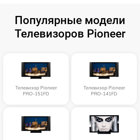
Популярные модели
Телевизоров Pioneer
Телевизор Pioneer
Телевизор Pioneer
PRO-151FD
PRO-141FD