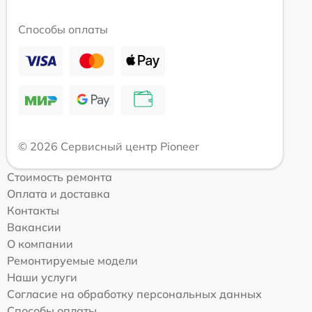
Способы оплаты
© 2026 Сервисный центр Pioneer
Стоимость ремонта
Оплата и доставка
Контакты
Вакансии
О компании
Ремонтируемые модели
Наши услуги
Согласие на обработку персональных данных
Способы оплаты