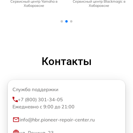
Сервисный центр Yamaha в
Сервисный центр Blackmagic в
Хабаровске
Хабаровске
Контакты
Служба поддержки
+7 (800) 301-34-05
Ежедневно с 9:00 до 21:00
info@hbr.pioneer-repair-center.ru
ул. Ленина, 23