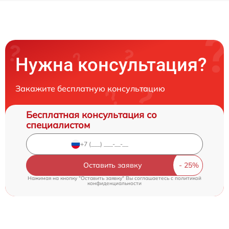
Нужна консультация?
Закажите бесплатную консультацию
Бесплатная консультация со
специалистом
Оставить заявку
Нажимая на кнопку "Оставить заявку" Вы соглашаетесь c
политикой
конфиденциальности