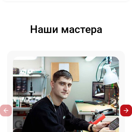
Наши мастера