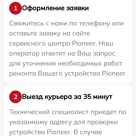
Оформление заявки
1
Свяжитесь с нами по телефону или
оставьте заявку на сайте
сервисного центра Pioneer. Наш
оператор ответит на Ваш запрос
для уточнения необходимых работ
ремонта Вашего устройства Pioneer.
Выезд курьера за 35 минут
2
Технический специалист приедет по
указанному адресу для проверки
устройства Pioneer. В случае