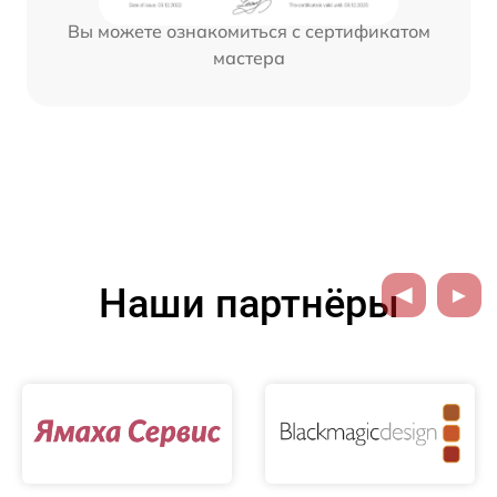
Вы можете ознакомиться с сертификатом
мастера
Наши партнёры