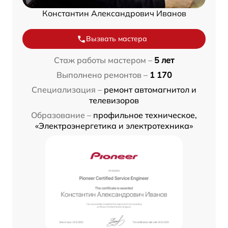
Константин Александрович Иванов
Вызвать мастера
Стаж работы мастером –
5 лет
Выполнено ремонтов –
1 170
Специализация –
ремонт автомагнитол и
телевизоров
Образование –
профильное техническое,
«Электроэнергетика и электротехника»