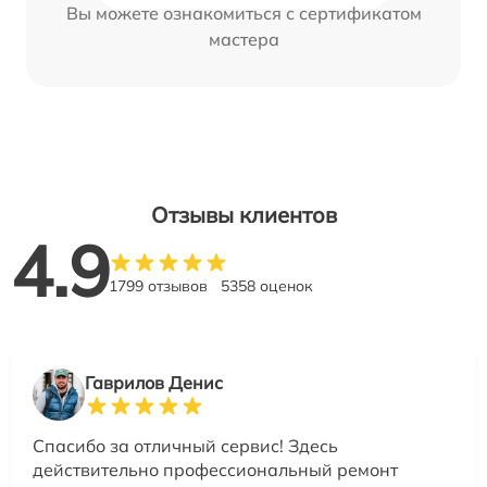
Вы можете ознакомиться с сертификатом
мастера
Отзывы клиентов
4.9
1799 отзывов
5358 оценок
Гаврилов Денис
Спасибо за отличный сервис! Здесь
действительно профессиональный ремонт