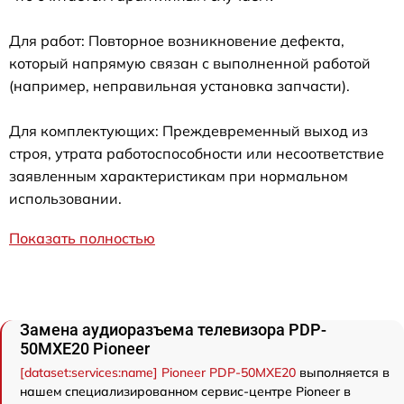
Для работ: Повторное возникновение дефекта,
который напрямую связан с выполненной работой
(например, неправильная установка запчасти).
Для комплектующих: Преждевременный выход из
строя, утрата работоспособности или несоответствие
заявленным характеристикам при нормальном
использовании.
Показать полностью
Замена аудиоразъема телевизора PDP-
50MXE20 Pioneer
[dataset:services:name] Pioneer PDP-50MXE20
выполняется в
нашем специализированном сервис-центре Pioneer в