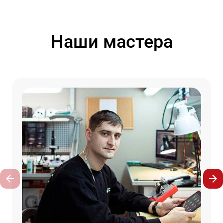
Наши мастера