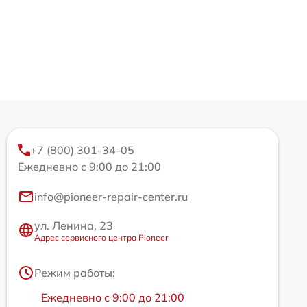
+7 (800) 301-34-05
Ежедневно с 9:00 до 21:00
info@pioneer-repair-center.ru
ул. Ленина, 23
Адрес сервисного центра Pioneer
Режим работы:
Ежедневно с 9:00 до 21:00