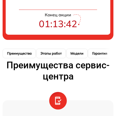
Конец акции
01:13:41
Преимущества
Этапы работ
Модели
Гарантия
Преимущества сервис-
центра