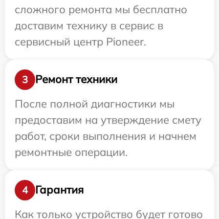
сложного ремонта мы бесплатно
доставим технику в сервис в
сервисный центр Pioneer.
Ремонт техники
3
После полной диагностики мы
предоставим на утверждение смету
работ, сроки выполнения и начнем
ремонтные операции.
Гарантия
4
Как только устройство будет готово