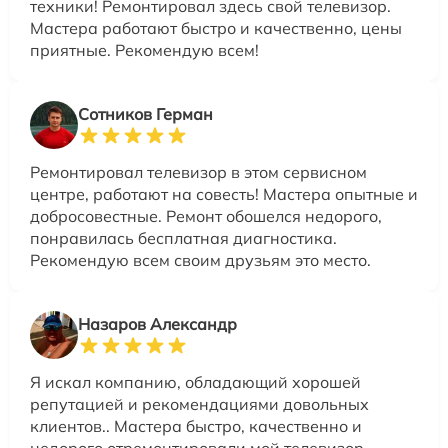
техники! Ремонтировал здесь свой телевизор.
Мастера работают быстро и качественно, цены
приятные. Рекомендую всем!
Сотников Герман
Ремонтировал телевизор в этом сервисном
центре, работают на совесть! Мастера опытные и
добросовестные. Ремонт обошелся недорого,
понравилась бесплатная диагностика.
Рекомендую всем своим друзьям это место.
Назаров Александр
Я искал компанию, обладающий хорошей
репутацией и рекомендациями довольных
клиентов.. Мастера быстро, качественно и
недорого отремонтировали мой телевизор.