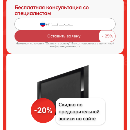
Бесплатная консультация со
специалистом
Оставить заявку
Нажимая на кнопку "Оставить заявку" Вы соглашаетесь c
политикой
конфиденциальности
Скидка по
-20%
предварительной
записи на сайте