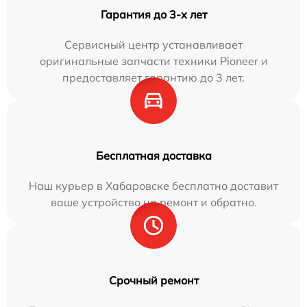
Гарантия до 3-х лет
Сервисный центр устанавливает
оригинальные запчасти техники Pioneer и
предоставляет гарантию до 3 лет.
Бесплатная доставка
Наш курьер в Хабаровске бесплатно доставит
ваше устройство на ремонт и обратно.
Срочный ремонт