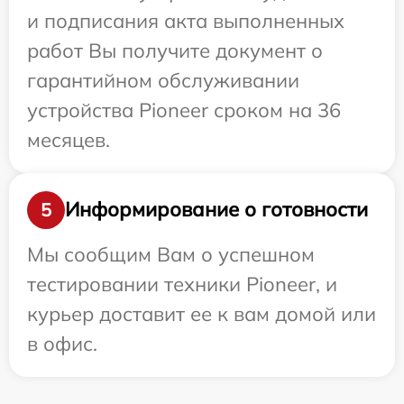
и подписания акта выполненных
работ Вы получите документ о
гарантийном обслуживании
устройства Pioneer сроком на 36
месяцев.
Информирование о готовности
5
Мы сообщим Вам о успешном
тестировании техники Pioneer, и
курьер доставит ее к вам домой или
в офис.