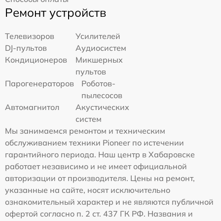
Ремонт устройств
Телевизоров
Усилителей
DJ-пультов
Аудиосистем
Кондиционеров
Микшерных
пультов
Парогенераторов
Роботов-
пылесосов
Автомагнитол
Акустических
систем
Мы занимаемся ремонтом и техническим
обслуживанием техники Pioneer по истечении
гарантийного периода. Наш центр в Хабаровске
работает независимо и не имеет официальной
авторизации от производителя. Цены на ремонт,
указанные на сайте, носят исключительно
ознакомительный характер и не являются публичной
офертой согласно п. 2 ст. 437 ГК РФ. Названия и