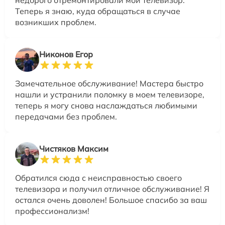
Теперь я знаю, куда обращаться в случае
возникших проблем.
Никонов Егор
Замечательное обслуживание! Мастера быстро
нашли и устранили поломку в моем телевизоре,
теперь я могу снова наслаждаться любимыми
передачами без проблем.
Чистяков Максим
Обратился сюда с неисправностью своего
телевизора и получил отличное обслуживание! Я
остался очень доволен! Большое спасибо за ваш
профессионализм!