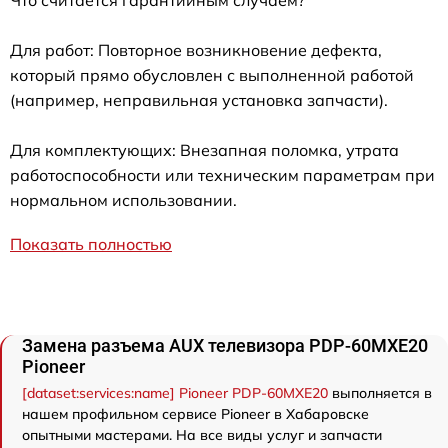
Для работ: Повторное возникновение дефекта,
который прямо обусловлен с выполненной работой
(например, неправильная установка запчасти).
Для комплектующих: Внезапная поломка, утрата
работоспособности или техническим параметрам при
нормальном использовании.
Показать полностью
Замена разъема AUX телевизора PDP-60MXE20
Pioneer
[dataset:services:name] Pioneer PDP-60MXE20
выполняется в
нашем профильном сервисе Pioneer в Хабаровске
опытными мастерами. На все виды услуг и запчасти