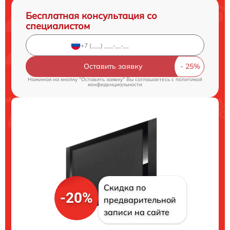
Бесплатная консультация со
специалистом
Оставить заявку
Нажимая на кнопку "Оставить заявку" Вы соглашаетесь c
политикой
конфиденциальности
Скидка по
-20%
предварительной
записи на сайте