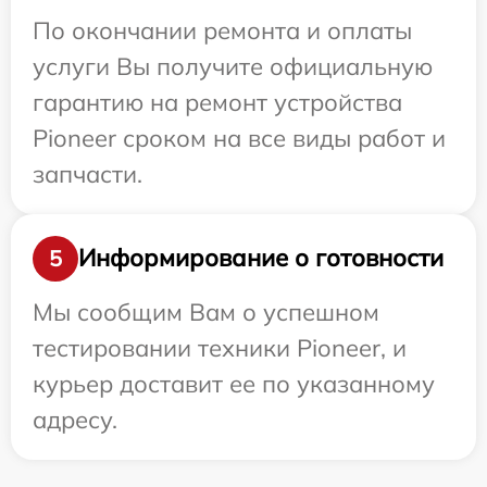
По окончании ремонта и оплаты
услуги Вы получите официальную
гарантию на ремонт устройства
Pioneer сроком на все виды работ и
запчасти.
Информирование о готовности
5
Мы сообщим Вам о успешном
тестировании техники Pioneer, и
курьер доставит ее по указанному
адресу.