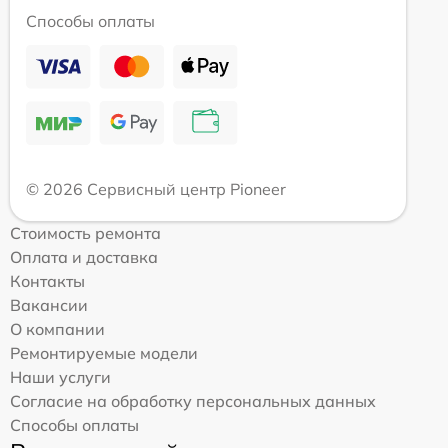
Способы оплаты
© 2026 Сервисный центр Pioneer
Стоимость ремонта
Оплата и доставка
Контакты
Вакансии
О компании
Ремонтируемые модели
Наши услуги
Согласие на обработку персональных данных
Способы оплаты