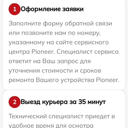
Оформление заявки
1
Заполните форму обратной связи
или позвоните нам по номеру,
указанному на сайте сервисного
центра Pioneer. Специалист сервиса
ответит на Ваш запрос для
уточнения стоимости и сроков
ремонта Вашего устройства Pioneer.
Выезд курьера за 35 минут
2
Технический специалист приедет в
удобное время для осмотра