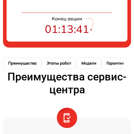
Конец акции
01:13:40
Преимущества
Этапы работ
Модели
Гарантия
Преимущества сервис-
центра