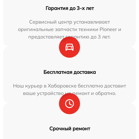
Гарантия до 3-х лет
Сервисный центр устанавливает
оригинальные запчасти техники Pioneer и
предоставляет гарантию до 3 лет.
Бесплатная доставка
Наш курьер в Хабаровске бесплатно доставит
ваше устройство на ремонт и обратно.
Срочный ремонт