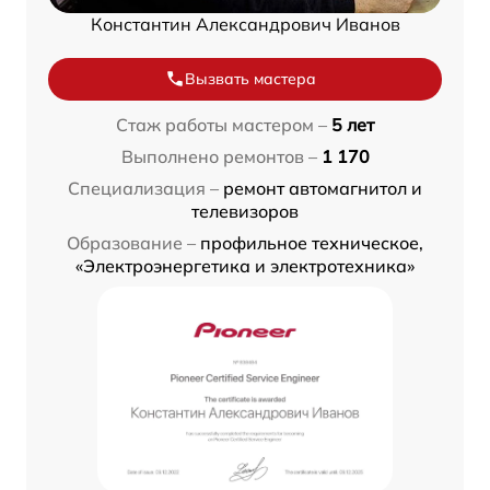
Константин Александрович Иванов
Вызвать мастера
Стаж работы мастером –
5 лет
Выполнено ремонтов –
1 170
Специализация –
ремонт автомагнитол и
телевизоров
Образование –
профильное техническое,
«Электроэнергетика и электротехника»