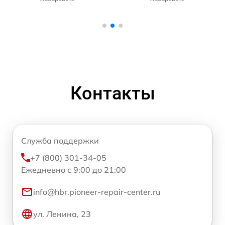
Контакты
Служба поддержки
+7 (800) 301-34-05
Ежедневно с 9:00 до 21:00
info@hbr.pioneer-repair-center.ru
ул. Ленина, 23