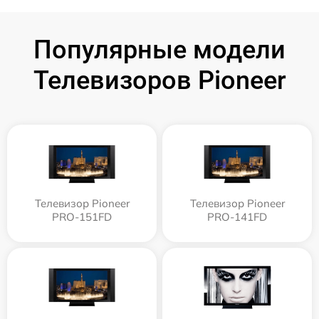
Популярные модели
Телевизоров Pioneer
Телевизор Pioneer
Телевизор Pioneer
PRO-151FD
PRO-141FD