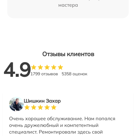
мастера
Отзывы клиентов
4.9
1799 отзывов
5358 оценок
Шишкин Захар
Очень хорошее обслуживание. Нам попался
очень дружелюбный и компетентный
специалист. Ремонтировали здесь свой