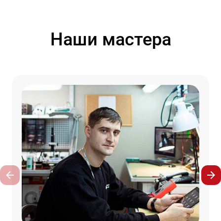
Наши мастера