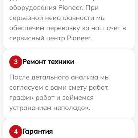
оборудования Pioneer. При
серьезной неисправности мы
обеспечим перевозку за наш счет в
сервисный центр Pioneer.
Ремонт техники
3
После детального анализа мы
согласуем с вами смету работ,
график работ и займемся
устранением неполадок.
Гарантия
4