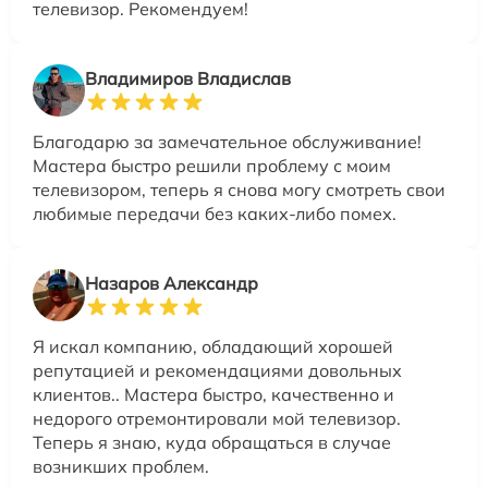
телевизор. Рекомендуем!
Владимиров Владислав
Благодарю за замечательное обслуживание!
Мастера быстро решили проблему с моим
телевизором, теперь я снова могу смотреть свои
любимые передачи без каких-либо помех.
Назаров Александр
Я искал компанию, обладающий хорошей
репутацией и рекомендациями довольных
клиентов.. Мастера быстро, качественно и
недорого отремонтировали мой телевизор.
Теперь я знаю, куда обращаться в случае
возникших проблем.