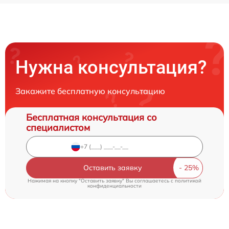
Нужна консультация?
Закажите бесплатную консультацию
Бесплатная консультация со
специалистом
Оставить заявку
Нажимая на кнопку "Оставить заявку" Вы соглашаетесь c
политикой
конфиденциальности