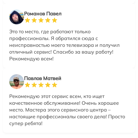
Романов Павел
Это то место, где работают только
профессионалы. Я обратился сюда с
неисправностью моего телевизора и получил
отличный сервис! Спасибо за вашу работу!
Рекомендую всем!
Павлов Матвей
Рекомендую этот сервис всем, кто ищет
качественное обслуживание! Очень хорошее
место. Мастера этого сервисного центра –
настоящие профессионалы своего дела! Просто
супер ребята!