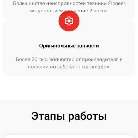
Большинство неисправностей техники Pioneer
мы устраняем в течение 2 часов.
Оригинальные запчасти
Более 20 тыс. запчастей от производителя в
наличии на собственных складах.
Этапы работы