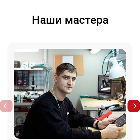
Наши мастера