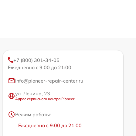
+7 (800) 301-34-05
Ежедневно с 9:00 до 21:00
info@pioneer-repair-center.ru
ул. Ленина, 23
Адрес сервисного центра Pioneer
Режим работы:
Ежедневно с 9:00 до 21:00