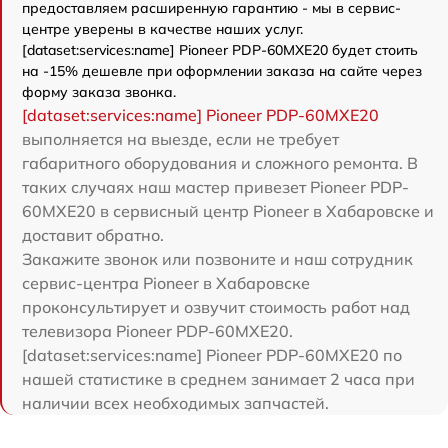
предоставляем расширенную гарантию - мы в сервис-
центре уверены в качестве наших услуг.
[dataset:services:name] Pioneer PDP-60MXE20 будет стоить
на -15% дешевле при оформлении заказа на сайте через
форму заказа звонка.
[dataset:services:name] Pioneer PDP-60MXE20
выполняется на выезде, если не требует
габаритного оборудования и сложного ремонта. В
таких случаях наш мастер привезет Pioneer PDP-
60MXE20 в сервисный центр Pioneer в Хабаровске и
доставит обратно.
Закажите звонок или позвоните и наш сотрудник
сервис-центра Pioneer в Хабаровске
проконсультирует и озвучит стоимость работ над
телевизора Pioneer PDP-60MXE20.
[dataset:services:name] Pioneer PDP-60MXE20 по
нашей статистике в среднем занимает 2 часа при
наличии всех необходимых запчастей.