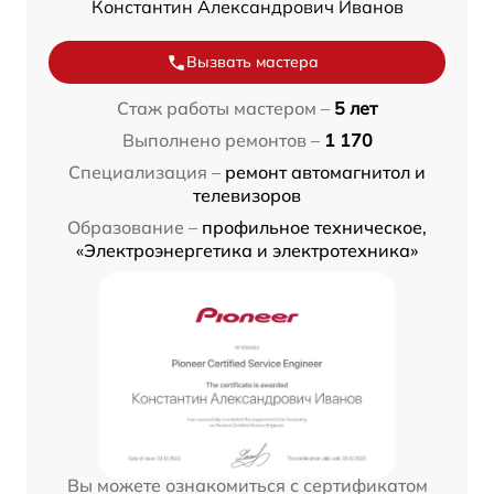
Константин Александрович Иванов
Вызвать мастера
Стаж работы мастером –
5 лет
Выполнено ремонтов –
1 170
Специализация –
ремонт автомагнитол и
телевизоров
Образование –
профильное техническое,
«Электроэнергетика и электротехника»
Вы можете ознакомиться с сертификатом