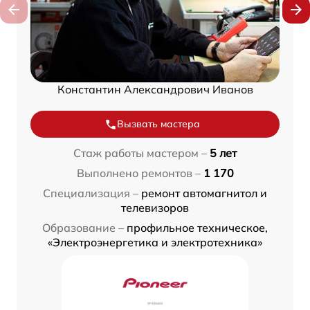
Константин Александрович Иванов
Вызвать мастера
Стаж работы мастером –
5 лет
Выполнено ремонтов –
1 170
Специализация –
ремонт автомагнитол и
телевизоров
Образование –
профильное техническое,
«Электроэнергетика и электротехника»