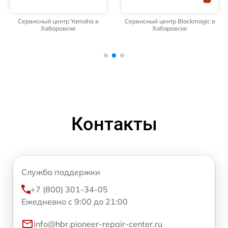
Сервисный центр Yamaha в
Сервисный центр Blackmagic в
Хабаровске
Хабаровске
Контакты
Служба поддержки
+7 (800) 301-34-05
Ежедневно с 9:00 до 21:00
info@hbr.pioneer-repair-center.ru