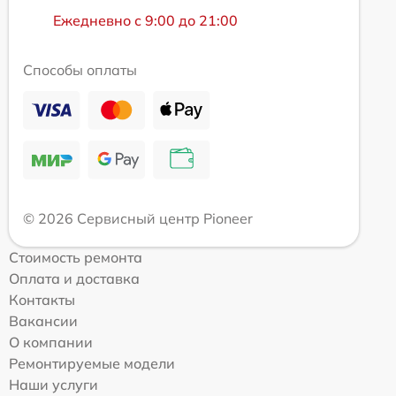
Ежедневно с 9:00 до 21:00
Способы оплаты
© 2026 Сервисный центр Pioneer
Стоимость ремонта
Оплата и доставка
Контакты
Вакансии
О компании
Ремонтируемые модели
Наши услуги