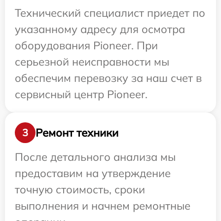
Технический специалист приедет по
указанному адресу для осмотра
оборудования Pioneer. При
серьезной неисправности мы
обеспечим перевозку за наш счет в
сервисный центр Pioneer.
Ремонт техники
3
После детального анализа мы
предоставим на утверждение
точную стоимость, сроки
выполнения и начнем ремонтные