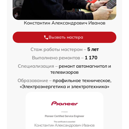
Константин Александрович Иванов
Вызвать мастера
Стаж работы мастером –
5 лет
Выполнено ремонтов –
1 170
Специализация –
ремонт автомагнитол и
телевизоров
Образование –
профильное техническое,
«Электроэнергетика и электротехника»