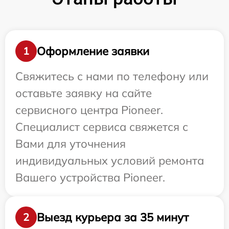
Оформление заявки
1
Свяжитесь с нами по телефону или
оставьте заявку на сайте
сервисного центра Pioneer.
Специалист сервиса свяжется с
Вами для уточнения
индивидуальных условий ремонта
Вашего устройства Pioneer.
Выезд курьера за 35 минут
2