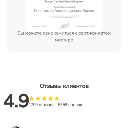
Вы можете ознакомиться с сертификатом
мастера
Отзывы клиентов
4.9
1799 отзывов
5358 оценок