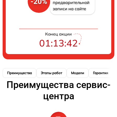
-20%
предварительной
записи на сайте
Конец акции
01:13:40
Преимущества
Этапы работ
Модели
Гарантия
Преимущества сервис-
центра