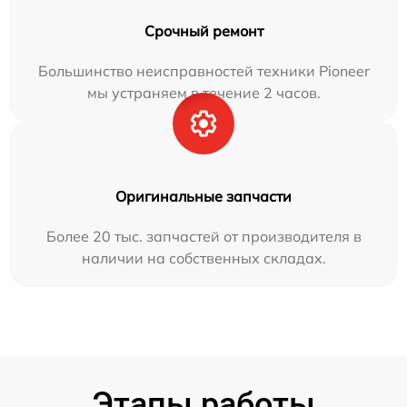
Срочный ремонт
Большинство неисправностей техники Pioneer
мы устраняем в течение 2 часов.
Оригинальные запчасти
Более 20 тыс. запчастей от производителя в
наличии на собственных складах.
Этапы работы