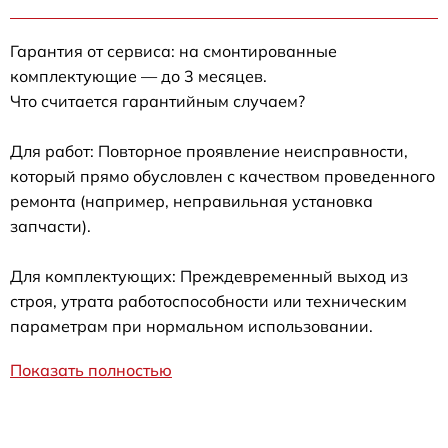
Гарантия от сервиса: на смонтированные
комплектующие — до 3 месяцев.
Что считается гарантийным случаем?
Для работ: Повторное проявление неисправности,
который прямо обусловлен с качеством проведенного
ремонта (например, неправильная установка
запчасти).
Для комплектующих: Преждевременный выход из
строя, утрата работоспособности или техническим
параметрам при нормальном использовании.
Показать полностью