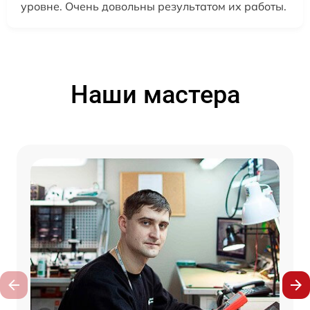
уровне. Очень довольны результатом их работы.
Наши мастера