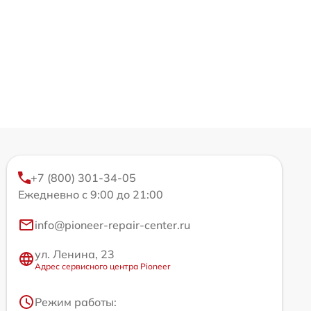
+7 (800) 301-34-05
Ежедневно с 9:00 до 21:00
info@pioneer-repair-center.ru
ул. Ленина, 23
Адрес сервисного центра Pioneer
Режим работы: