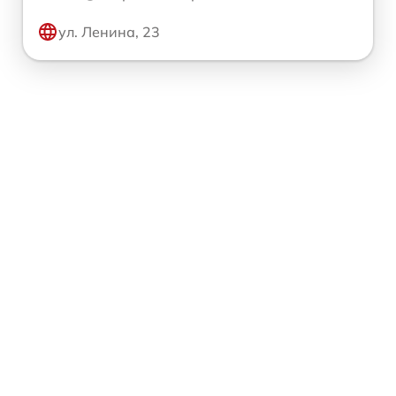
ул. Ленина, 23