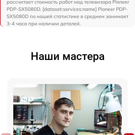
рассчитает стоимость работ над телевизора Pioneer
PDP-SX5080D. [dataset:services:name] Pioneer PDP-
SX5080D по нашей статистике в среднем занимает
3-4 часа при наличии деталей.
Наши мастера