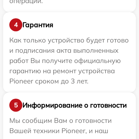
операции.
Гарантия
4
Как только устройство будет готово
и подписания акта выполненных
работ Вы получите официальную
гарантию на ремонт устройства
Pioneer сроком до 3 лет.
Информирование о готовности
5
Мы сообщим Вам о готовности
Вашей техники Pioneer, и наш