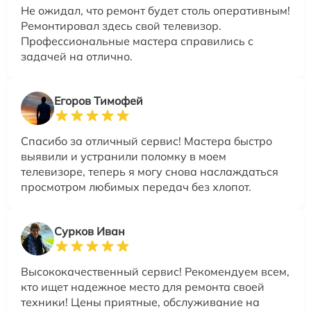
Не ожидал, что ремонт будет столь оперативным!
Ремонтировал здесь свой телевизор.
Профессиональные мастера справились с
задачей на отлично.
Егоров Тимофей
Спасибо за отличный сервис! Мастера быстро
выявили и устранили поломку в моем
телевизоре, теперь я могу снова наслаждаться
просмотром любимых передач без хлопот.
Сурков Иван
Высококачественный сервис! Рекомендуем всем,
кто ищет надежное место для ремонта своей
техники! Цены приятные, обслуживание на