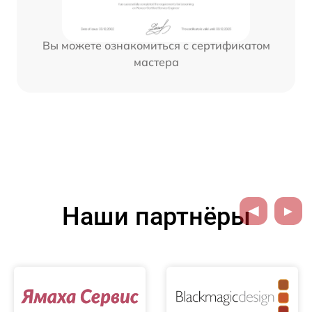
Вы можете ознакомиться с сертификатом
мастера
Наши партнёры