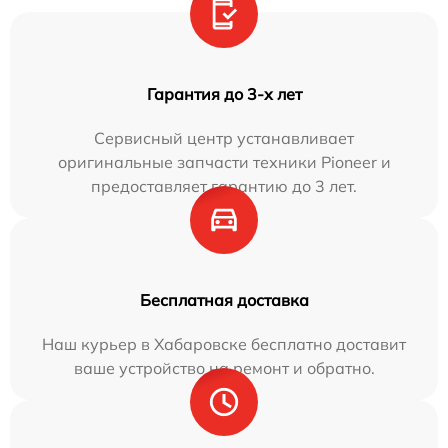
Гарантия до 3-х лет
Сервисный центр устанавливает
оригинальные запчасти техники Pioneer и
предоставляет гарантию до 3 лет.
Бесплатная доставка
Наш курьер в Хабаровске бесплатно доставит
ваше устройство на ремонт и обратно.