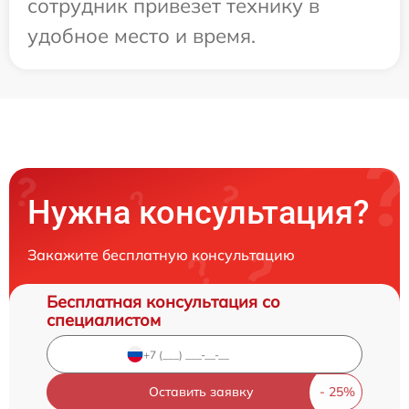
сотрудник привезет технику в
удобное место и время.
Нужна консультация?
Закажите бесплатную консультацию
Бесплатная консультация со
специалистом
Оставить заявку