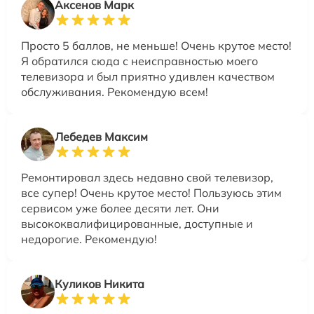
Аксенов Марк
Просто 5 баллов, не меньше! Очень крутое место!
Я обратился сюда с неисправностью моего
телевизора и был приятно удивлен качеством
обслуживания. Рекомендую всем!
Лебедев Максим
Ремонтировал здесь недавно свой телевизор,
все супер! Очень крутое место! Пользуюсь этим
сервисом уже более десяти лет. Они
высококвалифицированные, доступные и
недорогие. Рекомендую!
Куликов Никита