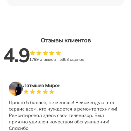
Отзывы клиентов
4.9
1799 отзывов
5358 оценок
Латышев Мирон
Просто 5 баллов, не меньше! Рекомендую этот
сервис всем, кто нуждается в ремонте техники!
Ремонтировал здесь свой телевизор. Был
приятно удивлен качеством обслуживания!
Спасибо.