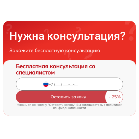
Нужна консультация?
Закажите бесплатную консультацию
Бесплатная консультация со
специалистом
Оставить заявку
Нажимая на кнопку "Оставить заявку" Вы соглашаетесь c
политикой
конфиденциальности