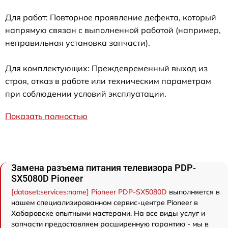
Для работ: Повторное проявление дефекта, который
напрямую связан с выполненной работой (например,
неправильная установка запчасти).
Для комплектующих: Преждевременный выход из
строя, отказ в работе или техническим параметрам
при соблюдении условий эксплуатации.
Показать полностью
Замена разъема питания телевизора PDP-
SX5080D Pioneer
[dataset:services:name] Pioneer PDP-SX5080D
выполняется в
нашем специализированном сервис-центре Pioneer в
Хабаровске опытными мастерами. На все виды услуг и
запчасти предоставляем расширенную гарантию - мы в