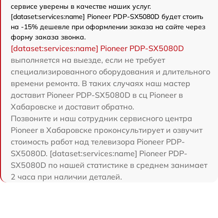
сервисе уверены в качестве наших услуг.
[dataset:services:name] Pioneer PDP-SX5080D будет стоить
на -15% дешевле при оформлении заказа на сайте через
форму заказа звонка.
[dataset:services:name] Pioneer PDP-SX5080D
выполняется на выезде, если не требует
специализированного оборудования и длительного
времени ремонта. В таких случаях наш мастер
доставит Pioneer PDP-SX5080D в сц Pioneer в
Хабаровске и доставит обратно.
Позвоните и наш сотрудник сервисного центра
Pioneer в Хабаровске проконсультирует и озвучит
стоимость работ над телевизора Pioneer PDP-
SX5080D. [dataset:services:name] Pioneer PDP-
SX5080D по нашей статистике в среднем занимает
2 часа при наличии деталей.