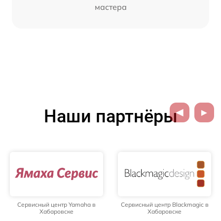
мастера
Наши партнёры
Сервисный центр Yamaha в
Сервисный центр Blackmagic в
Хабаровске
Хабаровске