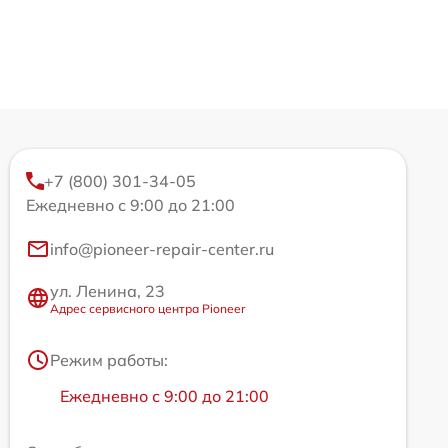
+7 (800) 301-34-05
Ежедневно с 9:00 до 21:00
info@pioneer-repair-center.ru
ул. Ленина, 23
Адрес сервисного центра Pioneer
Режим работы:
Ежедневно с 9:00 до 21:00