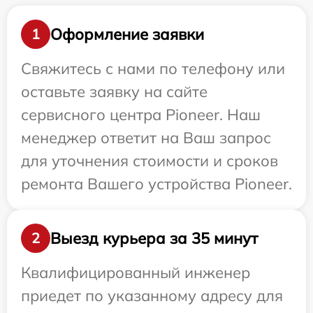
Оформление заявки
1
Свяжитесь с нами по телефону или
оставьте заявку на сайте
сервисного центра Pioneer. Наш
менеджер ответит на Ваш запрос
для уточнения стоимости и сроков
ремонта Вашего устройства Pioneer.
Выезд курьера за 35 минут
2
Квалифицированный инженер
приедет по указанному адресу для