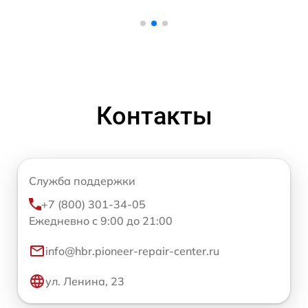
Контакты
Служба поддержки
+7 (800) 301-34-05
Ежедневно с 9:00 до 21:00
info@hbr.pioneer-repair-center.ru
ул. Ленина, 23