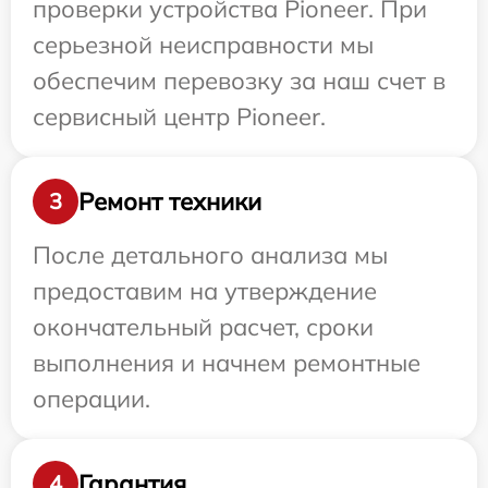
проверки устройства Pioneer. При
серьезной неисправности мы
обеспечим перевозку за наш счет в
сервисный центр Pioneer.
Ремонт техники
3
После детального анализа мы
предоставим на утверждение
окончательный расчет, сроки
выполнения и начнем ремонтные
операции.
Гарантия
4