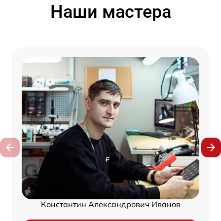
Наши мастера
Константин Александрович Иванов