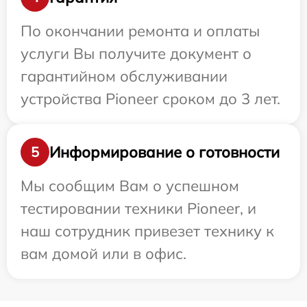
По окончании ремонта и оплаты
услуги Вы получите документ о
гарантийном обслуживании
устройства Pioneer сроком до 3 лет.
Информирование о готовности
5
Мы сообщим Вам о успешном
тестировании техники Pioneer, и
наш сотрудник привезет технику к
вам домой или в офис.