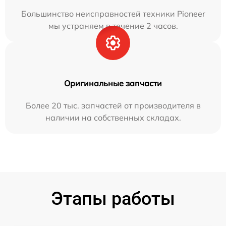
Большинство неисправностей техники Pioneer
мы устраняем в течение 2 часов.
Оригинальные запчасти
Более 20 тыс. запчастей от производителя в
наличии на собственных складах.
Этапы работы