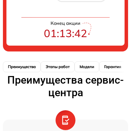
Конец акции
01:13:41
Преимущества
Этапы работ
Модели
Гарантия
Преимущества сервис-
центра