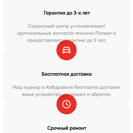
Гарантия до 3-х лет
Сервисный центр устанавливает
оригинальные запчасти техники Pioneer и
предоставляет гарантию до 3 лет.
Бесплатная доставка
Наш курьер в Хабаровске бесплатно доставит
ваше устройство на ремонт и обратно.
Срочный ремонт