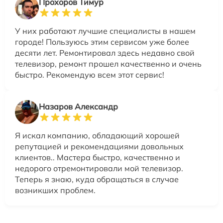
Прохоров Тимур
У них работают лучшие специалисты в нашем
городе! Пользуюсь этим сервисом уже более
десяти лет. Ремонтировал здесь недавно свой
телевизор, ремонт прошел качественно и очень
быстро. Рекомендую всем этот сервис!
Назаров Александр
Я искал компанию, обладающий хорошей
репутацией и рекомендациями довольных
клиентов.. Мастера быстро, качественно и
недорого отремонтировали мой телевизор.
Теперь я знаю, куда обращаться в случае
возникших проблем.