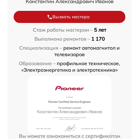
Константин Александрович Иванов
Вызвать мастера
Стаж работы мастером –
5 лет
Выполнено ремонтов –
1 170
Специализация –
ремонт автомагнитол и
телевизоров
Образование –
профильное техническое,
«Электроэнергетика и электротехника»
Вы можете ознакомиться с сертификатом