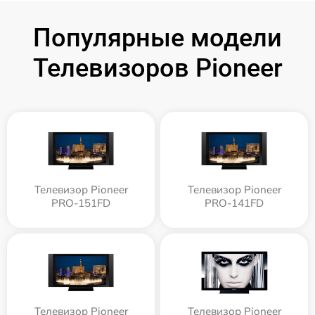
Популярные модели
Телевизоров Pioneer
Телевизор Pioneer
Телевизор Pioneer
PRO-151FD
PRO-141FD
Телевизор Pioneer
Телевизор Pioneer