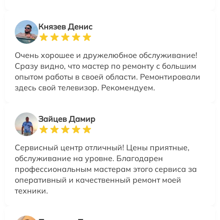
Князев Денис
Очень хорошее и дружелюбное обслуживание!
Сразу видно, что мастер по ремонту с большим
опытом работы в своей области. Ремонтировали
здесь свой телевизор. Рекомендуем.
Зайцев Дамир
Сервисный центр отличный! Цены приятные,
обслуживание на уровне. Благодарен
профессиональным мастерам этого сервиса за
оперативный и качественный ремонт моей
техники.