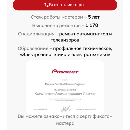
Вызвать мастера
Стаж работы мастером –
5 лет
Выполнено ремонтов –
1 170
Специализация –
ремонт автомагнитол и
телевизоров
Образование –
профильное техническое,
«Электроэнергетика и электротехника»
Вы можете ознакомиться с сертификатом
мастера