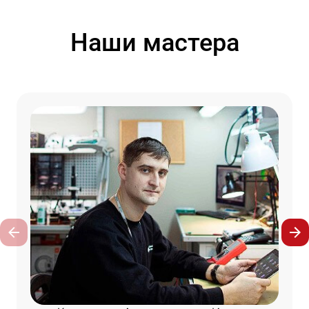
Наши мастера