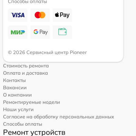
Способы оплаты
© 2026 Сервисный центр Pioneer
Стоимость ремонта
Оплата и доставка
Контакты
Вакансии
О компании
Ремонтируемые модели
Наши услуги
Согласие на обработку персональных данных
Способы оплаты
Ремонт устройств