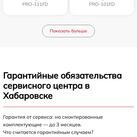
PRO-111FD
PRO-101FD
Показать больше
Гарантийные обязательства
сервисного центра в
Хабаровске
Гарантия от сервиса: на смонтированные
комплектующие — до 3 месяцев.
Что считается гарантийным случаем?