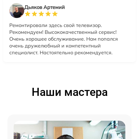
Дьяков Артемий
Ремонтировали здесь свой телевизор.
Рекомендуем! Высококачественный сервис!
Очень хорошее обслуживание. Нам попался
очень дружелюбный и компетентный
специалист. Настоятельно рекомендуется.
Наши мастера