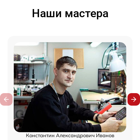
Наши мастера
Константин Александрович Иванов