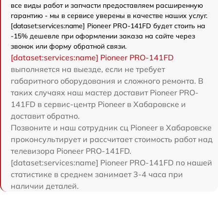
все виды работ и запчасти предоставляем расширенную
гарантию - мы в сервисе уверены в качестве наших услуг.
[dataset:services:name] Pioneer PRO-141FD будет стоить на
-15% дешевле при оформлении заказа на сайте через
звонок или форму обратной связи.
[dataset:services:name] Pioneer PRO-141FD
выполняется на выезде, если не требует
габаритного оборудования и сложного ремонта. В
таких случаях наш мастер доставит Pioneer PRO-
141FD в сервис-центр Pioneer в Хабаровске и
доставит обратно.
Позвоните и наш сотрудник сц Pioneer в Хабаровске
проконсультирует и рассчитает стоимость работ над
телевизора Pioneer PRO-141FD.
[dataset:services:name] Pioneer PRO-141FD по нашей
статистике в среднем занимает 3-4 часа при
наличии деталей.