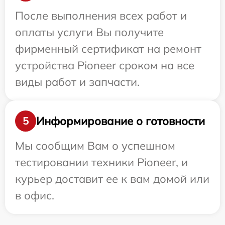
После выполнения всех работ и
оплаты услуги Вы получите
фирменный сертификат на ремонт
устройства Pioneer сроком на все
виды работ и запчасти.
Информирование о готовности
5
Мы сообщим Вам о успешном
тестировании техники Pioneer, и
курьер доставит ее к вам домой или
в офис.