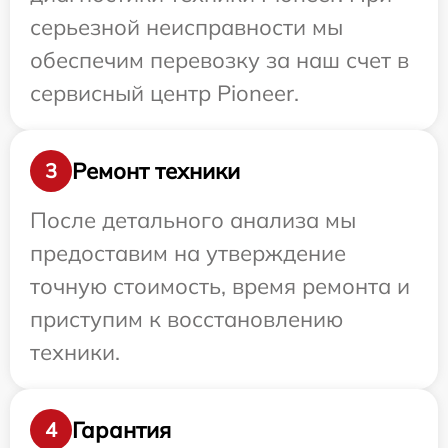
серьезной неисправности мы
обеспечим перевозку за наш счет в
сервисный центр Pioneer.
Ремонт техники
3
После детального анализа мы
предоставим на утверждение
точную стоимость, время ремонта и
приступим к восстановлению
техники.
Гарантия
4