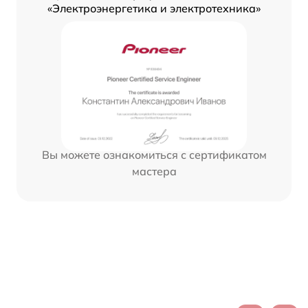
«Электроэнергетика и электротехника»
Вы можете ознакомиться с сертификатом
мастера