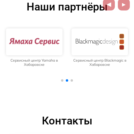
Наши партнёры
Сервисный центр Yamaha в
Сервисный центр Blackmagic в
Хабаровске
Хабаровске
Контакты