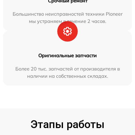
Срочный ремонт
Большинство неисправностей техники Pioneer
мы устраняем в течение 2 часов.
Оригинальные запчасти
Более 20 тыс. запчастей от производителя в
наличии на собственных складах.
Этапы работы