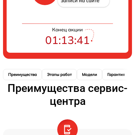
записи на сайте
Конец акции
01:13:40
Преимущества
Этапы работ
Модели
Гарантия
Преимущества сервис-
центра