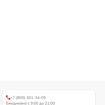
+7 (800) 301-34-05
Ежедневно с 9:00 до 21:00