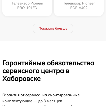
Телевизор Pioneer
Телевизор Pioneer
PRO-101FD
PDP-V402
Показать больше
Гарантийные обязательства
сервисного центра в
Хабаровске
Гарантия от сервиса: на смонтированные
комплектующие — до 3 месяцев.