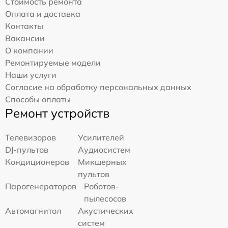
Стоимость ремонта
Оплата и доставка
Контакты
Вакансии
О компании
Ремонтируемые модели
Наши услуги
Согласие на обработку персональных данных
Способы оплаты
Ремонт устройств
Телевизоров
Усилителей
DJ-пультов
Аудиосистем
Кондиционеров
Микшерных
пультов
Парогенераторов
Роботов-
пылесосов
Автомагнитол
Акустических
систем