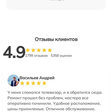
Отзывы клиентов
4.9
1799 отзывов
5358 оценок
Васильев Андрей
У меня сломался телевизор, и я обратился сюда.
Ремонт прошел без проблем, мастера все
оперативно починили. Удобное расположение,
цены приемлемые. Отличное обслуживание,