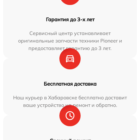
Гарантия до 3-х лет
Сервисный центр устанавливает
оригинальные запчасти техники Pioneer и
предоставляет гарантию до 3 лет.
Бесплатная доставка
Наш курьер в Хабаровске бесплатно доставит
ваше устройство на ремонт и обратно.