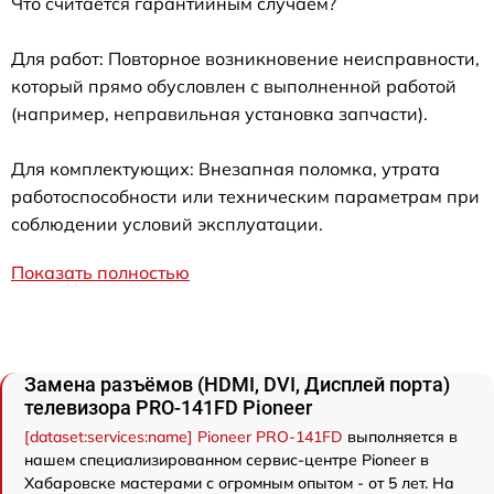
Что считается гарантийным случаем?
Для работ: Повторное возникновение неисправности,
который прямо обусловлен с выполненной работой
(например, неправильная установка запчасти).
Для комплектующих: Внезапная поломка, утрата
работоспособности или техническим параметрам при
соблюдении условий эксплуатации.
Показать полностью
Замена разъёмов (HDMI, DVI, Дисплей порта)
телевизора PRO-141FD Pioneer
[dataset:services:name] Pioneer PRO-141FD
выполняется в
нашем специализированном сервис-центре Pioneer в
Хабаровске мастерами с огромным опытом - от 5 лет. На