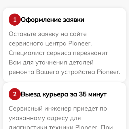
Оформление заявки
1
Оставьте заявку на сайте
сервисного центра Pioneer.
Специалист сервиса перезвонит
Вам для уточнения деталей
ремонта Вашего устройства Pioneer.
Выезд курьера за 35 минут
2
Сервисный инженер приедет по
указанному адресу для
диагностики техники Pioneer. При