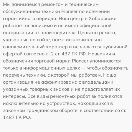
Мы занимаемся ремонтом и техническим
обслуживанием техники Pioneer по истечении
гарантийного периода. Наш центр в Хабаровске
работает независимо и не имеет официальной
авторизации от производителя. Цены на ремонт,
указанные на сайте, носят исключительно
ознакомительный характер и не являются публичной
офертой согласно п. 2 ст. 437 ГК РФ. Названия и
обозначения торговой марки Pioneer упоминаются
только в информационных целях — чтобы обозначить
перечень техники, с которой мы работаем. Наша
организация не аффилирована с владельцами
указанных товарных знаков и не представляет их
интересы. Все виды ремонтных работ выполняются
исключительно на устройствах, находящихся в
законном гражданском обороте, в соответствии со ст.
1487 ГК РФ.