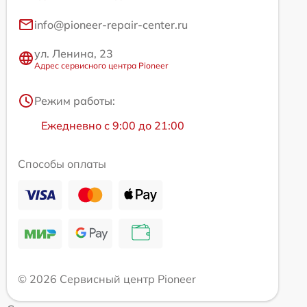
info@pioneer-repair-center.ru
ул. Ленина, 23
Адрес сервисного центра Pioneer
Режим работы:
Ежедневно с 9:00 до 21:00
Способы оплаты
© 2026 Сервисный центр Pioneer