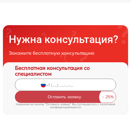
Нужна консультация?
Закажите бесплатную консультацию
Бесплатная консультация со
специалистом
Оставить заявку
Нажимая на кнопку "Оставить заявку" Вы соглашаетесь c
политикой
конфиденциальности