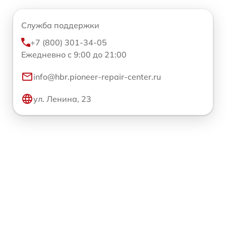
Служба поддержки
+7 (800) 301-34-05
Ежедневно с 9:00 до 21:00
info@hbr.pioneer-repair-center.ru
ул. Ленина, 23