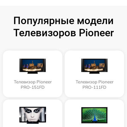
Популярные модели
Телевизоров Pioneer
Телевизор Pioneer
Телевизор Pioneer
PRO-151FD
PRO-111FD