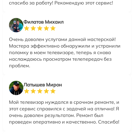
спасибо за работу! Рекомендую этот сервис!
Филатов Михаил
Очень доволен услугами данной мастерской!
Мастера эффективно обнаружили и устранили
поломку в моем телевизоре, теперь я снова
наслаждаюсь просмотром телепередач без
проблем.
Латышев Мирон
Мой телевизор нуждался в срочном ремонте, и
этот сервис справился с задачей на отлично! Я
очень доволен результатом. Ремонт был
проведен оперативно и качественно. Спасибо!