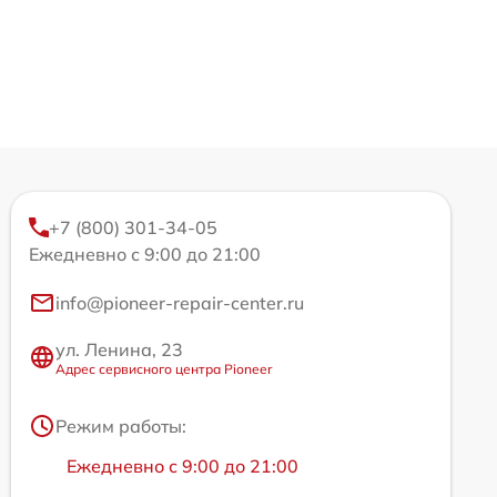
+7 (800) 301-34-05
Ежедневно с 9:00 до 21:00
info@pioneer-repair-center.ru
ул. Ленина, 23
Адрес сервисного центра Pioneer
Режим работы:
Ежедневно с 9:00 до 21:00