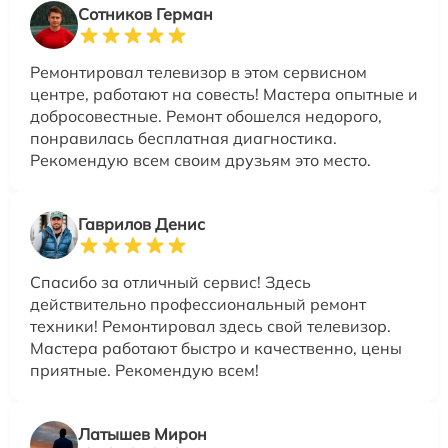
Сотников Герман
Ремонтировал телевизор в этом сервисном
центре, работают на совесть! Мастера опытные и
добросовестные. Ремонт обошелся недорого,
понравилась бесплатная диагностика.
Рекомендую всем своим друзьям это место.
Гаврилов Денис
Спасибо за отличный сервис! Здесь
действительно профессиональный ремонт
техники! Ремонтировал здесь свой телевизор.
Мастера работают быстро и качественно, цены
приятные. Рекомендую всем!
Латышев Мирон