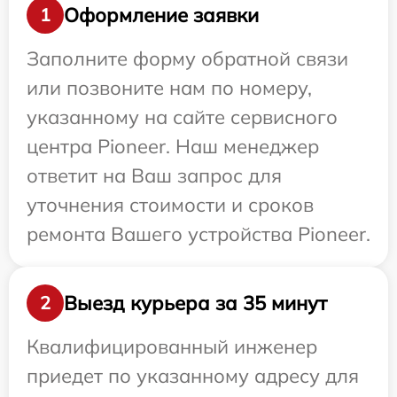
Оформление заявки
1
Заполните форму обратной связи
или позвоните нам по номеру,
указанному на сайте сервисного
центра Pioneer. Наш менеджер
ответит на Ваш запрос для
уточнения стоимости и сроков
ремонта Вашего устройства Pioneer.
Выезд курьера за 35 минут
2
Квалифицированный инженер
приедет по указанному адресу для