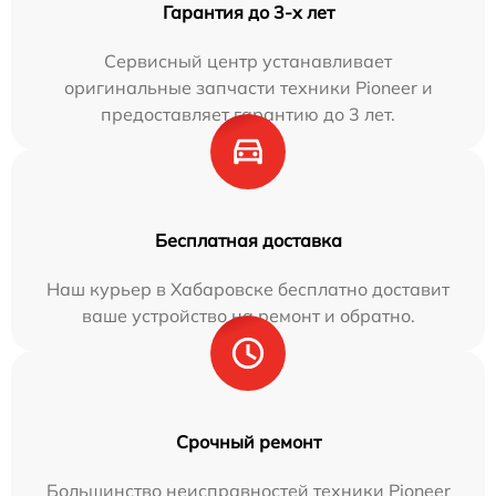
Гарантия до 3-х лет
Сервисный центр устанавливает
оригинальные запчасти техники Pioneer и
предоставляет гарантию до 3 лет.
Бесплатная доставка
Наш курьер в Хабаровске бесплатно доставит
ваше устройство на ремонт и обратно.
Срочный ремонт
Большинство неисправностей техники Pioneer