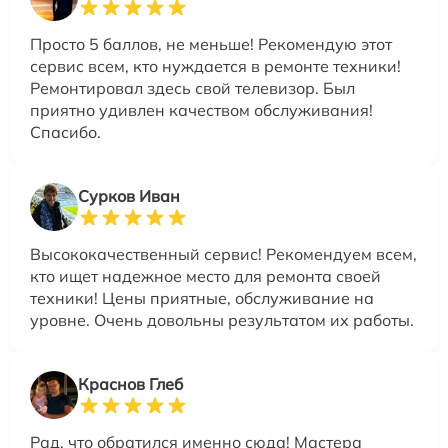
Просто 5 баллов, не меньше! Рекомендую этот
сервис всем, кто нуждается в ремонте техники!
Ремонтировал здесь свой телевизор. Был
приятно удивлен качеством обслуживания!
Спасибо.
Сурков Иван
Высококачественный сервис! Рекомендуем всем,
кто ищет надежное место для ремонта своей
техники! Цены приятные, обслуживание на
уровне. Очень довольны результатом их работы.
Краснов Глеб
Рад, что обратился именно сюда! Мастера