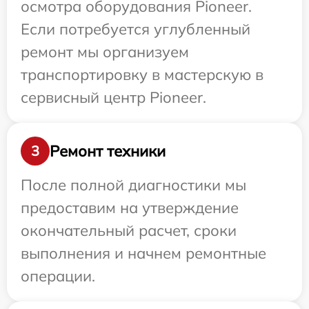
осмотра оборудования Pioneer.
Если потребуется углубленный
ремонт мы организуем
транспортировку в мастерскую в
сервисный центр Pioneer.
Ремонт техники
3
После полной диагностики мы
предоставим на утверждение
окончательный расчет, сроки
выполнения и начнем ремонтные
операции.