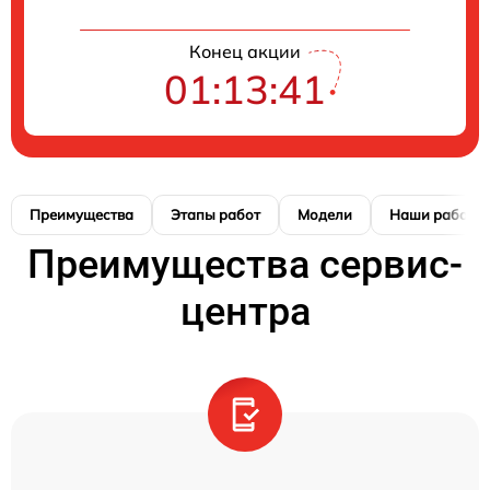
Конец акции
01:13:41
Преимущества
Этапы работ
Модели
Наши работы
Преимущества сервис-
центра