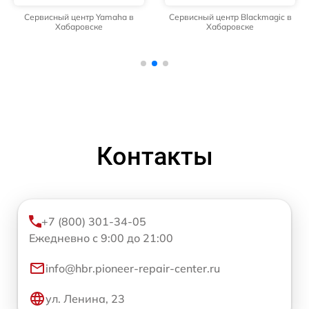
Сервисный центр Yamaha в
Сервисный центр Blackmagic в
Хабаровске
Хабаровске
Контакты
+7 (800) 301-34-05
Ежедневно с 9:00 до 21:00
info@hbr.pioneer-repair-center.ru
ул. Ленина, 23