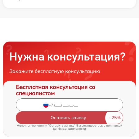
Нужна консультация?
Закажите бесплатную консультацию
Бесплатная консультация со
специалистом
Оставить заявку
Нажимая на кнопку "Оставить заявку" Вы соглашаетесь c
политикой
конфиденциальности