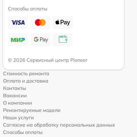
Способы оплаты
© 2026 Сервисный центр Pioneer
Стоимость ремонта
Оплата и доставка
Контакты
Вакансии
О компании
Ремонтируемые модели
Наши услуги
Согласие на обработку персональных данных
Способы оплаты