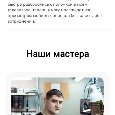
быстро разобрались с поломкой в моем
телевизоре, теперь я могу наслаждаться
просмотром любимых передач без каких-либо
затруднений.
Наши мастера