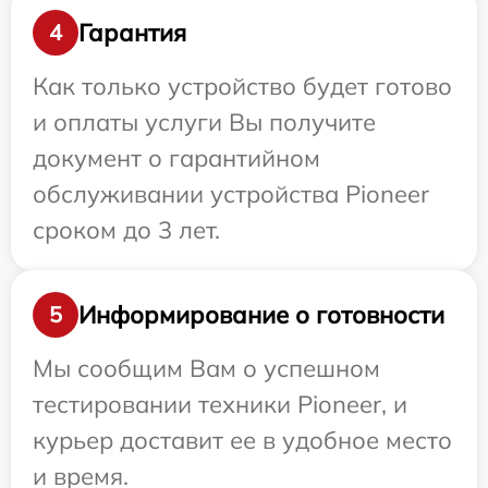
Гарантия
4
Как только устройство будет готово
и оплаты услуги Вы получите
документ о гарантийном
обслуживании устройства Pioneer
сроком до 3 лет.
Информирование о готовности
5
Мы сообщим Вам о успешном
тестировании техники Pioneer, и
курьер доставит ее в удобное место
и время.