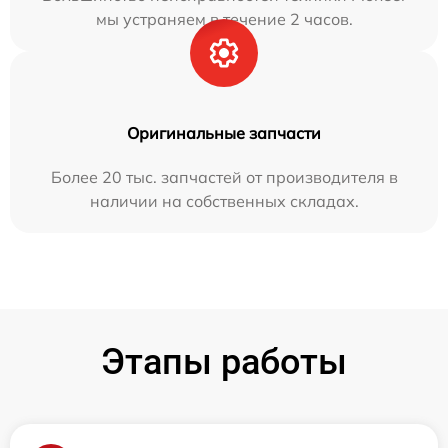
мы устраняем в течение 2 часов.
Оригинальные запчасти
Более 20 тыс. запчастей от производителя в
наличии на собственных складах.
Этапы работы