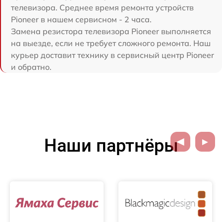
телевизора. Среднее время ремонта устройств
Pioneer в нашем сервисном - 2 часа.
Замена резистора телевизора Pioneer выполняется
на выезде, если не требует сложного ремонта. Наш
курьер доставит технику в сервисный центр Pioneer
и обратно.
Наши партнёры