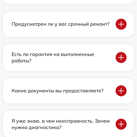
Предусмотрен ли у вас срочный ремонт?
Есть ли гарантия на выполненные
работы?
Какие документы вы предоставляете?
Я уже знаю, в чем неисправность. Зачем
нужна диагностика?