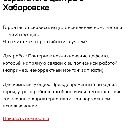
Хабаровске
Гарантия от сервиса: на установленные нами детали
— до 3 месяцев.
Что считается гарантийным случаем?
Для работ: Повторное возникновение дефекта,
который напрямую связан с выполненной работой
(например, некорректный монтаж запчасти).
Для комплектующих: Преждевременный выход из
строя, утрата работоспособности или несоответствие
заявленным характеристикам при нормальном
использовании.
Показать полностью