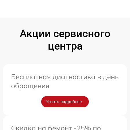
Акции сервисного
центра
Бесплатная диагностика в день
обращения
Узнать подробнее
Скидка на ремонт -25% по