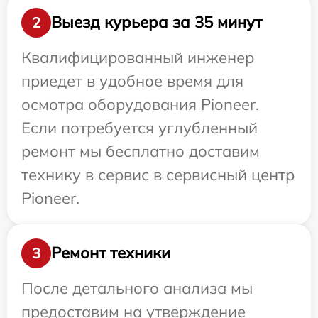
Выезд курьера за 35 минут
2
Квалифицированный инженер
приедет в удобное время для
осмотра оборудования Pioneer.
Если потребуется углубленный
ремонт мы бесплатно доставим
технику в сервис в сервисный центр
Pioneer.
Ремонт техники
3
После детального анализа мы
предоставим на утверждение