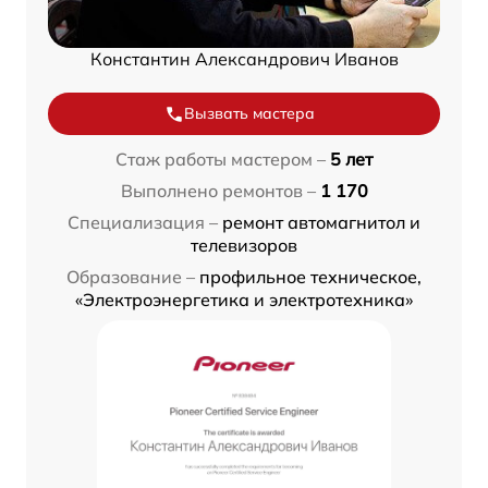
Константин Александрович Иванов
Вызвать мастера
Стаж работы мастером –
5 лет
Выполнено ремонтов –
1 170
Специализация –
ремонт автомагнитол и
телевизоров
Образование –
профильное техническое,
«Электроэнергетика и электротехника»