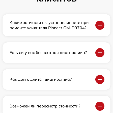
Какие запчасти вы устанавливаете при
ремонте усилителя Pioneer GM-D9704?
Есть ли у вас бесплатная диагностика?
Как долго длится диагностика?
Возможен ли пересмотр стоимости?