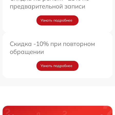
предварительной записи
Узнать подробнее
Скидка -10% при повторном
обращении
Узнать подробнее