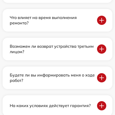
Что влияет на время выполнения
ремонта?
Возможен ли возврат устройства третьим
лицом?
Будете ли вы информировать меня о ходе
работ?
На каких условиях действует гарантия?