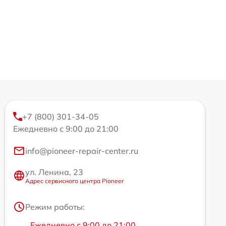
+7 (800) 301-34-05
Ежедневно с 9:00 до 21:00
info@pioneer-repair-center.ru
ул. Ленина, 23
Адрес сервисного центра Pioneer
Режим работы:
Ежедневно с 9:00 до 21:00