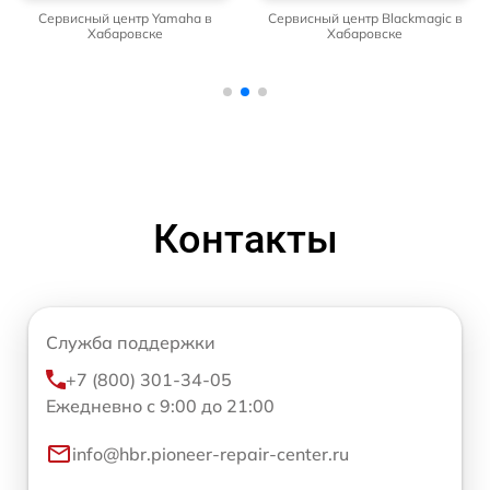
Сервисный центр Yamaha в
Сервисный центр Blackmagic в
Хабаровске
Хабаровске
Контакты
Служба поддержки
+7 (800) 301-34-05
Ежедневно с 9:00 до 21:00
info@hbr.pioneer-repair-center.ru