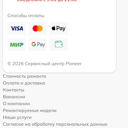
Способы оплаты
© 2026 Сервисный центр Pioneer
Стоимость ремонта
Оплата и доставка
Контакты
Вакансии
О компании
Ремонтируемые модели
Наши услуги
Согласие на обработку персональных данных