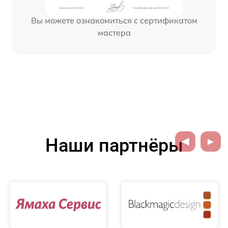
Вы можете ознакомиться с сертификатом
мастера
Наши партнёры