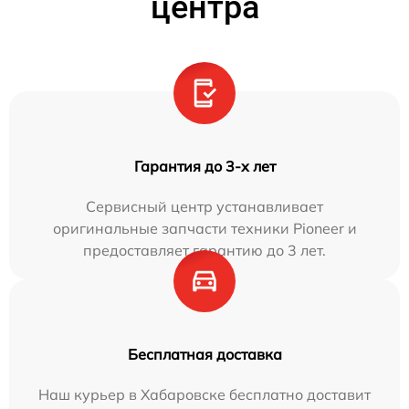
центра
Гарантия до 3-х лет
Сервисный центр устанавливает
оригинальные запчасти техники Pioneer и
предоставляет гарантию до 3 лет.
Бесплатная доставка
Наш курьер в Хабаровске бесплатно доставит