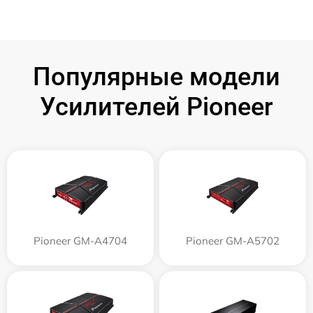
Популярные модели
Усилителей Pioneer
Pioneer GM-A4704
Pioneer GM-A5702