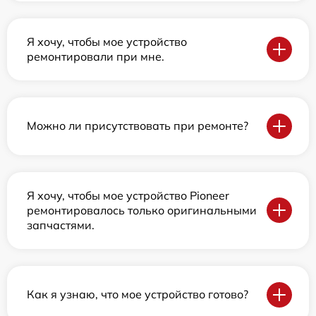
Я хочу, чтобы мое устройство
ремонтировали при мне.
Можно ли присутствовать при ремонте?
Я хочу, чтобы мое устройство Pioneer
ремонтировалось только оригинальными
запчастями.
Как я узнаю, что мое устройство готово?