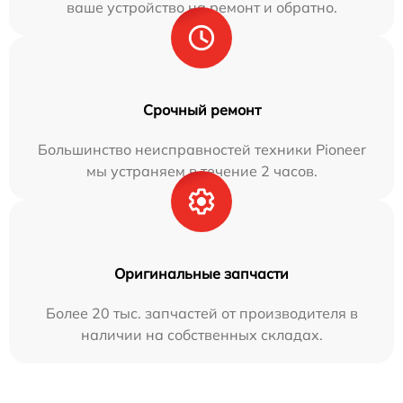
ваше устройство на ремонт и обратно.
Срочный ремонт
Большинство неисправностей техники Pioneer
мы устраняем в течение 2 часов.
Оригинальные запчасти
Более 20 тыс. запчастей от производителя в
наличии на собственных складах.