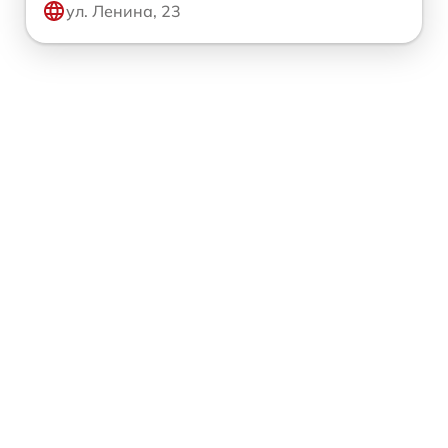
ул. Ленина, 23