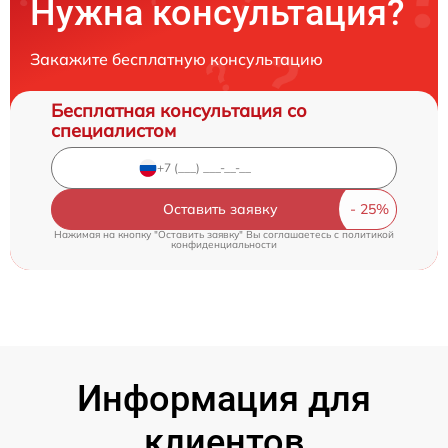
Нужна консультация?
Закажите бесплатную консультацию
Бесплатная консультация со
специалистом
Оставить заявку
Нажимая на кнопку "Оставить заявку" Вы соглашаетесь c
политикой
конфиденциальности
Информация для
клиентов