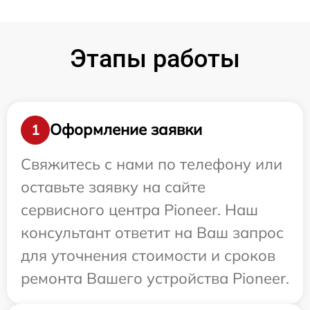
Этапы работы
Оформление заявки
1
Свяжитесь с нами по телефону или
оставьте заявку на сайте
сервисного центра Pioneer. Наш
консультант ответит на Ваш запрос
для уточнения стоимости и сроков
ремонта Вашего устройства Pioneer.