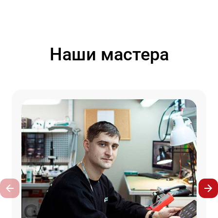
Наши мастера