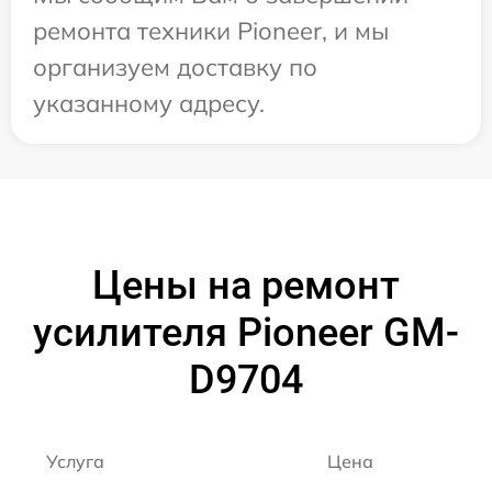
ремонта техники Pioneer, и мы
организуем доставку по
указанному адресу.
Цены на ремонт
усилителя Pioneer GM-
D9704
Услуга
Цена