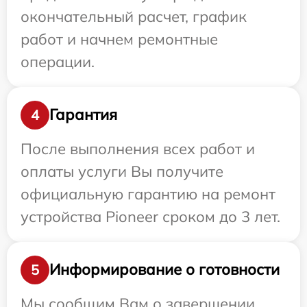
окончательный расчет, график
работ и начнем ремонтные
операции.
Гарантия
4
После выполнения всех работ и
оплаты услуги Вы получите
официальную гарантию на ремонт
устройства Pioneer сроком до 3 лет.
Информирование о готовности
5
Мы сообщим Вам о завершении