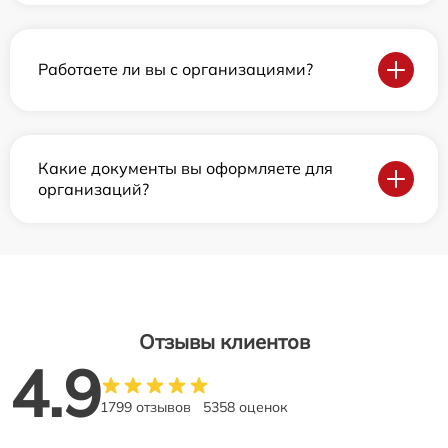
Работаете ли вы с организациями?
Какие документы вы оформляете для
организаций?
Отзывы клиентов
4.9
1799 отзывов
5358 оценок