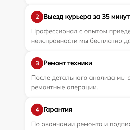
Выезд курьера за 35 минут
2
Профессионал с опытом приедет
неисправности мы бесплатно до
Ремонт техники
3
После детального анализа мы с
ремонтные операции.
Гарантия
4
По окончании ремонта и подпи