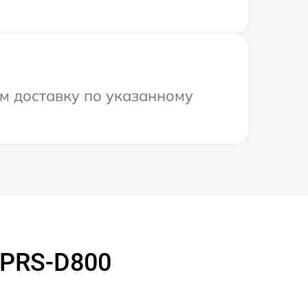
м доставку по указанному
 PRS-D800