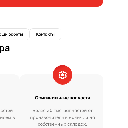
аши работы
Контакты
ра
Оригинальные запчасти
остей
Более 20 тыс. запчастей от
аняем в
производителя в наличии на
собственных складах.