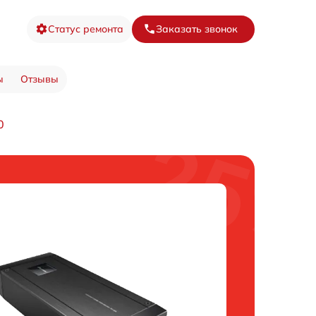
Статус ремонта
Заказать звонок
ы
Отзывы
0