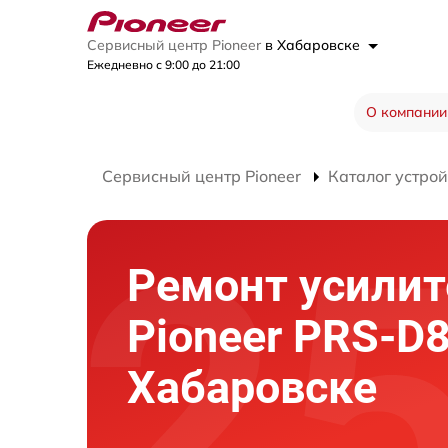
Сервисный центр Pioneer
в Хабаровске
Ежедневно с 9:00 до 21:00
О компании
Сервисный центр Pioneer
Каталог устрой
Ремонт усилит
Pioneer PRS-D8
Хабаровске