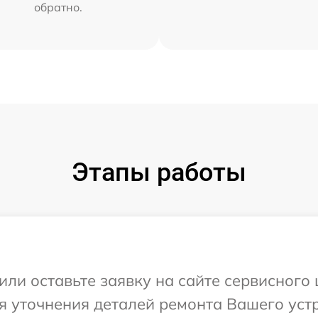
обратно.
Этапы работы
ли оставьте заявку на сайте сервисного 
я уточнения деталей ремонта Вашего устр