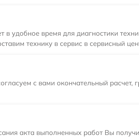
 в удобное время для диагностики техник
ставим технику в сервис в сервисный цент
огласуем с вами окончательный расчет, 
сания акта выполненных работ Вы получи