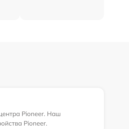
центра Pioneer. Наш
ойства Pioneer.