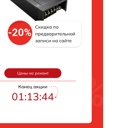
Скидка по
-20%
предварительной
записи на сайте
Цены на ремонт
Конец акции
01:13:43