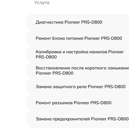
Услуга
Диагностика Pioneer PRS-D800
Ремонт блока питания Pioneer PRS-D800
Калибровка и настройка каналов Pioneer
PRS-D800
Восстановление после короткого замыкани
Pioneer PRS-D800
Замена защитного реле Pioneer PRS-D800
Ремонт разъемов Pioneer PRS-D800
Замена предохранителей Pioneer PRS-D800