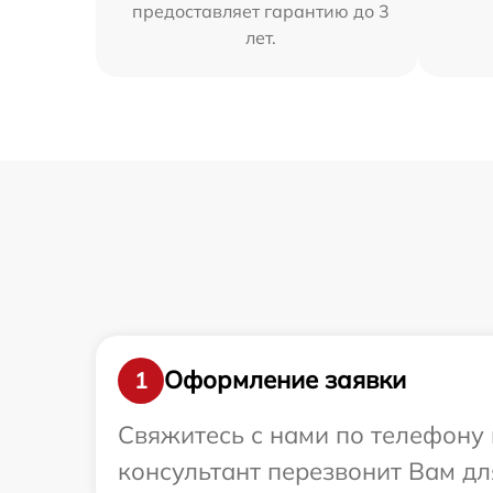
предоставляет гарантию до 3
лет.
Оформление заявки
1
Свяжитесь с нами по телефону и
консультант перезвонит Вам дл