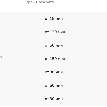
Время ремонта
от 15 мин
от 120 мин
от 50 мин
я
от 150 мин
от 80 мин
от 50 мин
от 30 мин